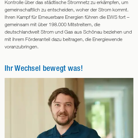
Kontrolle über das städtische Stromnetz zu erkämpfen, um
gemeinschaftlich zu entscheiden, woher der Strom kommt.
Ihren Kampf für Erneuerbare Energien führen die EWS fort –
gemeinsam mit über 198.000 Mitstreitern, die
deutschlandweit Strom und Gas aus Schönau beziehen und
mit ihrem Förderanteil dazu beitragen, die Energiewende
voranzubringen.
Ihr Wechsel bewegt was!