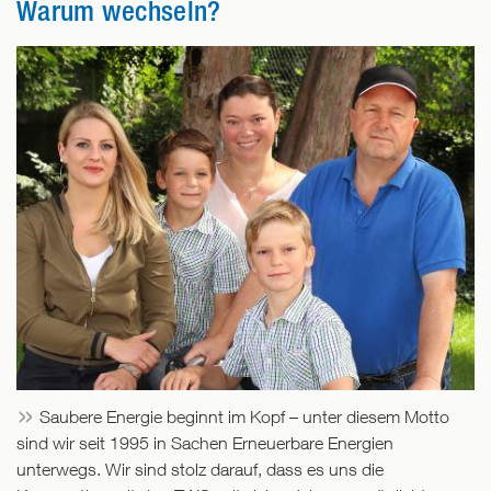
Warum wechseln?
Saubere Energie beginnt im Kopf – unter diesem Motto
sind wir seit 1995 in Sachen Erneuerbare Energien
unterwegs. Wir sind stolz darauf, dass es uns die