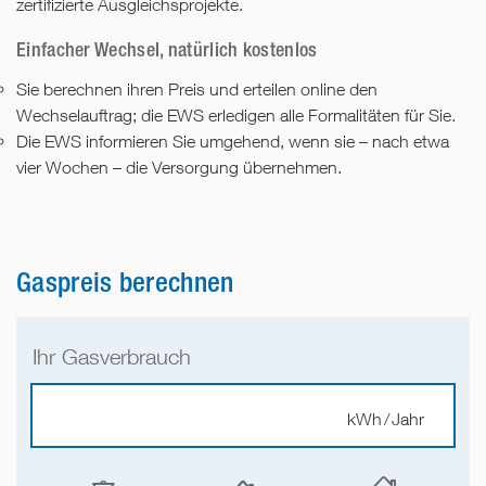
zertifizierte Ausgleichsprojekte.
Einfacher Wechsel, natürlich kostenlos
Sie berechnen ihren Preis und erteilen online den
Wechselauftrag; die EWS erledigen alle Formalitäten für Sie.
Die EWS informieren Sie umgehend, wenn sie – nach etwa
vier Wochen – die Versorgung übernehmen.
Gaspreis berechnen
Ihr Gasverbrauch
kWh / Jahr