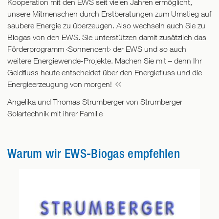
Kooperation mit den EWS seit vielen Jahren ermöglicht,
unsere Mitmenschen durch Erstberatungen zum Umstieg auf
saubere Energie zu überzeugen. Also wechseln auch Sie zu
Biogas von den EWS. Sie unterstützen damit zusätzlich das
Förderprogramm ‹Sonnencent› der EWS und so auch
weitere Energiewende-Projekte. Machen Sie mit – denn Ihr
Geldfluss heute entscheidet über den Energiefluss und die
Energieerzeugung von morgen!
Angelika und Thomas Strumberger von Strumberger
Solartechnik mit ihrer Familie
Warum wir EWS-Biogas empfehlen