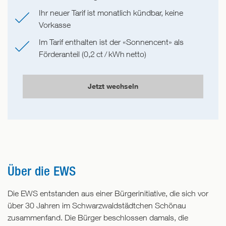
Ihr neuer Tarif ist monatlich kündbar, keine
Vorkasse
Im Tarif enthalten ist der «Sonnencent» als
Förderanteil (0,2
ct
/
kWh
netto)
Über die EWS
Die EWS entstanden aus einer Bürgerinitiative, die sich vor
über 30 Jahren im Schwarzwaldstädtchen Schönau
zusammenfand. Die Bürger beschlossen damals, die