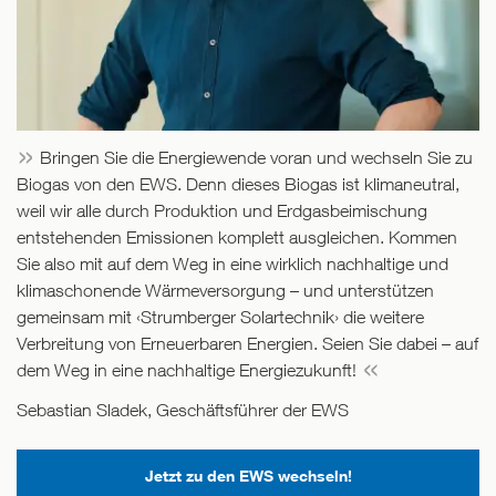
Bringen Sie die Energiewende voran und wechseln Sie zu
Biogas von den EWS. Denn dieses Biogas ist klimaneutral,
weil wir alle durch Produktion und Erdgasbeimischung
entstehenden Emissionen komplett ausgleichen. Kommen
Sie also mit auf dem Weg in eine wirklich nachhaltige und
klimaschonende Wärmeversorgung – und unterstützen
gemeinsam mit ‹Strumberger Solartechnik› die weitere
Verbreitung von Erneuerbaren Energien. Seien Sie dabei – auf
dem Weg in eine nachhaltige Energiezukunft!
Sebastian Sladek, Geschäftsführer der EWS
Jetzt zu den EWS wechseln!