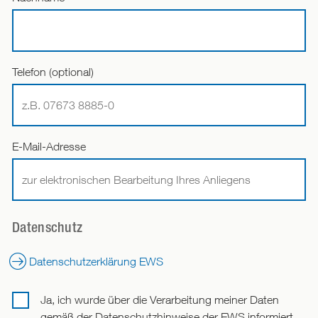
Telefon (optional)
E-Mail-Adresse
Datenschutz
Datenschutzerklärung EWS
Ja, ich wurde über die Verarbeitung meiner Daten
gemäß der Datenschutzhinweise der EWS informiert.