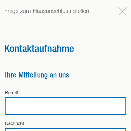
Frage zum Hausanschluss stellen
Kontaktaufnahme
Ihre Mitteilung an uns
Betreff
Nachricht