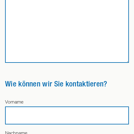
Wie können wir Sie kontaktieren?
Vorname
Nachname