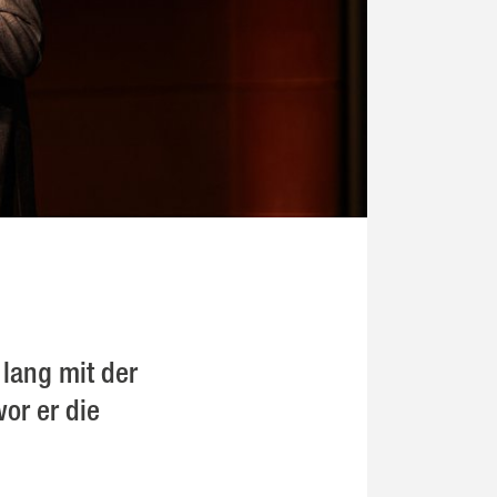
 lang mit der
or er die