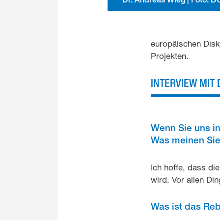
europäischen Disk
Projekten.
INTERVIEW MIT 
Wenn Sie uns in
Was meinen Sie:
Ich hoffe, dass di
wird. Vor allen Di
Was ist das Reb