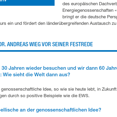
des europäischen Dachver
Energiegenossenschaften 
bringt er die deutsche Pers
urs ein und fördert den länderübergreifenden Austausch zu
DR. ANDREAS WIEG VOR SEINER FESTREDE
 30 Jahren wieder besuchen und wir dann 60 Jahre
 Wie sieht die Welt dann aus?
e genossenschaftliche Idee, so wie sie heute lebt, in Zukunf
ngen durch so positive Beispiele wie die EWS.
ellische an der genossenschaftlichen Idee?