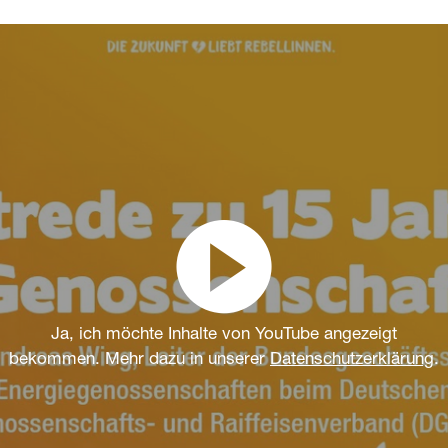
Ja, ich möchte Inhalte von YouTube angezeigt
bekommen. Mehr dazu in unserer
Datenschutzerklärung
.