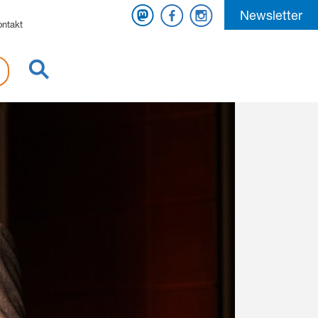
Mastodon
Facebook
Instagram
Newsletter
ontakt
Suche