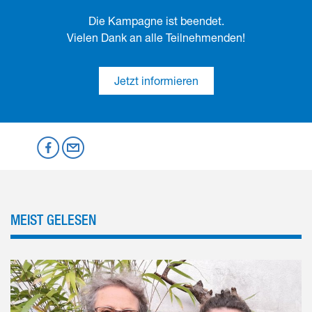
Die Kampagne ist beendet.
Vielen Dank an alle Teilnehmenden!
Jetzt informieren
Mastodon
Facebook
per Email
MEIST GELESEN