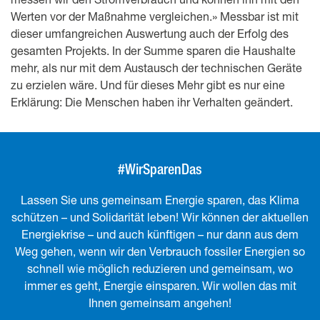
Werten vor der Maßnahme vergleichen.» Messbar ist mit
dieser umfangreichen Auswertung auch der Erfolg des
gesamten Projekts. In der Summe sparen die Haushalte
mehr, als nur mit dem Austausch der technischen Geräte
zu erzielen wäre. Und für dieses Mehr gibt es nur eine
Erklärung: Die Menschen haben ihr Verhalten geändert.
#WirSparenDas
Lassen Sie uns gemeinsam Energie sparen, das Klima
schützen – und Solidarität leben! Wir können der aktuellen
Energiekrise – und auch künftigen – nur dann aus dem
Weg gehen, wenn wir den Verbrauch fossiler Energien so
schnell wie möglich reduzieren und gemeinsam, wo
immer es geht, Energie einsparen. Wir wollen das mit
Ihnen gemeinsam angehen!