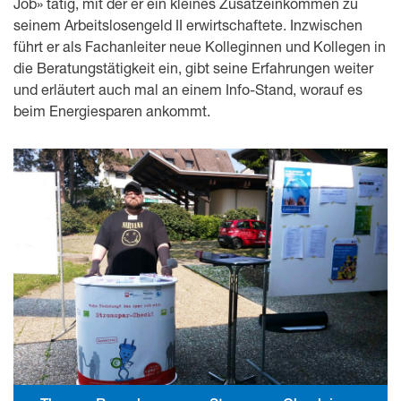
Job» tätig, mit der er ein kleines Zusatzeinkommen zu
seinem Arbeitslosengeld II erwirtschaftete. Inzwischen
führt er als Fachanleiter neue Kolleginnen und Kollegen in
die Beratungstätigkeit ein, gibt seine Erfahrungen weiter
und erläutert auch mal an einem Info-Stand, worauf es
beim Energiesparen ankommt.