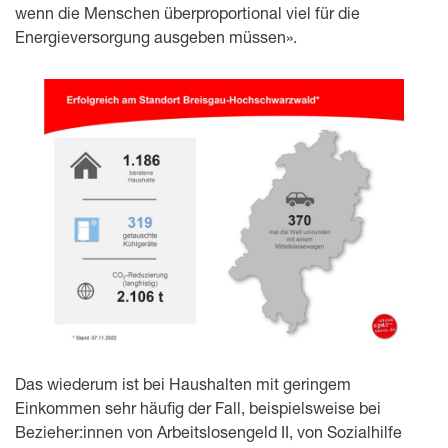
wenn die Menschen überproportional viel für die
Energieversorgung ausgeben müssen».
Das wiederum ist bei Haushalten mit geringem
Einkommen sehr häufig der Fall, beispielsweise bei
Bezieher:innen von Arbeitslosengeld II, von Sozialhilfe