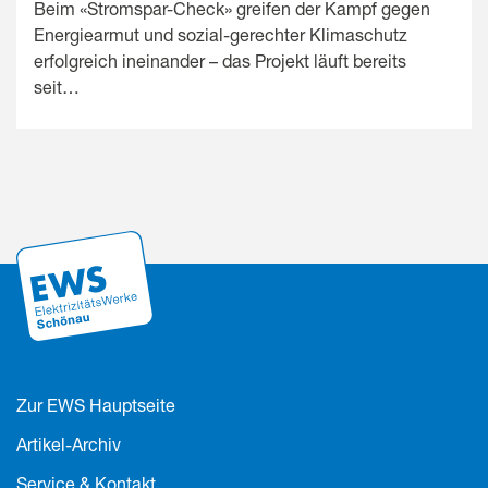
Beim «Stromspar-Check» greifen der Kampf gegen
Energiearmut und sozial-gerechter Klimaschutz
erfolgreich ineinander – das Projekt läuft bereits
seit…
Zur EWS Hauptseite
Artikel-Archiv
Service & Kontakt