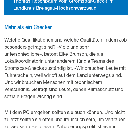
Thomas Rosenbaum vom Stromspar-Check im
Landkreis Breisgau-Hochschwarzwald
Mehr als ein Checker
Welche Qualifikationen und welche Qualitäten in dem Job
besonders gefragt sind? «Viele und sehr
unterschiedliche», betont Elke Brunsch, die als
Lokalkoordinatorin unter anderem für die Teams des
Stromspar-Checks zuständig ist. «Wir brauchen Leute mit
Führerschein, weil wir oft auf dem Land unterwegs sind.
Und wir brauchen Menschen mit technischem
Verständnis. Gefragt sind Leute, denen Klimaschutz und
soziale Fragen wichtig sind.
Mit dem PC umgehen sollten sie auch können. Und nicht
zuletzt sollten sie offen und freundlich sein, um Vertrauen
zu wecken.» Bei diesem Anforderungsprofil ist es nur