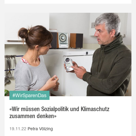
#WirSparenDas
«Wir müssen Sozialpolitik und Klimaschutz
zusammen denken»
19.11.22
Petra Völzing