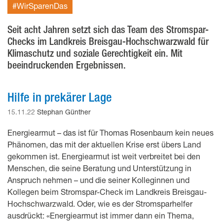
#WirSparenDas
Seit acht Jahren setzt sich das Team des Stromspar-
Checks im Landkreis Breisgau-Hochschwarzwald für
Klimaschutz und soziale Gerechtigkeit ein. Mit
beeindruckenden Ergebnissen.
Hilfe in prekärer Lage
15.11.22
Stephan Günther
Energiearmut – das ist für Thomas Rosenbaum kein neues
Phänomen, das mit der aktuellen Krise erst übers Land
gekommen ist. Energiearmut ist weit verbreitet bei den
Menschen, die seine Beratung und Unterstützung in
Anspruch nehmen – und die seiner Kolleginnen und
Kollegen beim Stromspar-Check im Landkreis Breisgau-
Hochschwarzwald. Oder, wie es der Stromsparhelfer
ausdrückt: «Energiearmut ist immer dann ein Thema,