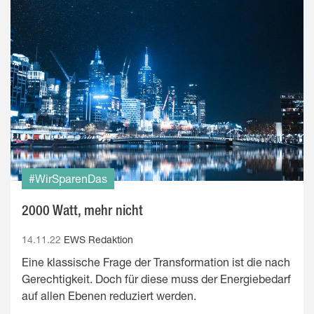
#WirSparenDas
2000 Watt, mehr nicht
14.11.22
EWS Redaktion
Eine klassische Frage der Transformation ist die nach
Gerechtigkeit. Doch für diese muss der Energiebedarf
auf allen Ebenen reduziert werden.