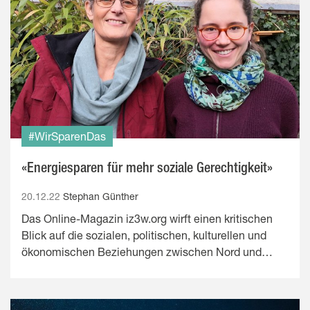
#WirSparenDas
«Energiesparen für mehr soziale Gerechtigkeit»
20.12.22
Stephan Günther
Das Online-Magazin iz3w.org wirft einen kritischen
Blick auf die sozialen, politischen, kulturellen und
ökonomischen Beziehungen zwischen Nord und…