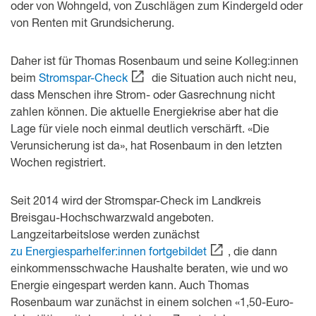
oder von Wohngeld, von Zuschlägen zum Kindergeld oder
von Renten mit Grundsicherung.
Daher ist für Thomas Rosenbaum und seine Kolleg:innen
beim
Stromspar-Check
die Situation auch nicht neu,
dass Menschen ihre Strom- oder Gasrechnung nicht
zahlen können. Die aktuelle Energiekrise aber hat die
Lage für viele noch einmal deutlich verschärft. «Die
Verunsicherung ist da», hat Rosenbaum in den letzten
Wochen registriert.
Seit 2014 wird der Stromspar-Check im Landkreis
Breisgau-Hochschwarzwald angeboten.
Langzeitarbeitslose werden zunächst
zu Energiesparhelfer:innen fortgebildet
, die dann
einkommensschwache Haushalte beraten, wie und wo
Energie eingespart werden kann. Auch Thomas
Rosenbaum war zunächst in einem solchen «1,50-Euro-