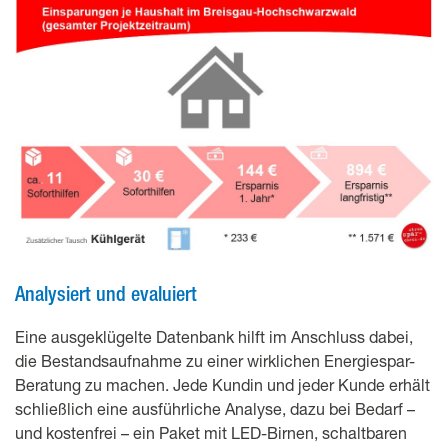
Analysiert und evaluiert
Eine ausgeklügelte Datenbank hilft im Anschluss dabei,
die Bestandsaufnahme zu einer wirklichen Energiespar-
Beratung zu machen. Jede Kundin und jeder Kunde erhält
schließlich eine ausführliche Analyse, dazu bei Bedarf –
und kostenfrei – ein Paket mit LED-Birnen, schaltbaren