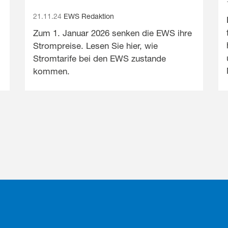
21.11.24
EWS Redaktion
Zum 1. Januar 2026 senken die EWS ihre
Strompreise. Lesen Sie hier, wie
Stromtarife bei den EWS zustande
kommen.