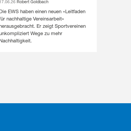
17.06.26
Robert Goldbach
Die EWS haben einen neuen «Leitfaden
für nachhaltige Vereinsarbeit»
herausgebracht. Er zeigt Sportvereinen
unkompliziert Wege zu mehr
Nachhaltigkeit.