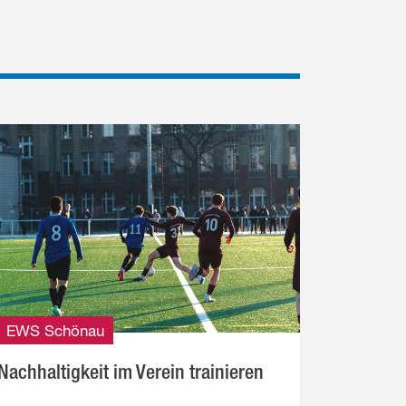
EWS Schönau
Nachhaltigkeit im Verein trainieren