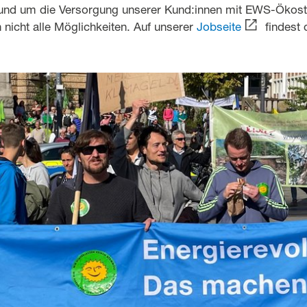
und um die Versorgung unserer Kund:innen mit EWS-Ökos
nicht alle Möglichkeiten. Auf unserer
Jobseite
findest 