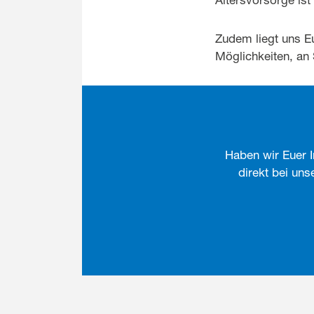
Zudem liegt uns Eu
Möglichkeiten, an
Haben wir Euer I
direkt bei un