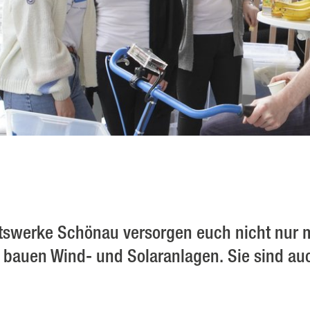
tätswerke Schönau versorgen euch nicht nur 
bauen Wind- und Solaranlagen. Sie sind auch