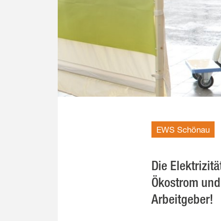
EWS Schönau
Die Elektrizi
Ökostrom und 
Arbeitgeber!