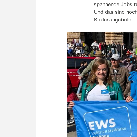
spannende Jobs r
Und das sind noch 
Stellenangebote.