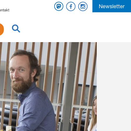
Mastodon
Facebook
Instagram
Newsletter
ontakt
Suche