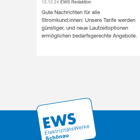
13.12.24
EWS Redaktion
Gute Nachrichten für alle
Stromkund:innen: Unsere Tarife werden
günstiger, und neue Laufzeitoptionen
ermöglichen bedarfsgerechte Angebote.