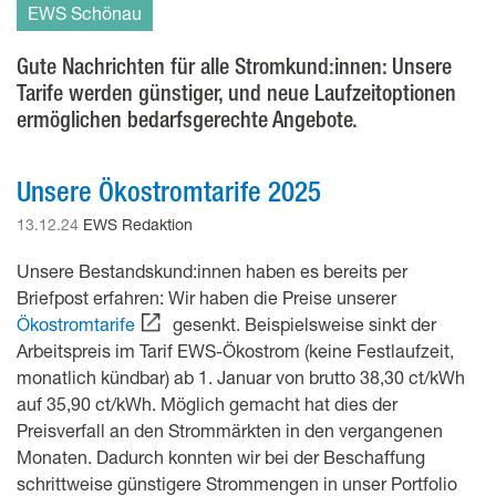
EWS Schönau
Gute Nachrichten für alle Stromkund:innen: Unsere
Tarife werden günstiger, und neue Laufzeitoptionen
ermöglichen bedarfsgerechte Angebote.
Unsere Ökostromtarife 2025
13.12.24
EWS Redaktion
Unsere Bestandskund:innen haben es bereits per
Briefpost erfahren: Wir haben die Preise unserer
Ökostromtarife
gesenkt. Beispielsweise sinkt der
Arbeitspreis im Tarif EWS-Ökostrom (keine Festlaufzeit,
monatlich kündbar) ab 1. Januar von brutto 38,30 ct/kWh
auf 35,90 ct/kWh. Möglich gemacht hat dies der
Preisverfall an den Strommärkten in den vergangenen
Monaten. Dadurch konnten wir bei der Beschaffung
schrittweise günstigere Strommengen in unser Portfolio