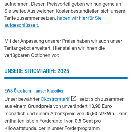
aufnehmen. Diesen Preisvorteil geben wir nun gerne an
Sie weiter. Aus welchen Kostenbestandteilen sich unsere
Tarife zusammensetzen,
haben wir hier für Sie
aufgeschlüsselt.
Mit der Anpassung unserer Preise haben wir auch unser
Tarifangebot erweitert. Hier stellen wir Ihnen die
verfügbaren Optionen vor:
UNSERE STROMTARIFE 2025
EWS Ökostrom – unser Klassiker
Unser bewährter
Ökostromtarif
setzt sich zusammen
aus einem
von unverändert
Grundpreis
13,90 Euro
monatlich und einem Arbeitspreis von
. Darin
35,90 ct/kWh
enthalten ist ein Förderanteil von
pro
0,5 Cent
Kilowattstunde, der in unser Förderprogramm