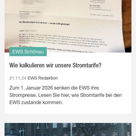
EWS Schönau
Wie kalkulieren wir unsere Stromtarife?
21.11.24
EWS Redaktion
Zum 1. Januar 2026 senken die EWS ihre
Strompreise. Lesen Sie hier, wie Stromtarife bei den
EWS zustande kommen.