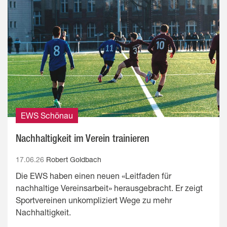
EWS Schönau
Nachhaltigkeit im Verein trainieren
17.06.26
Robert Goldbach
Die EWS haben einen neuen «Leitfaden für
nachhaltige Vereinsarbeit» herausgebracht. Er zeigt
Sportvereinen unkompliziert Wege zu mehr
Nachhaltigkeit.