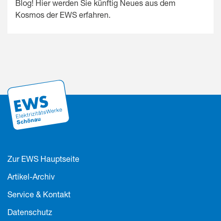
Blog! Hier werden Sie künftig Neues aus dem
Kosmos der EWS erfahren.
Zur EWS Hauptseite
Artikel-Archiv
Service & Kontakt
Datenschutz