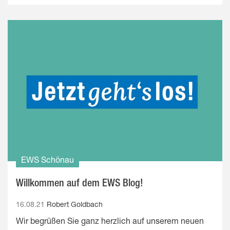
EWS Schönau
Willkommen auf dem EWS Blog!
16.08.21
Robert Goldbach
Wir begrüßen Sie ganz herzlich auf unserem neuen