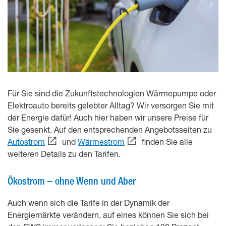
Für Sie sind die Zukunftstechnologien Wärmepumpe oder
Elektroauto bereits gelebter Alltag? Wir versorgen Sie mit
der Energie dafür! Auch hier haben wir unsere Preise für
Sie gesenkt. Auf den entsprechenden Angebotsseiten zu
Autostrom
und
Wärmestrom
finden Sie alle
weiteren Details zu den Tarifen.
Ökostrom – ohne Wenn und Aber
Auch wenn sich die Tarife in der Dynamik der
Energiemärkte verändern, auf eines können Sie sich bei