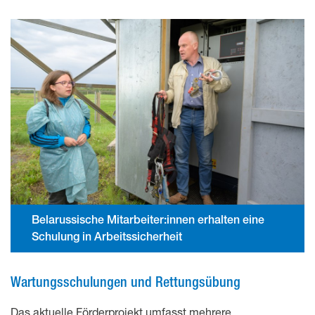
Belarussische Mitarbeiter:innen erhalten eine
Schulung in Arbeitssicherheit
Wartungsschulungen und Rettungsübung
Das aktuelle Förderprojekt umfasst mehrere