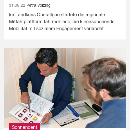
31.08.22
Petra Völzing
Im Landkreis Oberallgäu startete die regionale
Mitfahrplattform fahrmob.eco, die klimaschonende
Mobilität mit sozialem Engagement verbindet.
Sonnencent