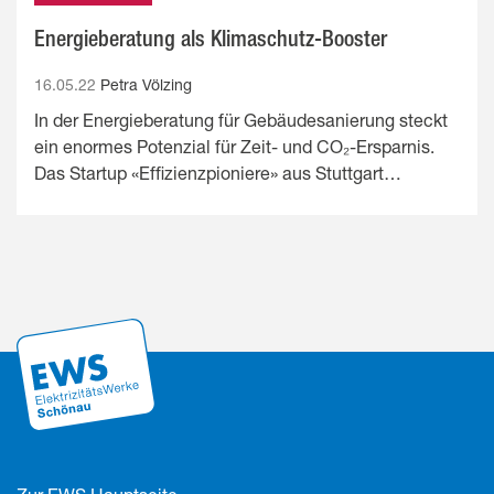
Energieberatung als Klimaschutz-Booster
16.05.22
Petra Völzing
In der Energieberatung für Gebäudesanierung steckt
ein enormes Potenzial für Zeit- und CO₂-Ersparnis.
Das Startup «Effizienzpioniere» aus Stuttgart…