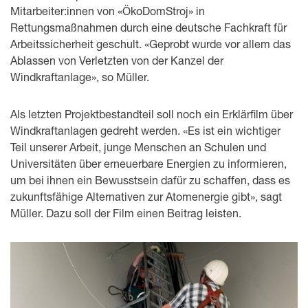
Mitarbeiter:innen von «ÖkoDomStroj» in
Rettungsmaßnahmen durch eine deutsche Fachkraft für
Arbeitssicherheit geschult. «Geprobt wurde vor allem das
Ablassen von Verletzten von der Kanzel der
Windkraftanlage», so Müller.
Als letzten Projektbestandteil soll noch ein Erklärfilm über
Windkraftanlagen gedreht werden. «Es ist ein wichtiger
Teil unserer Arbeit, junge Menschen an Schulen und
Universitäten über erneuerbare Energien zu informieren,
um bei ihnen ein Bewusstsein dafür zu schaffen, dass es
zukunftsfähige Alternativen zur Atomenergie gibt», sagt
Müller. Dazu soll der Film einen Beitrag leisten.