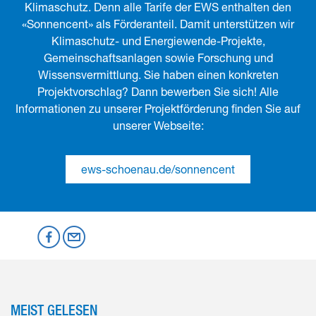
Klimaschutz. Denn alle Tarife der EWS enthalten den
«Sonnencent» als Förderanteil. Damit unterstützen wir
Klimaschutz- und Energiewende-Projekte,
Gemeinschaftsanlagen sowie Forschung und
Wissensvermittlung. Sie haben einen konkreten
Projektvorschlag? Dann bewerben Sie sich! Alle
Informationen zu unserer Projektförderung finden Sie auf
unserer Webseite:
ews-schoenau.de/sonnencent
Mastodon
Facebook
per Email
MEIST GELESEN