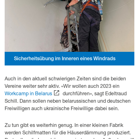
Sicherheitsübung im Inneren eines Windrads
Auch in den aktuell schwierigen Zeiten sind die beiden
Vereine weiter sehr aktiv. «Wir wollen auch 2023 ein
Workcamp in Belarus
durchführen», sagt Edeltraud
Schill. Dann sollen neben belarussischen und deutschen
Freiwilligen auch ukrainische Freiwillige dabei sein.
Zu tun gibt es weiterhin genug. In einer kleinen Fabrik
werden Schilfmatten für die Häuserdämmung produziert.