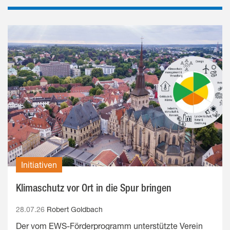
Initiativen
Klimaschutz vor Ort in die Spur bringen
28.07.26
Robert Goldbach
Der vom EWS-Förderprogramm unterstützte Verein