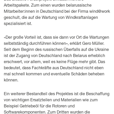
Arbeitspakete. Zum einen wurden belarussische
Mitarbeiter:innen in Deutschland bei der Firma wind@work
geschult, die auf die Wartung von Windkraftanlagen
spezialisiert ist.
«Der große Vorteil ist, dass sie dann vor Ort die Wartungen
selbstständig durchführen können», erklärt Gero Müller.
Seit dem Beginn des russischen Überfalls auf die Ukraine
ist der Zugang von Deutschland nach Belarus erheblich
erschwert, vor allem, weil es keine Flüge mehr gibt. Das
bedeutet, dass Fachkräfte aus Deutschland nicht eben
mal schnell kommen und eventuelle Schäden beheben
können.
Ein weiterer Bestandteil des Projektes ist die Beschaffung
von wichtigen Ersatzteilen und Materialien wie zum
Beispiel Getriebeöl für die Rotoren und
Softwarekomponenten. Zum Dritten wurden die