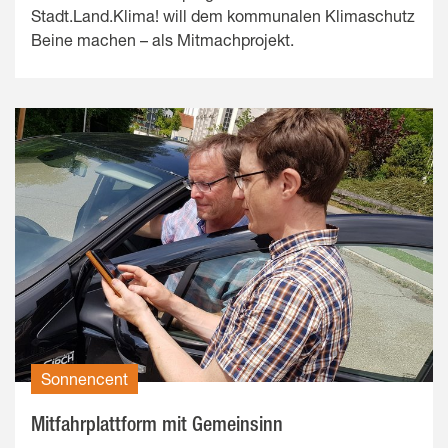
Stadt.Land.Klima! will dem kommunalen Klimaschutz
Beine machen – als Mitmachprojekt.
Sonnencent
Mitfahrplattform mit Gemeinsinn