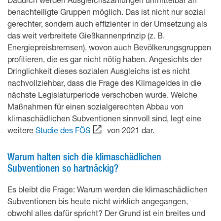
benachteiligte Gruppen möglich. Das ist nicht nur sozial
gerechter, sondern auch effizienter in der Umsetzung als
das weit verbreitete Gießkannenprinzip (z. B.
Energiepreisbremsen), wovon auch Bevölkerungsgruppen
profitieren, die es gar nicht nötig haben. Angesichts der
Dringlichkeit dieses sozialen Ausgleichs ist es nicht
nachvollziehbar, dass die Frage des Klimageldes in die
nächste Legislaturperiode verschoben wurde. Welche
Maßnahmen für einen sozialgerechten Abbau von
klimaschädlichen Subventionen sinnvoll sind, legt eine
weitere
Studie des FÖS
von 2021 dar.
Warum halten sich die klimaschädlichen
Subventionen so hartnäckig?
Es bleibt die Frage: Warum werden die klimaschädlichen
Subventionen bis heute nicht wirklich angegangen,
obwohl alles dafür spricht? Der Grund ist ein breites und