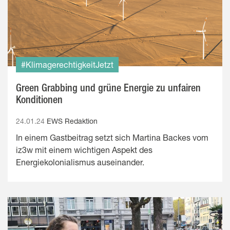
#KlimagerechtigkeitJetzt
Green Grabbing und grüne Energie zu unfairen
Konditionen
24.01.24
EWS Redaktion
In einem Gastbeitrag setzt sich Martina Backes vom
iz3w mit einem wichtigen Aspekt des
Energiekolonialismus auseinander.