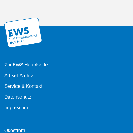
Zur EWS Hauptseite
Artikel-Archiv
Service & Kontakt
Datenschutz
Impressum
Ökostrom