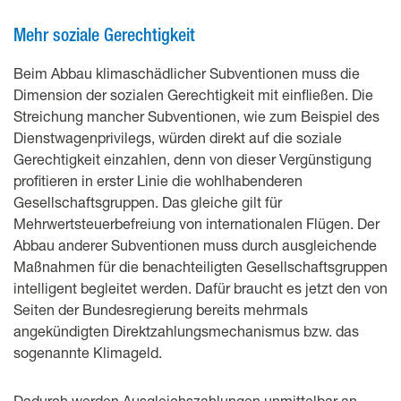
Mehr soziale Gerechtigkeit
Beim Abbau klimaschädlicher Subventionen muss die
Dimension der sozialen Gerechtigkeit mit einfließen. Die
Streichung mancher Subventionen, wie zum Beispiel des
Dienstwagenprivilegs, würden direkt auf die soziale
Gerechtigkeit einzahlen, denn von dieser Vergünstigung
profitieren in erster Linie die wohlhabenderen
Gesellschaftsgruppen. Das gleiche gilt für
Mehrwertsteuerbefreiung von internationalen Flügen. Der
Abbau anderer Subventionen muss durch ausgleichende
Maßnahmen für die benachteiligten Gesellschaftsgruppen
intelligent begleitet werden. Dafür braucht es jetzt den von
Seiten der Bundesregierung bereits mehrmals
angekündigten Direktzahlungsmechanismus bzw. das
sogenannte Klimageld.
Dadurch werden Ausgleichszahlungen unmittelbar an