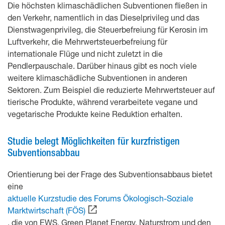
Die höchsten klimaschädlichen Subventionen fließen in
den Verkehr, namentlich in das Dieselprivileg und das
Dienstwagenprivileg, die Steuerbefreiung für Kerosin im
Luftverkehr, die Mehrwertsteuerbefreiung für
internationale Flüge und nicht zuletzt in die
Pendlerpauschale. Darüber hinaus gibt es noch viele
weitere klimaschädliche Subventionen in anderen
Sektoren. Zum Beispiel die reduzierte Mehrwertsteuer auf
tierische Produkte, während verarbeitete vegane und
vegetarische Produkte keine Reduktion erhalten.
Studie belegt Möglichkeiten für kurzfristigen
Subventionsabbau
Orientierung bei der Frage des Subventionsabbaus bietet
eine
aktuelle Kurzstudie des Forums Ökologisch-Soziale
Marktwirtschaft (FÖS)
, die von EWS, Green Planet Energy, Naturstrom und den