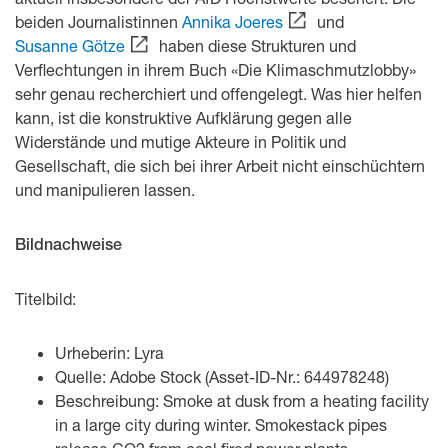
beiden Journalistinnen
Annika Joeres
und
Susanne Götze
haben diese Strukturen und
Verflechtungen in ihrem Buch «Die Klimaschmutzlobby»
sehr genau recherchiert und offengelegt. Was hier helfen
kann, ist die konstruktive Aufklärung gegen alle
Widerstände und mutige Akteure in Politik und
Gesellschaft, die sich bei ihrer Arbeit nicht einschüchtern
und manipulieren lassen.
Bildnachweise
Titelbild:
Urheberin: Lyra
Quelle: Adobe Stock (Asset-ID-Nr.: 644978248)
Beschreibung: Smoke at dusk from a heating facility
in a large city during winter. Smokestack pipes