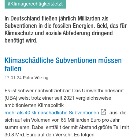
#KlimagerechtigkeitJetzt
In Deutschland fließen jährlich Milliarden als
Subventionen in die fossilen Energien. Geld, das für
Klimaschutz und soziale Abfederung dringend
benötigt wird.
Klimaschädliche Subventionen müssen
fallen
17.01.24
Petra Völzing
Es ist schwer nachvollziehbar: Das Umweltbundesamt
(UBA) weist trotz einer seit 2021 vergleichsweise
ambitionierten Klimapolitik
mehr als 40 klimaschädliche Subventionen
aus, die
sich auf ein Volumen von 65 Milliarden Euro pro Jahr
summieren. Dabei entfällt der mit Abstand größte Teil mit
30,8 Mrd. Euro auf den Verkehr. Es folgen