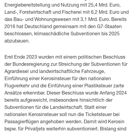
Energiebereitstellung und Nutzung mit 25,4 Mrd. Euro,
Land-, Forstwirtschaft und Fischerei mit 6,2 Mrd. Euro und
das Bau- und Wohnungswesen mit 3,1 Mrd. Euro. Bereits
2016 hat Deutschland gemeinsam mit den G7-Staaten
beschlossen, klimaschädliche Subventionen bis 2025
abzubauen.
Erst Ende 2023 wurden mit einem politischen Beschluss
der Bundesregierung zur Streichung der Subventionen für
Agrardiesel und landwirtschaftliche Fahrzeuge,
Einführung einer Kerosinsteuer für den nationalen
Flugverkehr und die Einführung einer Plastiksteuer zarte
Ansätze erkennbar. Dieser Beschluss wurde Anfang 2024
bereits aufgeweicht, insbesondere hinsichtlich der
Subventionen für die Landwirtschaft. Statt einer
nationalen Kerosinsteuer soll nun die Ticketsteuer bei
Passagierflügen angehoben werden. Damit wird Kerosin
bspw. für Privatjets weiterhin subventioniert. Bislang sind