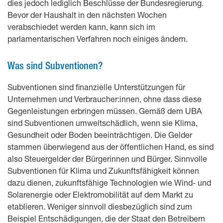
dies jedoch lediglich Beschlüsse der Bundesregierung.
Bevor der Haushalt in den nächsten Wochen
verabschiedet werden kann, kann sich im
parlamentarischen Verfahren noch einiges ändern.
Was sind Subventionen?
Subventionen sind finanzielle Unterstützungen für
Unternehmen und Verbraucher:innen, ohne dass diese
Gegenleistungen erbringen müssen. Gemäß dem UBA
sind Subventionen umweltschädlich, wenn sie Klima,
Gesundheit oder Boden beeinträchtigen. Die Gelder
stammen überwiegend aus der öffentlichen Hand, es sind
also Steuergelder der Bürgerinnen und Bürger. Sinnvolle
Subventionen für Klima und Zukunftsfähigkeit können
dazu dienen, zukunftsfähige Technologien wie Wind- und
Solarenergie oder Elektromobilität auf dem Markt zu
etablieren. Weniger sinnvoll diesbezüglich sind zum
Beispiel Entschädigungen, die der Staat den Betreibern