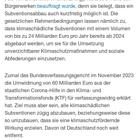
Bürgerwerken
beauftragt wurde
, denn sie belegt, dass ein
Subventionsabbau auch kurzfristig möglich ist. Die
gesetzlichen Rahmenbedingungen lassen nämlich zu,
dass klimaschädliche Subventionen mit einem Volumen
von bis zu 24 Milliarden Euro pro Jahr bereits ab 2024
abgebaut werden, um sie für die Umsetzung
unverzichtbarer Klimaschutzmaßnahmen und soziale
Abfederungen einzusetzen.
Zumal das Bundesverfassungsgericht im November 2023
die Umwidmung von 60 Milliarden Euro aus der
staatlichen Corona-Hilfe in den Klima- und
Transformationsfonds (KTF) für verfassungswidrig erklärt
hat. Ziel muss aber sein, alle klimaschädlichen
Subventionen zügig abzubauen, beziehungsweise diese
so umzubauen, dass sie eine klimaschutzfördernde
Wirkung erzielen. Davon ist Deutschland noch weit
entfernt.