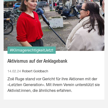
#KlimagerechtigkeitJetzt
Aktivismus auf der Anklagebank
14.02.24
Robert Goldbach
Zoë Ruge stand vor Gericht für ihre Aktionen mit der
«Letzten Generation». Mit ihrem Verein unterstützt sie
Aktivist:innen, die ähnliches erfahren.