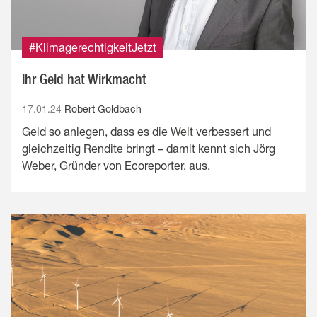
#KlimagerechtigkeitJetzt
Ihr Geld hat Wirkmacht
17.01.24
Robert Goldbach
Geld so anlegen, dass es die Welt verbessert und
gleichzeitig Rendite bringt – damit kennt sich Jörg
Weber, Gründer von Ecoreporter, aus.