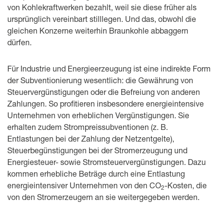
von Kohlekraftwerken bezahlt, weil sie diese früher als
ursprünglich vereinbart stilllegen. Und das, obwohl die
gleichen Konzerne weiterhin Braunkohle abbaggern
dürfen.
Für Industrie und Energieerzeugung ist eine indirekte Form
der Subventionierung wesentlich: die Gewährung von
Steuervergünstigungen oder die Befreiung von anderen
Zahlungen. So profitieren insbesondere energieintensive
Unternehmen von erheblichen Vergünstigungen. Sie
erhalten zudem Strompreissubventionen (z. B.
Entlastungen bei der Zahlung der Netzentgelte),
Steuerbegünstigungen bei der Stromerzeugung und
Energiesteuer- sowie Stromsteuervergünstigungen. Dazu
kommen erhebliche Beträge durch eine Entlastung
energieintensiver Unternehmen von den CO
-Kosten, die
2
von den Stromerzeugern an sie weitergegeben werden.