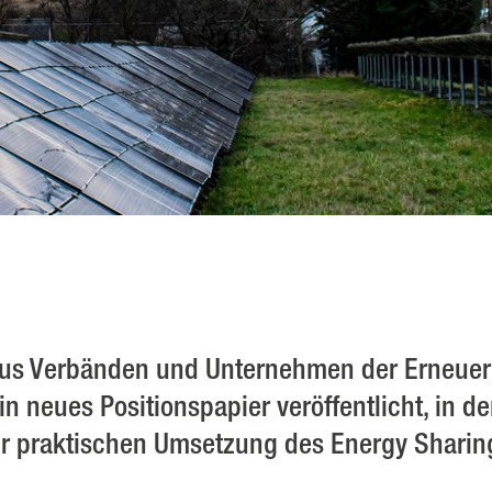
aus Verbänden und Unternehmen der Erneuer
in neues Positionspapier veröffentlicht, in d
r praktischen Umsetzung des Energy Sharing 