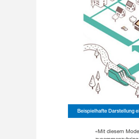
Beispielhafte Darstellung 
«Mit diesem Model
zusammenzubringen.