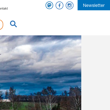
Mastodon
Facebook
Instagram
Newsletter
ontakt
Suche