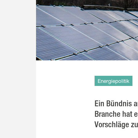
Energiepolitik
Ein Bündnis 
Branche hat e
Vorschläge zu