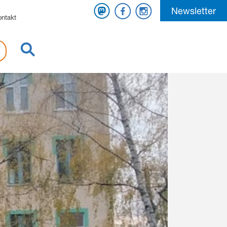
Mastodon
Facebook
Instagram
Newsletter
ontakt
Suche