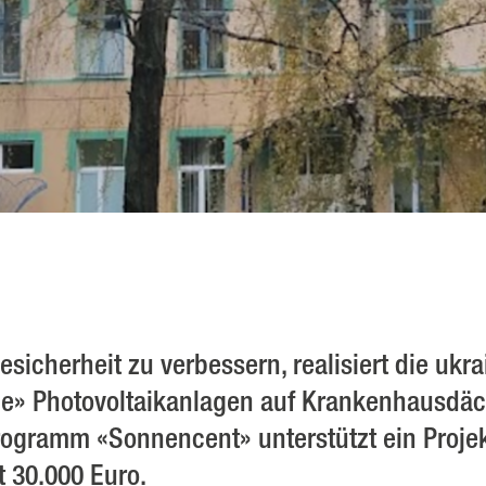
esicherheit zu verbessern, realisiert die ukr
ne» Photovoltaikanlagen auf Krankenhausdäc
gramm «Sonnencent» unterstützt ein Projek
t 30.000 Euro.