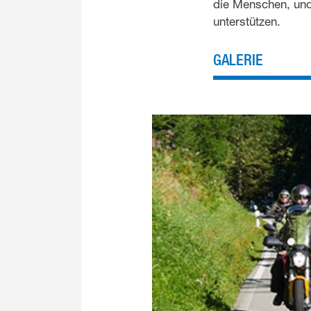
die Menschen, und
unterstützen.
GALERIE