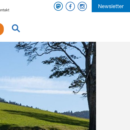
Mastodon
Facebook
Instagram
Newsletter
ontakt
Suche