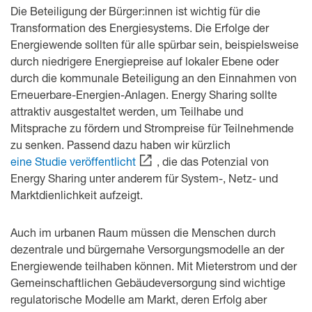
Die Beteiligung der Bürger:innen ist wichtig für die
Transformation des Energiesystems. Die Erfolge der
Energiewende sollten für alle spürbar sein, beispielsweise
durch niedrigere Energiepreise auf lokaler Ebene oder
durch die kommunale Beteiligung an den Einnahmen von
Erneuerbare-Energien-Anlagen. Energy Sharing sollte
attraktiv ausgestaltet werden, um Teilhabe und
Mitsprache zu fördern und Strompreise für Teilnehmende
zu senken. Passend dazu haben wir kürzlich
eine Studie veröffentlicht
, die das Potenzial von
Energy Sharing unter anderem für System-, Netz- und
Marktdienlichkeit aufzeigt.
Auch im urbanen Raum müssen die Menschen durch
dezentrale und bürgernahe Versorgungsmodelle an der
Energiewende teilhaben können. Mit Mieterstrom und der
Gemeinschaftlichen Gebäudeversorgung sind wichtige
regulatorische Modelle am Markt, deren Erfolg aber