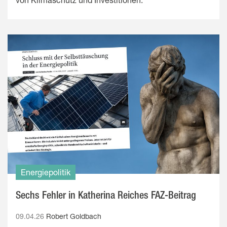
Energiepolitik
Sechs Fehler in Katherina Reiches FAZ-Beitrag
09.04.26
Robert Goldbach