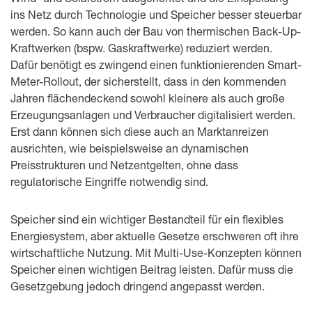
ins Netz durch Technologie und Speicher besser steuerbar
werden. So kann auch der Bau von thermischen Back-Up-
Kraftwerken (bspw. Gaskraftwerke) reduziert werden.
Dafür benötigt es zwingend einen funktionierenden Smart-
Meter-Rollout, der sicherstellt, dass in den kommenden
Jahren flächendeckend sowohl kleinere als auch große
Erzeugungsanlagen und Verbraucher digitalisiert werden.
Erst dann können sich diese auch an Marktanreizen
ausrichten, wie beispielsweise an dynamischen
Preisstrukturen und Netzentgelten, ohne dass
regulatorische Eingriffe notwendig sind.
Speicher sind ein wichtiger Bestandteil für ein flexibles
Energiesystem, aber aktuelle Gesetze erschweren oft ihre
wirtschaftliche Nutzung. Mit Multi-Use-Konzepten können
Speicher einen wichtigen Beitrag leisten. Dafür muss die
Gesetzgebung jedoch dringend angepasst werden.