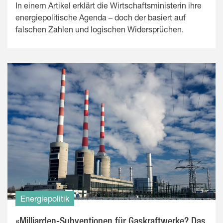
In einem Artikel erklärt die Wirtschaftsministerin ihre
energiepolitische Agenda – doch der basiert auf
falschen Zahlen und logischen Widersprüchen.
Energiepolitik
«Milliarden-Subventionen für Gaskraftwerke? Das