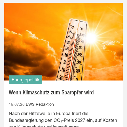
Energiepolitik
Wenn Klimaschutz zum Sparopfer wird
15.07.26
EWS Redaktion
Nach der Hitzewelle in Europa friert die
Bundesregierung den CO₂-Preis 2027 ein, auf Kosten
von Klimaschutz und Investitionen.