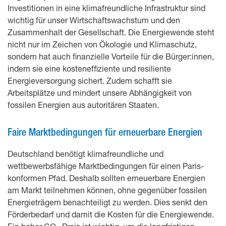
Investitionen in eine klimafreundliche Infrastruktur sind
wichtig für unser Wirtschaftswachstum und den
Zusammenhalt der Gesellschaft. Die Energiewende steht
nicht nur im Zeichen von Ökologie und Klimaschutz,
sondern hat auch finanzielle Vorteile für die Bürger:innen,
indem sie eine kosteneffiziente und resiliente
Energieversorgung sichert. Zudem schafft sie
Arbeitsplätze und mindert unsere Abhängigkeit von
fossilen Energien aus autoritären Staaten.
Faire Marktbedingungen für erneuerbare Energien
Deutschland benötigt klimafreundliche und
wettbewerbsfähige Marktbedingungen für einen Paris-
konformen Pfad. Deshalb sollten erneuerbare Energien
am Markt teilnehmen können, ohne gegenüber fossilen
Energieträgern benachteiligt zu werden. Dies senkt den
Förderbedarf und damit die Kosten für die Energiewende.