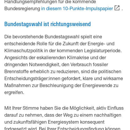
Handlungsempfehlungen für die kommende
Bundesregierung
in diesem 10-Punkte-Impulspapier
.
Bundestagswahl ist richtungsweisend
Die bevorstehende Bundestagswahl spielt eine
entscheidende Rolle für die Zukunft der Energie- und
Klimaschutzpolitik in der kommenden Legislaturperiode.
Angesichts der eskalierenden Klimakrise und der
dringenden Notwendigkeit, den Verbrauch fossiler
Brennstoffe erheblich zu reduzieren, sind die politischen
Entscheidungsträger:innen gefordert, klare und wirksame
Maßnahmen zur Beschleunigung der Energiewende zu
ergreifen.
Mit Ihrer Stimme haben Sie die Möglichkeit, aktiv Einfluss
darauf zu nehmen, dass der Weg zu einem nachhaltigen
und zukunftsfähigen Energiesystem konsequent
fortgesetzt wird. Bei Ihrer Entscheidungsfindung können