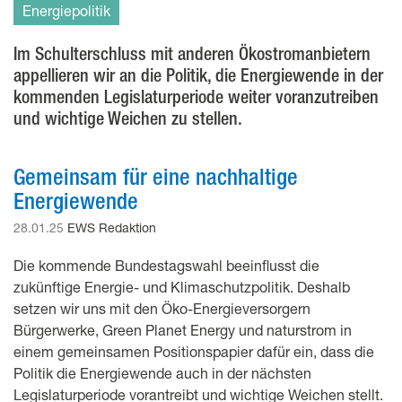
Energiepolitik
Im Schulterschluss mit anderen Ökostromanbietern
appellieren wir an die Politik, die Energiewende in der
kommenden Legislaturperiode weiter voranzutreiben
und wichtige Weichen zu stellen.
Gemeinsam für eine nachhaltige
Energiewende
28.01.25
EWS Redaktion
Die kommende Bundestagswahl beeinflusst die
zukünftige Energie- und Klimaschutzpolitik. Deshalb
setzen wir uns mit den Öko-Energieversorgern
Bürgerwerke, Green Planet Energy und naturstrom in
einem gemeinsamen Positionspapier dafür ein, dass die
Politik die Energiewende auch in der nächsten
Legislaturperiode vorantreibt und wichtige Weichen stellt.