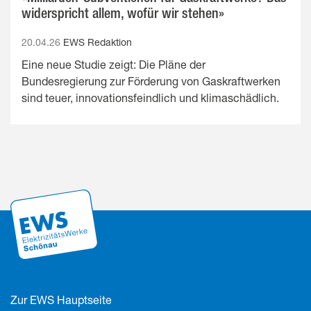
widerspricht allem, wofür wir stehen»
20.04.26
EWS Redaktion
Eine neue Studie zeigt: Die Pläne der
Bundesregierung zur Förderung von Gaskraftwerken
sind teuer, innovationsfeindlich und klimaschädlich.
Zur EWS Hauptseite