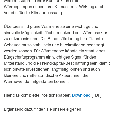
werden. Aufgrund ihrer Kühlfunktion bieten
Wärmepumpen neben ihrer Klimaschutz-Wirkung auch
Vorteile für die Klimaanpassung.
Überdies sind grüne Wärmenetze eine wichtige und
sinnvolle Möglichkeit, flächendeckend den Wärmesektor
zu dekarbonisieren. Die Bundesförderung für effiziente
Gebäude muss stabil sein und bürokratiearm beantragt
werden können. Für Wärmenetze könnte ein staatliches
Bürgschaftsprogramm ein wichtiges Signal für den
Mittelstand und die Fremdkapital-Beschaffung sein, damit
sich private Investitionen langfristig lohnen und auch
kleinere und mittelständische Akteur:innen die
Wärmewende mitgestalten können.
(PDF)
Hier das komplette Positionspapier:
Download
Ergänzend dazu finden sie unsere eigenen