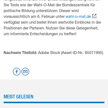
Sie Tools wie der Wahl-O-Mat der Bundeszentrale für
politische Bildung unterstützen. Dieser wird
voraussichtlich am 6. Februar unter
wahl-o-mat.de
verfügbar sein und bietet Ihnen wertvolle Einblicke in die
Positionen der Parteien. Nutzen Sie diese Gelegenheit,
um informierte Entscheidungen zu treffen!
Adobe Stock (Asset-ID-Nr.: 85071995)
Nachweis Titelbild:
Mastodon
Facebook
per Email
MEIST GELESEN