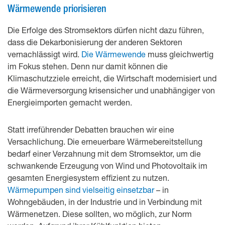
Wärmewende priorisieren
Die Erfolge des Stromsektors dürfen nicht dazu führen,
dass die Dekarbonisierung der anderen Sektoren
vernachlässigt wird.
Die Wärmewende
muss gleichwertig
im Fokus stehen. Denn nur damit können die
Klimaschutzziele erreicht, die Wirtschaft modernisiert und
die Wärmeversorgung krisensicher und unabhängiger von
Energieimporten gemacht werden.
Statt irreführender Debatten brauchen wir eine
Versachlichung. Die erneuerbare Wärmebereitstellung
bedarf einer Verzahnung mit dem Stromsektor, um die
schwankende Erzeugung von Wind und Photovoltaik im
gesamten Energiesystem effizient zu nutzen.
Wärmepumpen sind vielseitig einsetzbar
– in
Wohngebäuden, in der Industrie und in Verbindung mit
Wärmenetzen. Diese sollten, wo möglich, zur Norm