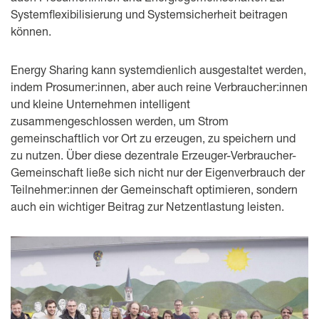
Systemflexibilisierung und Systemsicherheit beitragen
können.
Energy Sharing kann systemdienlich ausgestaltet werden,
indem Prosumer:innen, aber auch reine Verbraucher:innen
und kleine Unternehmen intelligent
zusammengeschlossen werden, um Strom
gemeinschaftlich vor Ort zu erzeugen, zu speichern und
zu nutzen. Über diese dezentrale Erzeuger-Verbraucher-
Gemeinschaft ließe sich nicht nur der Eigenverbrauch der
Teilnehmer:innen der Gemeinschaft optimieren, sondern
auch ein wichtiger Beitrag zur Netzentlastung leisten.