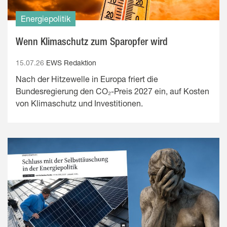
Energiepolitik
Wenn Klimaschutz zum Sparopfer wird
15.07.26
EWS Redaktion
Nach der Hitzewelle in Europa friert die
Bundesregierung den CO₂-Preis 2027 ein, auf Kosten
von Klimaschutz und Investitionen.