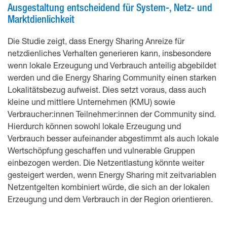
Ausgestaltung entscheidend für System-, Netz- und
Marktdienlichkeit
Die Studie zeigt, dass Energy Sharing Anreize für
netzdienliches Verhalten generieren kann, insbesondere
wenn lokale Erzeugung und Verbrauch anteilig abgebildet
werden und die Energy Sharing Community einen starken
Lokalitätsbezug aufweist. Dies setzt voraus, dass auch
kleine und mittlere Unternehmen (KMU) sowie
Verbraucher:innen Teilnehmer:innen der Community sind.
Hierdurch können sowohl lokale Erzeugung und
Verbrauch besser aufeinander abgestimmt als auch lokale
Wertschöpfung geschaffen und vulnerable Gruppen
einbezogen werden. Die Netzentlastung könnte weiter
gesteigert werden, wenn Energy Sharing mit zeitvariablen
Netzentgelten kombiniert würde, die sich an der lokalen
Erzeugung und dem Verbrauch in der Region orientieren.