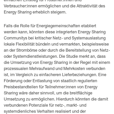
Verbraucher:innen ermöglichen und die Attraktivität des
Energy Sharing erheblich steigern.
Falls die Rolle für Energiegemeinschaften etabliert
werden kann, könnten diese integrierten Energy Sharing
Communitys bei kritischer Netz- und Systemauslastung
lokale Flexibilität bündeln und vermarkten, beispielsweise
an der Strombörse oder durch die Bereitstellung von Netz-
oder Systemdienstleistungen. Die Studie merkt an, dass
die Umsetzung von Energy Sharing in der Regel mit einem
prozessualen Mehraufwand und Mehrkosten verbunden
ist, im Vergleich zu einfacheren Lieferbeziehungen. Eine
Förderung oder Entlastung von staatlich regulierten
Preisbestandteilen für Teilnehmer:innen von Energy
Sharing wäre daher sinnvoll, um die breitflächige
Umsetzung zu ermöglichen. Hierdurch könnten die damit
verbundenen Potenziale für netz-, markt- und
systemdienliches Verhalten realisiert und der