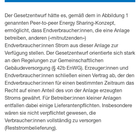
Der Gesetzentwurf hätte es, gemäß dem in Abbildung 1
genannten Peer-to-peer Energy Sharing-Konzept,
ermöglicht, dass Endverbraucher:innen, die eine Anlage
betreiben, anderen («mitnutzenden»)
Endverbraucher:innen Strom aus dieser Anlage zur
Verfügung stellen. Der Gesetzentwurf orientierte sich stark
an den Regelungen zur Gemeinschaftlichen
Gebäudeversorgung (§ 42b EnWG). Erzeuger:innen und
Endverbraucher:innen schließen einen Vertrag ab, der den
Endverbraucher:innen für einen bestimmten Zeitraum das
Recht auf einen Anteil des von der Anlage erzeugten
Stroms gewährt. Für Betreiber:innen kleiner Anlagen
entfallen dabei einige Lieferantenpflichten. Insbesondere
wären sie nicht verpflichtet gewesen, die
Verbraucher:innen vollständig zu versorgen
(Reststrombelieferung).