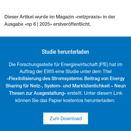
Dieser Artikel wurde im Magazin «netzpraxis» in der
Ausgabe «np 6 | 2025» erstveröffentlicht.
Studie herunterladen
Die Forschungsstelle für Energiewirtschaft (FfE) hat im
Auftrag der EWS eine Studie unter dem Titel
«
Flexibilisierung des Stromsystems: Beitrag von Energy
Sharing für Netz-, System- und Marktdienlichkeit – Neun
» erstellt. Unter diesem Link
Thesen zur Ausgestaltung
können Sie das Papier kostenlos herunterladen:
Zum Download