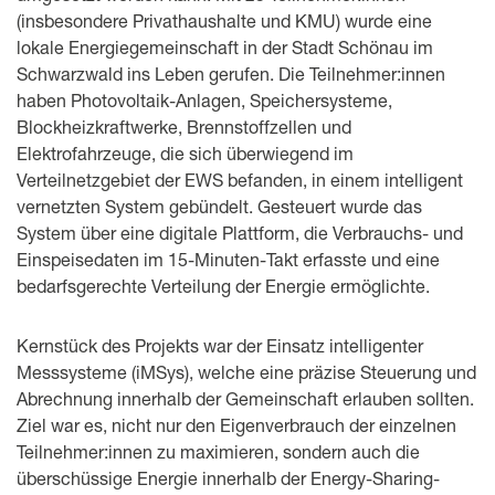
(insbesondere Privathaushalte und KMU) wurde eine
lokale Energiegemeinschaft in der Stadt Schönau im
Schwarzwald ins Leben gerufen. Die Teilnehmer:innen
haben Photovoltaik-Anlagen, Speichersysteme,
Blockheizkraftwerke, Brennstoffzellen und
Elektrofahrzeuge, die sich überwiegend im
Verteilnetzgebiet der EWS befanden, in einem intelligent
vernetzten System gebündelt. Gesteuert wurde das
System über eine digitale Plattform, die Verbrauchs- und
Einspeisedaten im 15-Minuten-Takt erfasste und eine
bedarfsgerechte Verteilung der Energie ermöglichte.
Kernstück des Projekts war der Einsatz intelligenter
Messsysteme (iMSys), welche eine präzise Steuerung und
Abrechnung innerhalb der Gemeinschaft erlauben sollten.
Ziel war es, nicht nur den Eigenverbrauch der einzelnen
Teilnehmer:innen zu maximieren, sondern auch die
überschüssige Energie innerhalb der Energy-Sharing-