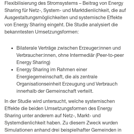
Flexibilisierung des Stromsystems – Beitrag von Energy
Sharing für Netz-, System- und Marktdienlichkeit, die auf
Ausgestaltungsmöglichkeiten und systemische Effekte
von Energy Sharing eingeht. Die Studie analysiert die
bekanntesten Umsetzungsformen:
Bilaterale Verträge zwischen Erzeuger:innen und
Verbraucher:innen, ohne Intermediär (Peer-to-peer
Energy Sharing)
Energy Sharing im Rahmen einer
Energiegemeinschaft, die als zentrale
Organisationseinheit Erzeugung und Verbrauch
innerhalb der Gemeinschaft verteilt.
In der Studie wird untersucht, welche systemischen
Effekte die beiden Umsetzungsformen des Energy
Sharing unter anderem auf Netz-, Markt- und
Systemdienlichkeit haben. Zu diesem Zweck wurden
Simulationen anhand drei beispielhafter Gemeinden in