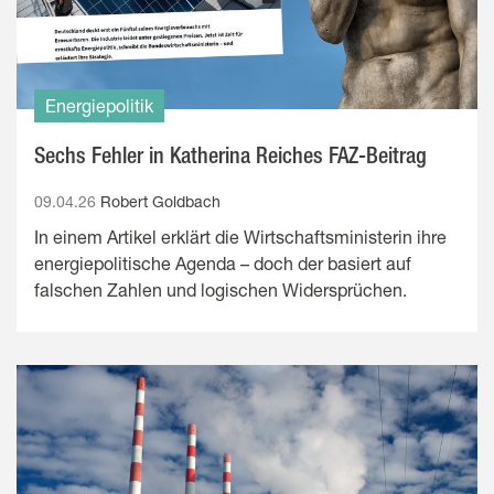
Energiepolitik
Sechs Fehler in Katherina Reiches FAZ-Beitrag
09.04.26
Robert Goldbach
In einem Artikel erklärt die Wirtschaftsministerin ihre
energiepolitische Agenda – doch der basiert auf
falschen Zahlen und logischen Widersprüchen.