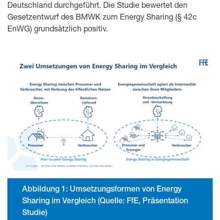
Deutschland durchgeführt. Die Studie bewertet den
Gesetzentwurf des BMWK zum Energy Sharing (§ 42c
EnWG) grundsätzlich positiv.
Abbildung 1: Umsetzungsformen von Energy
Sharing im Vergleich (Quelle: FfE, Präsentation
Studie)