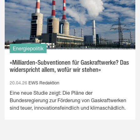
Energiepolitik
«Milliarden-Subventionen für Gaskraftwerke? Das
widerspricht allem, wofür wir stehen»
20.04.26
EWS Redaktion
Eine neue Studie zeigt: Die Pläne der
Bundesregierung zur Förderung von Gaskraftwerken
sind teuer, innovationsfeindlich und klimaschädlich.