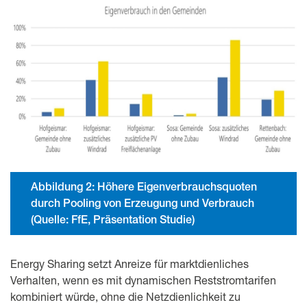
Abbildung 2: Höhere Eigenverbrauchsquoten
durch Pooling von Erzeugung und Verbrauch
(Quelle: FfE, Präsentation Studie)
Energy Sharing setzt Anreize für marktdienliches
Verhalten, wenn es mit dynamischen Reststromtarifen
kombiniert würde, ohne die Netzdienlichkeit zu