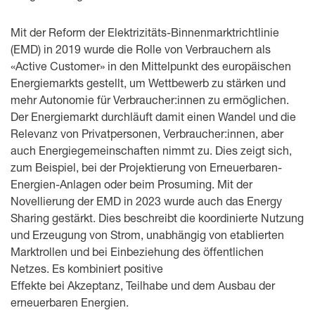
Mit der Reform der Elektrizitäts-Binnenmarktrichtlinie
(EMD) in 2019 wurde die Rolle von Verbrauchern als
«Active Customer» in den Mittelpunkt des europäischen
Energiemarkts gestellt, um Wettbewerb zu stärken und
mehr Autonomie für Verbraucher:innen zu ermöglichen.
Der Energiemarkt durchläuft damit einen Wandel und die
Relevanz von Privatpersonen, Verbraucher:innen, aber
auch Energiegemeinschaften nimmt zu. Dies zeigt sich,
zum Beispiel, bei der Projektierung von Erneuerbaren-
Energien-Anlagen oder beim Prosuming. Mit der
Novellierung der EMD in 2023 wurde auch das Energy
Sharing gestärkt. Dies beschreibt die koordinierte Nutzung
und Erzeugung von Strom, unabhängig von etablierten
Marktrollen und bei Einbeziehung des öffentlichen
Netzes. Es kombiniert positive
Effekte bei Akzeptanz, Teilhabe und dem Ausbau der
erneuerbaren Energien.