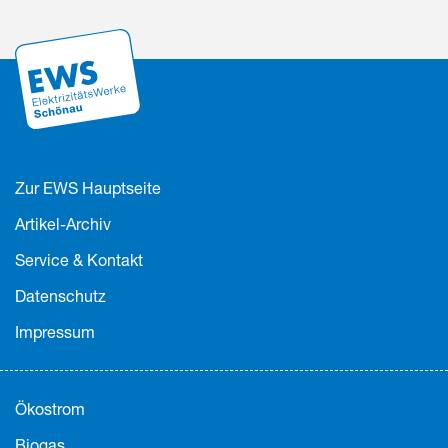
Zur EWS Hauptseite
Artikel-Archiv
Service & Kontakt
Datenschutz
Impressum
Ökostrom
Biogas