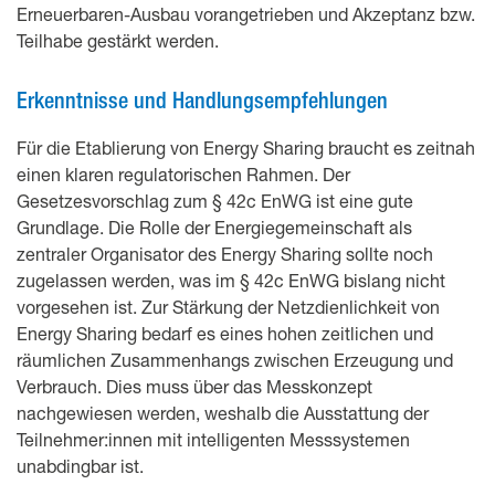
Erneuerbaren-Ausbau vorangetrieben und Akzeptanz bzw.
Teilhabe gestärkt werden.
Erkenntnisse und Handlungsempfehlungen
Für die Etablierung von Energy Sharing braucht es zeitnah
einen klaren regulatorischen Rahmen. Der
Gesetzesvorschlag zum § 42c EnWG ist eine gute
Grundlage. Die Rolle der Energiegemeinschaft als
zentraler Organisator des Energy Sharing sollte noch
zugelassen werden, was im § 42c EnWG bislang nicht
vorgesehen ist. Zur Stärkung der Netzdienlichkeit von
Energy Sharing bedarf es eines hohen zeitlichen und
räumlichen Zusammenhangs zwischen Erzeugung und
Verbrauch. Dies muss über das Messkonzept
nachgewiesen werden, weshalb die Ausstattung der
Teilnehmer:innen mit intelligenten Messsystemen
unabdingbar ist.