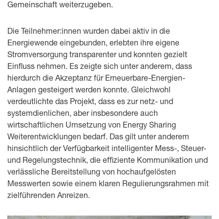
Gemeinschaft weiterzugeben.
Die Teilnehmer:innen wurden dabei aktiv in die
Energiewende eingebunden, erlebten ihre eigene
Stromversorgung transparenter und konnten gezielt
Einfluss nehmen. Es zeigte sich unter anderem, dass
hierdurch die Akzeptanz für Erneuerbare-Energien-
Anlagen gesteigert werden konnte. Gleichwohl
verdeutlichte das Projekt, dass es zur netz- und
systemdienlichen, aber insbesondere auch
wirtschaftlichen Umsetzung von Energy Sharing
Weiterentwicklungen bedarf. Das gilt unter anderem
hinsichtlich der Verfügbarkeit intelligenter Mess-, Steuer-
und Regelungstechnik, die effiziente Kommunikation und
verlässliche Bereitstellung von hochaufgelösten
Messwerten sowie einem klaren Regulierungsrahmen mit
zielführenden Anreizen.