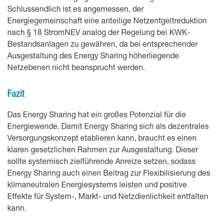
Schlussendlich ist es angemessen, der
Energiegemeinschaft eine anteilige Netzentgeltreduktion
nach § 18 StromNEV analog der Regelung bei KWK-
Bestandsanlagen zu gewähren, da bei entsprechender
Ausgestaltung des Energy Sharing höherliegende
Netzebenen nicht beansprucht werden.
Fazit
Das Energy Sharing hat ein großes Potenzial für die
Energiewende. Damit Energy Sharing sich als dezentrales
Versorgungskonzept etablieren kann, braucht es einen
klaren gesetzlichen Rahmen zur Ausgestaltung. Dieser
sollte systemisch zielführende Anreize setzen, sodass
Energy Sharing auch einen Beitrag zur Flexibilisierung des
klimaneutralen Energiesystems leisten und positive
Effekte für System-, Markt- und Netzdienlichkeit entfalten
kann.