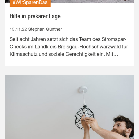
#WirSparenDas
Hilfe in prekärer Lage
15.11.22
Stephan Günther
Seit acht Jahren setzt sich das Team des Stromspar-
Checks im Landkreis Breisgau-Hochschwarzwald für
Klimaschutz und soziale Gerechtigkeit ein. Mit…