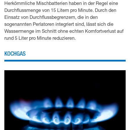
Herkömmliche Mischbatterien haben in der Regel eine
Durchflussmenge von 15 Litern pro Minute. Durch den
Einsatz von Durchflussbegrenzern, die in den
sogenannten Perlatoren integriert sind, lässt sich die
Wassermenge im Schnitt ohne echten Komfortverlust auf
rund 5 Liter pro Minute reduzieren.
KOCHGAS