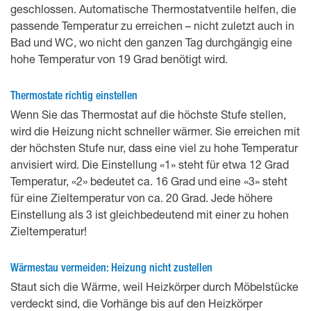
geschlossen. Automatische Thermostatventile helfen, die
passende Temperatur zu erreichen – nicht zuletzt auch in
Bad und WC, wo nicht den ganzen Tag durchgängig eine
hohe Temperatur von 19 Grad benötigt wird.
Thermostate richtig einstellen
Wenn Sie das Thermostat auf die höchste Stufe stellen,
wird die Heizung nicht schneller wärmer. Sie erreichen mit
der höchsten Stufe nur, dass eine viel zu hohe Temperatur
anvisiert wird. Die Einstellung «1» steht für etwa 12 Grad
Temperatur, «2» bedeutet ca. 16 Grad und eine «3» steht
für eine Zieltemperatur von ca. 20 Grad. Jede höhere
Einstellung als 3 ist gleichbedeutend mit einer zu hohen
Zieltemperatur!
Wärmestau vermeiden: Heizung nicht zustellen
Staut sich die Wärme, weil Heizkörper durch Möbelstücke
verdeckt sind, die Vorhänge bis auf den Heizkörper