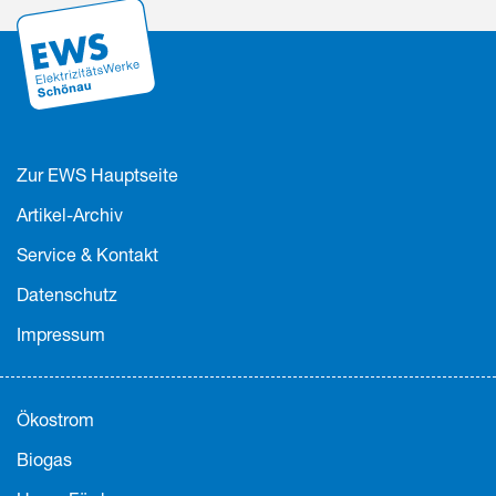
Zur EWS Hauptseite
Artikel-Archiv
Service & Kontakt
Datenschutz
Impressum
Ökostrom
Biogas