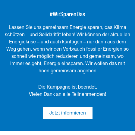
#WirSparenDas
Lassen Sie uns gemeinsam Energie sparen, das Klima
schützen – und Solidarität leben! Wir können der aktuellen
Energiekrise – und auch künftigen – nur dann aus dem
Weg gehen, wenn wir den Verbrauch fossiler Energien so
schnell wie möglich reduzieren und gemeinsam, wo
immer es geht, Energie einsparen. Wir wollen das mit
Ihnen gemeinsam angehen!
Die Kampagne ist beendet.
Vielen Dank an alle Teilnehmenden!
Jetzt informieren