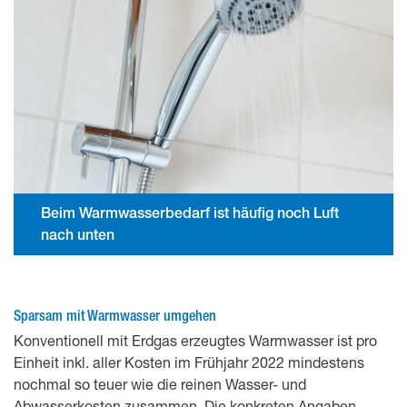
Beim Warmwasserbedarf ist häufig noch Luft
nach unten
Sparsam mit Warmwasser umgehen
Konventionell mit Erdgas erzeugtes Warmwasser ist pro
Einheit inkl. aller Kosten im Frühjahr 2022 mindestens
nochmal so teuer wie die reinen Wasser- und
Abwasserkosten zusammen. Die konkreten Angaben