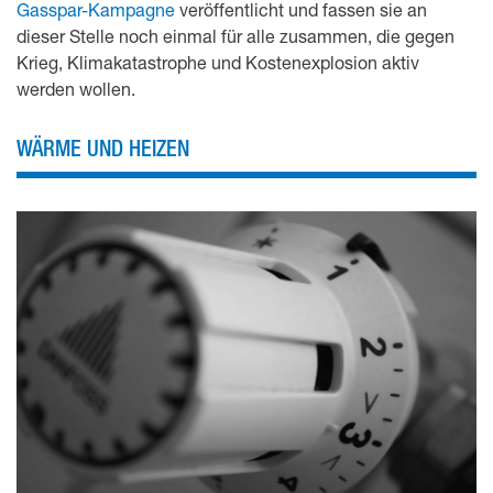
Gasspar-Kampagne
veröffentlicht und fassen sie an
dieser Stelle noch einmal für alle zusammen, die gegen
Krieg, Klimakatastrophe und Kostenexplosion aktiv
werden wollen.
WÄRME UND HEIZEN