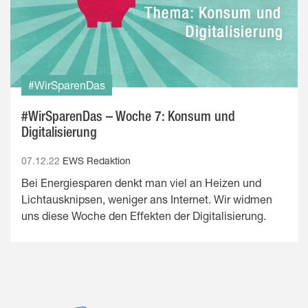
#WirSparenDas
#WirSparenDas – Woche 7: Konsum und
Digitalisierung
07.12.22
EWS Redaktion
Bei Energiesparen denkt man viel an Heizen und
Lichtausknipsen, weniger ans Internet. Wir widmen
uns diese Woche den Effekten der Digitalisierung.