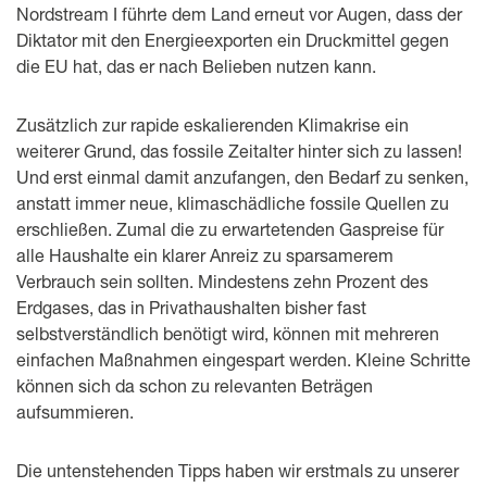
Nordstream I führte dem Land erneut vor Augen, dass der
Diktator mit den Energieexporten ein Druckmittel gegen
die EU hat, das er nach Belieben nutzen kann.
Zusätzlich zur rapide eskalierenden Klimakrise ein
weiterer Grund, das fossile Zeitalter hinter sich zu lassen!
Und erst einmal damit anzufangen, den Bedarf zu senken,
anstatt immer neue, klimaschädliche fossile Quellen zu
erschließen. Zumal die zu erwartetenden Gaspreise für
alle Haushalte ein klarer Anreiz zu sparsamerem
Verbrauch sein sollten. Mindestens zehn Prozent des
Erdgases, das in Privathaushalten bisher fast
selbstverständlich benötigt wird, können mit mehreren
einfachen Maßnahmen eingespart werden. Kleine Schritte
können sich da schon zu relevanten Beträgen
aufsummieren.
Die untenstehenden Tipps haben wir erstmals zu unserer