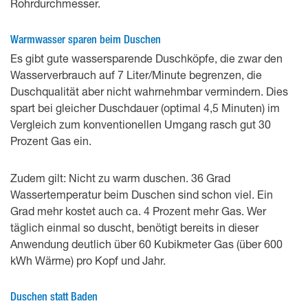
Rohrdurchmesser.
Warmwasser sparen beim Duschen
Es gibt gute wassersparende Duschköpfe, die zwar den
Wasserverbrauch auf 7 Liter/Minute begrenzen, die
Duschqualität aber nicht wahrnehmbar vermindern. Dies
spart bei gleicher Duschdauer (optimal 4,5 Minuten) im
Vergleich zum konventionellen Umgang rasch gut 30
Prozent Gas ein.
Zudem gilt: Nicht zu warm duschen. 36 Grad
Wassertemperatur beim Duschen sind schon viel. Ein
Grad mehr kostet auch ca. 4 Prozent mehr Gas. Wer
täglich einmal so duscht, benötigt bereits in dieser
Anwendung deutlich über 60 Kubikmeter Gas (über 600
kWh Wärme) pro Kopf und Jahr.
Duschen statt Baden