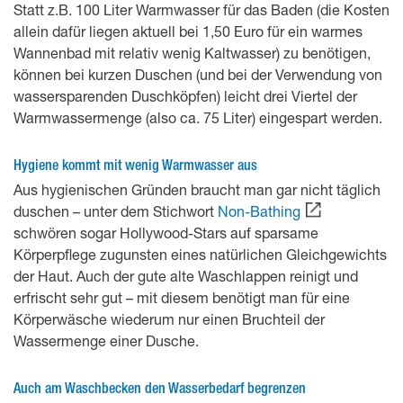
Statt z.B. 100 Liter Warmwasser für das Baden (die Kosten
allein dafür liegen aktuell bei 1,50 Euro für ein warmes
Wannenbad mit relativ wenig Kaltwasser) zu benötigen,
können bei kurzen Duschen (und bei der Verwendung von
wassersparenden Duschköpfen) leicht drei Viertel der
Warmwassermenge (also ca. 75 Liter) eingespart werden.
Hygiene kommt mit wenig Warmwasser aus
Aus hygienischen Gründen braucht man gar nicht täglich
duschen – unter dem Stichwort
Non-Bathing
schwören sogar Hollywood-Stars auf sparsame
Körperpflege zugunsten eines natürlichen Gleichgewichts
der Haut. Auch der gute alte Waschlappen reinigt und
erfrischt sehr gut – mit diesem benötigt man für eine
Körperwäsche wiederum nur einen Bruchteil der
Wassermenge einer Dusche.
Auch am Waschbecken den Wasserbedarf begrenzen