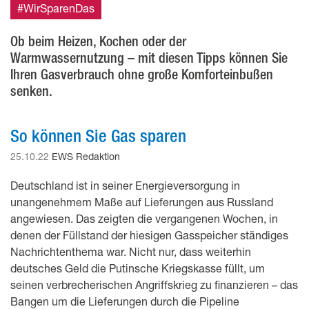
#WirSparenDas
Ob beim Heizen, Kochen oder der
Warmwassernutzung – mit diesen Tipps können Sie
Ihren Gasverbrauch ohne große Komforteinbußen
senken.
So können Sie Gas sparen
25.10.22
EWS Redaktion
Deutschland ist in seiner Energieversorgung in
unangenehmem Maße auf Lieferungen aus Russland
angewiesen. Das zeigten die vergangenen Wochen, in
denen der Füllstand der hiesigen Gasspeicher ständiges
Nachrichtenthema war. Nicht nur, dass weiterhin
deutsches Geld die Putinsche Kriegskasse füllt, um
seinen verbrecherischen Angriffskrieg zu finanzieren – das
Bangen um die Lieferungen durch die Pipeline