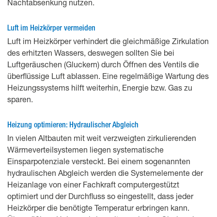
Nachtabsenkung nutzen.
Luft im Heizkörper vermeiden
Luft im Heizkörper verhindert die gleichmäßige Zirkulation
des erhitzten Wassers, deswegen sollten Sie bei
Luftgeräuschen (Gluckern) durch Öffnen des Ventils die
überflüssige Luft ablassen. Eine regelmäßige Wartung des
Heizungssystems hilft weiterhin, Energie bzw. Gas zu
sparen.
Heizung optimieren: Hydraulischer Abgleich
In vielen Altbauten mit weit verzweigten zirkulierenden
Wärmeverteilsystemen liegen systematische
Einsparpotenziale versteckt. Bei einem sogenannten
hydraulischen Abgleich werden die Systemelemente der
Heizanlage von einer Fachkraft computergestützt
optimiert und der Durchfluss so eingestellt, dass jeder
Heizkörper die benötigte Temperatur erbringen kann.