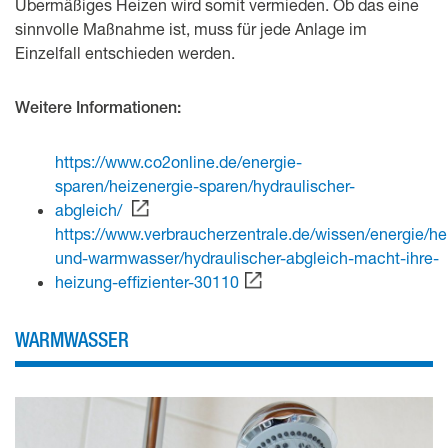
Übermäßiges Heizen wird somit vermieden. Ob das eine
sinnvolle Maßnahme ist, muss für jede Anlage im
Einzelfall entschieden werden.
Weitere Informationen:
https://www.co2online.de/energie-
sparen/heizenergie-sparen/hydraulischer-
abgleich/
https://www.verbraucherzentrale.de/wissen/energie/he
und-warmwasser/hydraulischer-abgleich-macht-ihre-
heizung-effizienter-30110
WARMWASSER