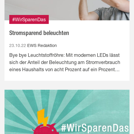
#WirSparenDas
Stromsparend beleuchten
23.10.22
EWS Redaktion
Bye bye Leuchtstoffröhre: Mit modernen LEDs lässt
sich der Anteil der Beleuchtung am Stromverbrauch
eines Haushalts von acht Prozent auf ein Prozent…