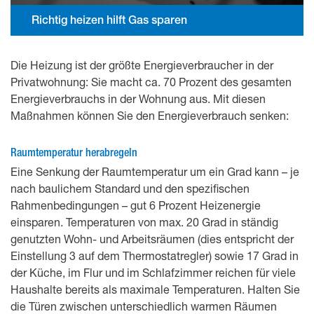
Richtig heizen hilft Gas sparen
Die Heizung ist der größte Energieverbraucher in der
Privatwohnung: Sie macht ca. 70 Prozent des gesamten
Energieverbrauchs in der Wohnung aus. Mit diesen
Maßnahmen können Sie den Energieverbrauch senken:
Raumtemperatur herabregeln
Eine Senkung der Raumtemperatur um ein Grad kann – je
nach baulichem Standard und den spezifischen
Rahmenbedingungen – gut 6 Prozent Heizenergie
einsparen. Temperaturen von max. 20 Grad in ständig
genutzten Wohn- und Arbeitsräumen (dies entspricht der
Einstellung 3 auf dem Thermostatregler) sowie 17 Grad in
der Küche, im Flur und im Schlafzimmer reichen für viele
Haushalte bereits als maximale Temperaturen. Halten Sie
die Türen zwischen unterschiedlich warmen Räumen