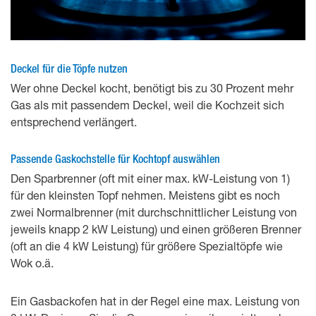
Deckel für die Töpfe nutzen
Wer ohne Deckel kocht, benötigt bis zu 30 Prozent mehr
Gas als mit passendem Deckel, weil die Kochzeit sich
entsprechend verlängert.
Passende Gaskochstelle für Kochtopf auswählen
Den Sparbrenner (oft mit einer max. kW-Leistung von 1)
für den kleinsten Topf nehmen. Meistens gibt es noch
zwei Normalbrenner (mit durchschnittlicher Leistung von
jeweils knapp 2 kW Leistung) und einen größeren Brenner
(oft an die 4 kW Leistung) für größere Spezialtöpfe wie
Wok o.ä.
Ein Gasbackofen hat in der Regel eine max. Leistung von