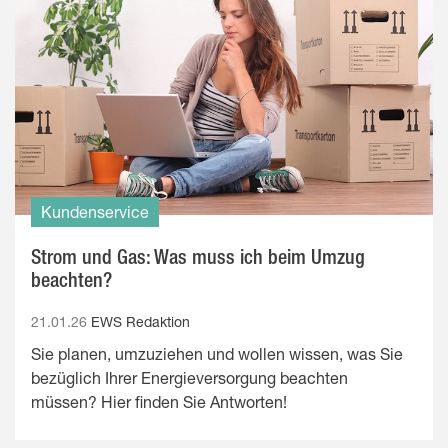
Kundenservice
Strom und Gas: Was muss ich beim Umzug
beachten?
21.01.26
EWS Redaktion
Sie planen, umzuziehen und wollen wissen, was Sie
bezüglich Ihrer Energieversorgung beachten
müssen? Hier finden Sie Antworten!