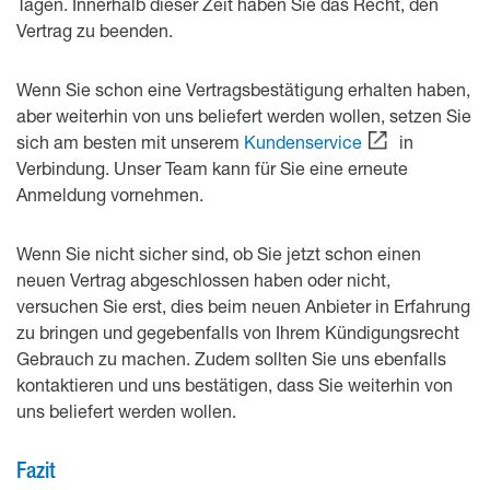
Tagen. Innerhalb dieser Zeit haben Sie das Recht, den
Vertrag zu beenden.
Wenn Sie schon eine Vertragsbestätigung erhalten haben,
aber weiterhin von uns beliefert werden wollen, setzen Sie
sich am besten mit unserem
Kundenservice
in
Verbindung. Unser Team kann für Sie eine erneute
Anmeldung vornehmen.
Wenn Sie nicht sicher sind, ob Sie jetzt schon einen
neuen Vertrag abgeschlossen haben oder nicht,
versuchen Sie erst, dies beim neuen Anbieter in Erfahrung
zu bringen und gegebenfalls von Ihrem Kündigungsrecht
Gebrauch zu machen. Zudem sollten Sie uns ebenfalls
kontaktieren und uns bestätigen, dass Sie weiterhin von
uns beliefert werden wollen.
Fazit