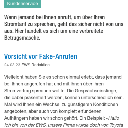
Kundenservice
Wenn jemand bei Ihnen anruft, um über Ihren
Stromtarif zu sprechen, geht das sicher nicht von uns
aus. Hier handelt es sich um eine verbreitete
Betrugsmasche.
Vorsicht vor Fake-Anrufen
24.03.23
EWS Redaktion
Vielleicht haben Sie es schon einmal erlebt, dass jemand
bei Ihnen angerufen hat und mit Ihnen über Ihren
Stromvertrag sprechen wollte. Die Gesprächseinstiege,
die dabei präsentiert werden, können unterschiedlich sein.
Mal wird Ihnen ein Wechsel zu günstigeren Konditionen
angeboten, aber auch von komplett erfundenen
Aufhängern haben wir schon gehört. Ein Beispiel: «
Hallo
ich bin von der EWS, unsere Firma wurde doch von Toyota