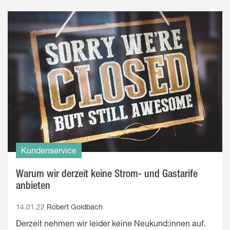
Kundenservice
Warum wir derzeit keine Strom- und Gastarife
anbieten
14.01.22
Robert Goldbach
Derzeit nehmen wir leider keine Neukund:innen auf.