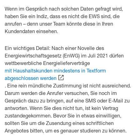
Wenn im Gespräch nach solchen Daten gefragt wird,
haben Sie ein Indiz, dass es nicht die EWS sind, die
anrufen – denn unser Team könnte diese in Ihren
Kundendaten einsehen.
Ein wichtiges Detail: Nach einer Novelle des
Energiewirtschaftsgesetz (EnWG) im Juli 2021 dürfen
wettbewerbliche Energielieferverträge
mit Haushaltskunden mindestens in Textform
abgeschlossen werden
. Eine rein mündliche Zustimmung ist nicht ausreichend.
Darum werden die Anrufer versuchen, Sie noch im
Gespräch dazu zu bringen, auf eine SMS oder E-Mail zu
antworten. Wenn Sie dies nicht tun, ist kein Vertrag
zustandegekommen. Bevor Sie in etwas einwilligen,
sollten Sie um die Zusendung eines schriftlichen
Angebotes bitten, um es genauer studieren zu können.