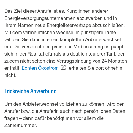
Das Ziel dieser Anrufe ist es, Kund:innen anderer
Energieversorgungsunternehmen abzuwerben und in
ihrem Namen neue Energielieferverträge abzuschließen.
Mit dem vermeintlichen Wechsel in günstigere Tarife
willigen Sie dann in einen kompletten Anbieterwechsel
ein. Die versprochene preisliche Verbesserung entpuppt
sich in der Realität oftmals als deutlich teurerer Tarif, der
zudem nicht selten eine Vertragsbindung von 24 Monaten
enthält.
Echten Ökostrom
erhalten Sie dort ohnehin
nicht.
Trickreiche Abwerbung
Um den Anbieterwechsel vollziehen zu können, wird der
Anrufer bzw. die Anruferin auch nach persönlichen Daten
fragen – denn dafür benötigt man vor allem die
Zählernummer.