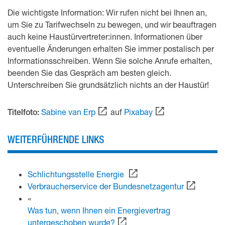
Die wichtigste Information: Wir rufen nicht bei Ihnen an,
um Sie zu Tarifwechseln zu bewegen, und wir beauftragen
auch keine Haustürvertreter:innen. Informationen über
eventuelle Änderungen erhalten Sie immer postalisch per
Informationsschreiben. Wenn Sie solche Anrufe erhalten,
beenden Sie das Gespräch am besten gleich.
Unterschreiben Sie grundsätzlich nichts an der Haustür!
Sabine van Erp
auf
Pixabay
Titelfoto:
WEITERFÜHRENDE LINKS
Schlichtungsstelle Energie
Verbraucherservice der Bundesnetzagentur
«
Was tun, wenn Ihnen ein Energievertrag
untergeschoben wurde?