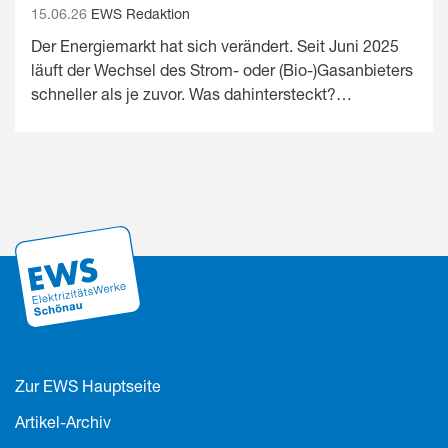
15.06.26
EWS Redaktion
Der Energiemarkt hat sich verändert. Seit Juni 2025
läuft der Wechsel des Strom- oder (Bio-)Gasanbieters
schneller als je zuvor. Was dahintersteckt?…
Zur EWS Hauptseite
Artikel-Archiv