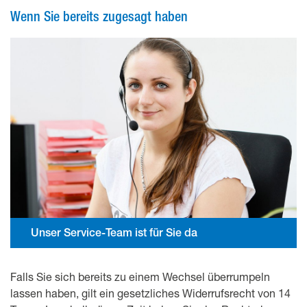
Wenn Sie bereits zugesagt haben
Unser Service-Team ist für Sie da
Falls Sie sich bereits zu einem Wechsel überrumpeln
lassen haben, gilt ein gesetzliches Widerrufsrecht von 14