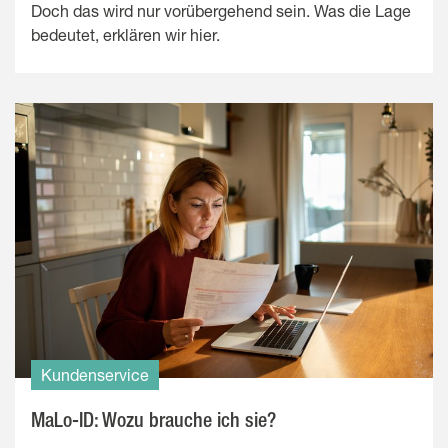
Doch das wird nur vorübergehend sein. Was die Lage
bedeutet, erklären wir hier.
Kundenservice
MaLo-ID: Wozu brauche ich sie?