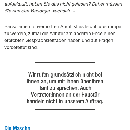
aufgekauft, haben Sie das nicht gelesen? Daher müssen
Sie nun den Versorger wechseln.»
Bei so einem unverhofften Anruf ist es leicht, überrumpelt
zu werden, zumal die Anrufer am anderen Ende einen
erprobten Gesprächsleitfaden haben und auf Fragen
vorbereitet sind.
Wir rufen grundsätzlich nicht bei
Ihnen an, um mit Ihnen über Ihren
Tarif zu sprechen. Auch
Vertreter:innen an der Haustür
handeln nicht in unserem Auftrag.
Die Masche