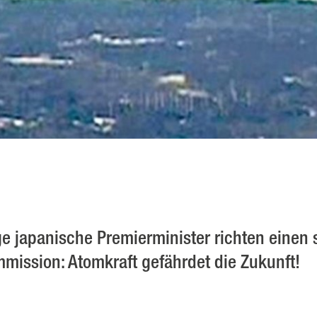
e japanische Premierminister richten einen 
mission: Atomkraft gefährdet die Zukunft!