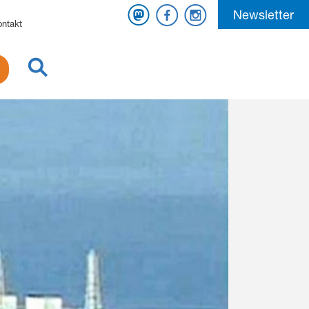
Mastodon
Facebook
Instagram
Newsletter
ontakt
Suche