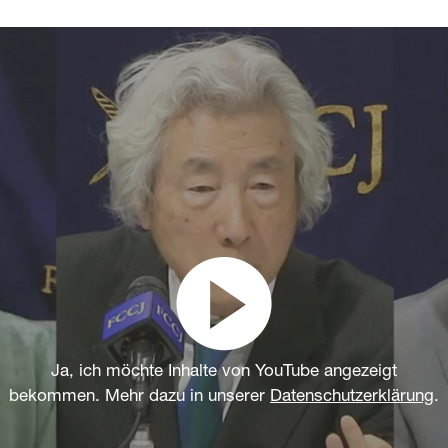
Ja, ich möchte Inhalte von YouTube angezeigt
bekommen. Mehr dazu in unserer
Datenschutzerklärung
.