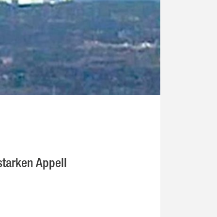
starken Appell