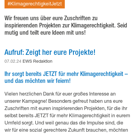
#KlimagerechtigkeitJetzt
Wir freuen uns über eure Zuschriften zu
inspirierenden Projekten zur Klimagerechtigkeit. Seid
mutig und teilt eure Ideen mit uns!
Aufruf: Zeigt her eure Projekte!
07.02.24
EWS Redaktion
Ihr sorgt bereits JETZT für mehr Klimagerechtigkeit –
und das möchten wir feiern!
Vielen herzlichen Dank für euer großes Interesse an
unserer Kampagne! Besonders gefreut haben uns eure
Zuschriften mit euren inspirierenden Projekten, für die ihr
selbst bereits JETZT für mehr Klimagerechtigkeit in eurem
Umfeld sorgt. Und weil genau das die Impulse sind, die
wir für eine sozial gerechtere Zukunft brauchen, möchten