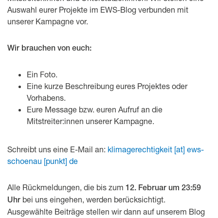
Auswahl eurer Projekte im EWS-Blog verbunden mit
unserer Kampagne vor.
Wir brauchen von euch:
Ein Foto.
Eine kurze Beschreibung eures Projektes oder
Vorhabens.
Eure Message bzw. euren Aufruf an die
Mitstreiter:innen unserer Kampagne.
Schreibt uns eine E-Mail an:
klimagerechtigkeit [at] ews-
schoenau [punkt] de
Alle Rückmeldungen, die bis zum
12. Februar um 23:59
bei uns eingehen, werden berücksichtigt.
Uhr
Ausgewählte Beiträge stellen wir dann auf unserem Blog