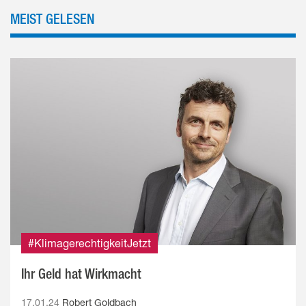
MEIST GELESEN
#KlimagerechtigkeitJetzt
Ihr Geld hat Wirkmacht
17.01.24
Robert Goldbach