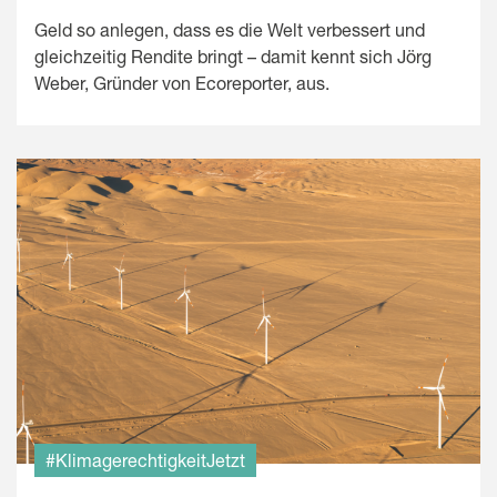
Geld so anlegen, dass es die Welt verbessert und
gleichzeitig Rendite bringt – damit kennt sich Jörg
Weber, Gründer von Ecoreporter, aus.
#KlimagerechtigkeitJetzt