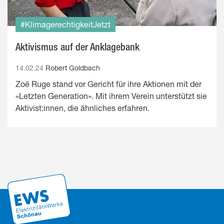
#KlimagerechtigkeitJetzt
Aktivismus auf der Anklagebank
14.02.24
Robert Goldbach
Zoë Ruge stand vor Gericht für ihre Aktionen mit der
«Letzten Generation». Mit ihrem Verein unterstützt sie
Aktivist:innen, die ähnliches erfahren.