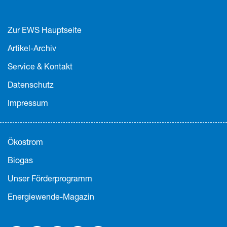
Zur EWS Hauptseite
Artikel-Archiv
Service & Kontakt
Datenschutz
Impressum
Ökostrom
Biogas
Unser Förderprogramm
Energiewende-Magazin