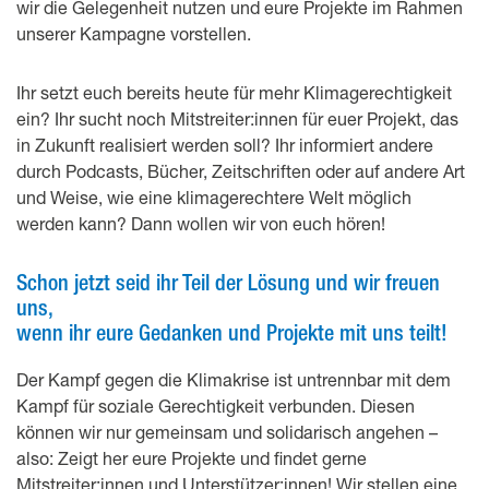
wir die Gelegenheit nutzen und eure Projekte im Rahmen
unserer Kampagne vorstellen.
Ihr setzt euch bereits heute für mehr Klimagerechtigkeit
ein? Ihr sucht noch Mitstreiter:innen für euer Projekt, das
in Zukunft realisiert werden soll? Ihr informiert andere
durch Podcasts, Bücher, Zeitschriften oder auf andere Art
und Weise, wie eine klimagerechtere Welt möglich
werden kann? Dann wollen wir von euch hören!
Schon jetzt seid ihr Teil der Lösung und wir freuen
uns,
wenn ihr eure Gedanken und Projekte mit uns teilt!
Der Kampf gegen die Klimakrise ist untrennbar mit dem
Kampf für soziale Gerechtigkeit verbunden. Diesen
können wir nur gemeinsam und solidarisch angehen –
also: Zeigt her eure Projekte und findet gerne
Mitstreiter:innen und Unterstützer:innen! Wir stellen eine