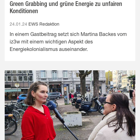
Green Grabbing und grüne Energie zu unfairen
Konditionen
24.01.24
EWS Redaktion
In einem Gastbeitrag setzt sich Martina Backes vom
iz3w mit einem wichtigen Aspekt des
Energiekolonialismus auseinander.