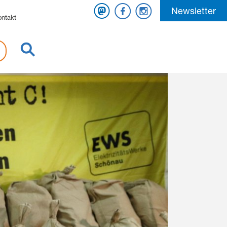
Mastodon
Facebook
Instagram
Newsletter
ontakt
Suche