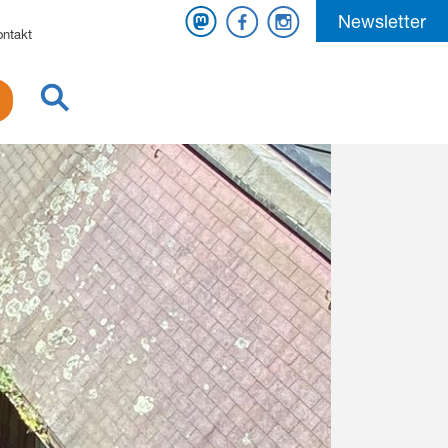
Mastodon
Facebook
Instagram
Newsletter
ontakt
Suche