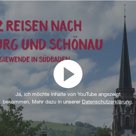
Ja, ich möchte Inhalte von YouTube angezeigt
bekommen. Mehr dazu in unserer
Datenschutzerklärung
.