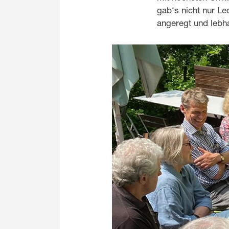
gab‘s nicht nur Le
angeregt und lebhaf