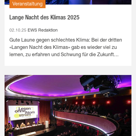
Veranstaltung
Lange Nacht des Klimas 2025
02.10.25
EWS Redaktion
Gute Laune gegen schlechtes Klima: Bei der dritten
«Langen Nacht des Klimas» gab es wieder viel zu
lernen, zu erfahren und Schwung für die Zukunft…