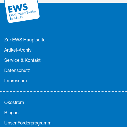
Zur EWS Hauptseite
Artikel-Archiv
Service & Kontakt
Datenschutz
Impressum
Ökostrom
Biogas
Unser Förderprogramm