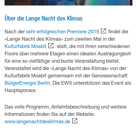
Über die Lange Nacht des Klimas
Nach der
sehr erfolgreichen Premiere 2019
findet die
«Lange Nacht des Klimas» zum zweiten Mal in der
Kulturfabrik Moabit
statt, die mit ihren verschiedenen
Floors über mehrere Etagen einen idealen Austragungsort
für eine so vielfältige und bunte Veranstaltung bietet.
Veranstaltet wird die «Lange Nacht des Klimas» von der
Kulturfabrik Moabit gemeinsam mit der Genossenschaft
BürgerEnergie Berlin
. Die EWS unterstützen das Event als
Hauptsponsor.
Das volle Programm, Anfahrtsbeschreibung und weitere
Informationen finden Sie auf der Website:
www.langenachtdesklimas.de