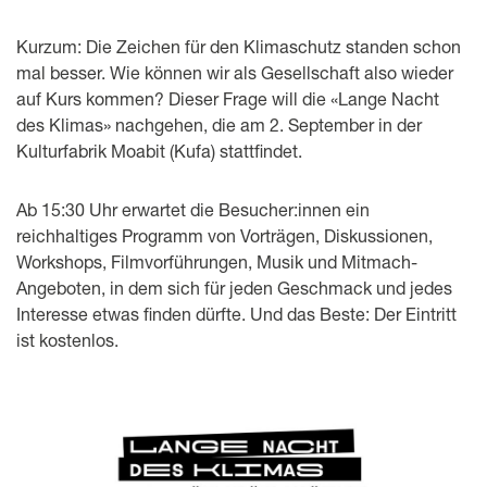
Kurzum: Die Zeichen für den Klimaschutz standen schon
mal besser. Wie können wir als Gesellschaft also wieder
auf Kurs kommen? Dieser Frage will die «Lange Nacht
des Klimas» nachgehen, die am 2. September in der
Kulturfabrik Moabit (Kufa) stattfindet.
Ab 15:30 Uhr erwartet die Besucher:innen ein
reichhaltiges Programm von Vorträgen, Diskussionen,
Workshops, Filmvorführungen, Musik und Mitmach-
Angeboten, in dem sich für jeden Geschmack und jedes
Interesse etwas finden dürfte. Und das Beste: Der Eintritt
ist kostenlos.