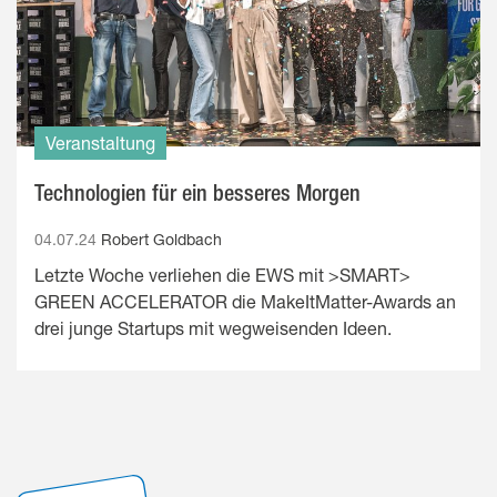
Veranstaltung
Technologien für ein besseres Morgen
04.07.24
Robert Goldbach
Letzte Woche verliehen die EWS mit >SMART>
GREEN ACCELERATOR die MakeItMatter-Awards an
drei junge Startups mit wegweisenden Ideen.