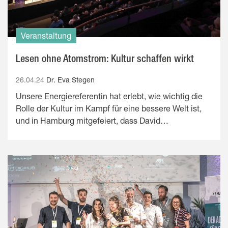
Veranstaltung
Lesen ohne Atomstrom: Kultur schaffen wirkt
26.04.24
Dr. Eva Stegen
Unsere Energiereferentin hat erlebt, wie wichtig die
Rolle der Kultur im Kampf für eine bessere Welt ist,
und in Hamburg mitgefeiert, dass David…