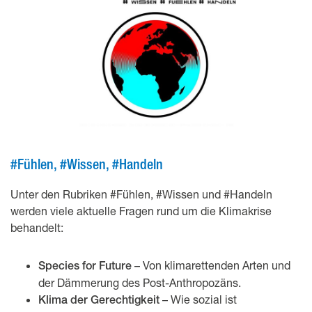
#Fühlen, #Wissen, #Handeln
Unter den Rubriken #Fühlen, #Wissen und #Handeln
werden viele aktuelle Fragen rund um die Klimakrise
behandelt:
– Von klimarettenden Arten und
Species for Future
der Dämmerung des Post-Anthropozäns.
– Wie sozial ist
Klima der Gerechtigkeit