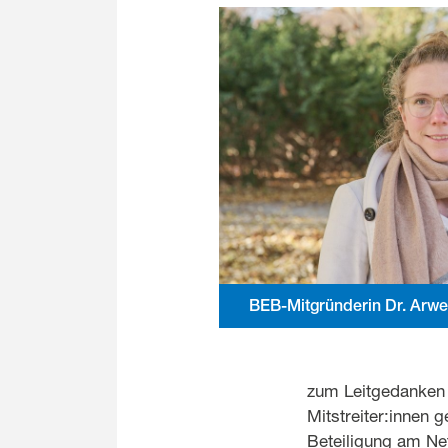
BEB-Mitgründerin Dr. Arwe
zum Leitgedanken 
Mitstreiter:innen 
Beteiligung am Ne