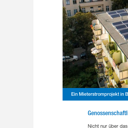
Ein Mieterstromprojekt in 
Genossenschaftl
Nicht nur über d