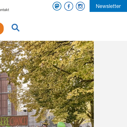
Mastodon
Facebook
Instagram
Newsletter
ontakt
Suche