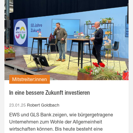
Mitstreiter:innen
In eine bessere Zukunft investieren
23.01.25
Robert Goldbach
EWS und GLS Bank zeigen, wie bürgergetragene
Unternehmen zum Wohle der Allgemeinheit
wirtschaften können. Bis heute besteht eine