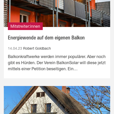
Mitstreiter:innen
Energiewende auf dem eigenen Balkon
14.04.23
Robert Goldbach
Balkonkraftwerke werden immer populärer. Aber noch
gibt es Hürden. Der Verein BalkonSolar will diese jetzt
mittels einer Petition beseitigen. Ein…