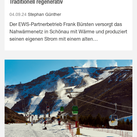
Traditionell regenerativ
04.09.24
Stephan Günther
Der EWS-Partnerbetrieb Frank Bürsten versorgt das
Nahwärmenetz in Schönau mit Wärme und produziert
seinen eigenen Strom mit einem alten…