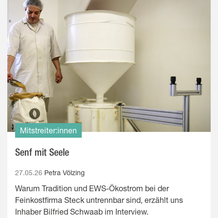
Mitstreiter:innen
Senf mit Seele
27.05.26
Petra Völzing
Warum Tradition und EWS-Ökostrom bei der
Feinkostfirma Steck untrennbar sind, erzählt uns
Inhaber Bilfried Schwaab im Interview.