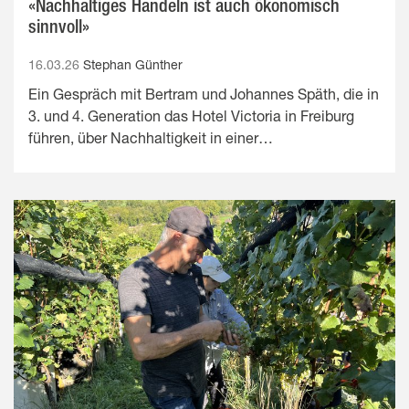
«Nachhaltiges Handeln ist auch ökonomisch
sinnvoll»
16.03.26
Stephan Günther
Ein Gespräch mit Bertram und Johannes Späth, die in
3. und 4. Generation das Hotel Victoria in Freiburg
führen, über Nachhaltigkeit in einer…