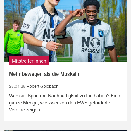
Mitstreiter:innen
Mehr bewegen als die Muskeln
28.04.25
Robert Goldbach
Was soll Sport mit Nachhaltigkeit zu tun haben? Eine
ganze Menge, wie zwei von den EWS geförderte
Vereine zeigen.