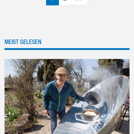
MEIST GELESEN