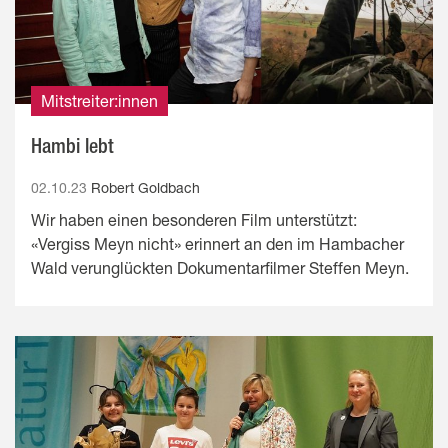
Mitstreiter:innen
Hambi lebt
02.10.23
Robert Goldbach
Wir haben einen besonderen Film unterstützt:
«Vergiss Meyn nicht» erinnert an den im Hambacher
Wald verunglückten Dokumentarfilmer Steffen Meyn.