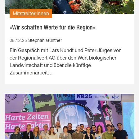
Mitstreiter:innen
«Wir schaffen Werte für die Region»
05.12.25
Stephan Günther
Ein Gespräch mit Lars Kundt und Peter Jürges von
der Regionalwert AG über den Wert biologischer
Landwirtschaft und über die künftige
Zusammenarbeit…