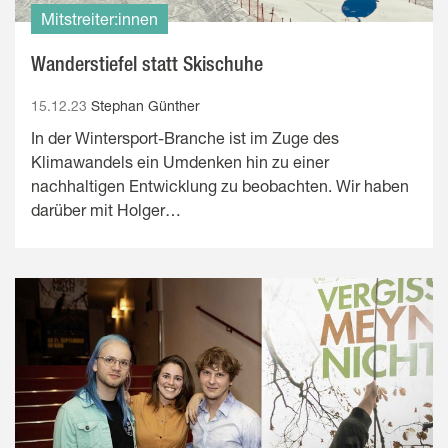
Mitstreiter:innen
Wanderstiefel statt Skischuhe
15.12.23
Stephan Günther
In der Wintersport-Branche ist im Zuge des
Klimawandels ein Umdenken hin zu einer
nachhaltigen Entwicklung zu beobachten. Wir haben
darüber mit Holger…