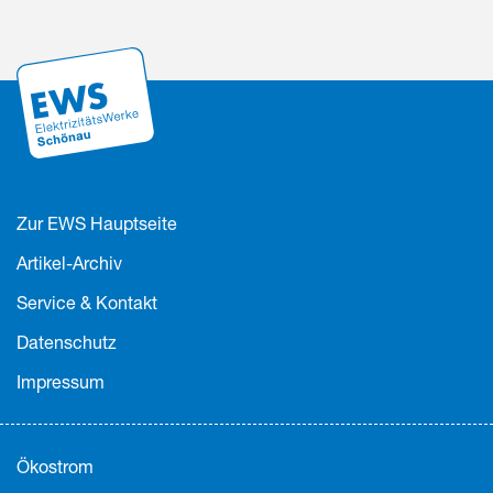
Zur EWS Hauptseite
Artikel-Archiv
Service & Kontakt
Datenschutz
Impressum
Ökostrom