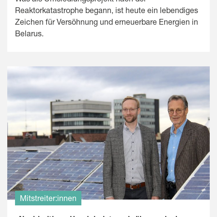
Reaktorkatastrophe begann, ist heute ein lebendiges
Zeichen für Versöhnung und erneuerbare Energien in
Belarus.
Mitstreiter:innen