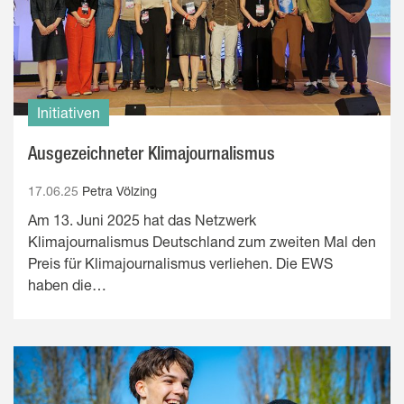
Initiativen
Ausgezeichneter Klimajournalismus
17.06.25
Petra Völzing
Am 13. Juni 2025 hat das Netzwerk
Klimajournalismus Deutschland zum zweiten Mal den
Preis für Klimajournalismus verliehen. Die EWS
haben die…