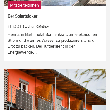
Mitstreiter:innen
Der Solarbäcker
15.12.21
Stephan Günther
Hermann Barth nutzt Sonnenkraft, um elektrischen
Strom und warmes Wasser zu produzieren. Und um
Brot zu backen. Der Tüftler sieht in der
Energiewende…