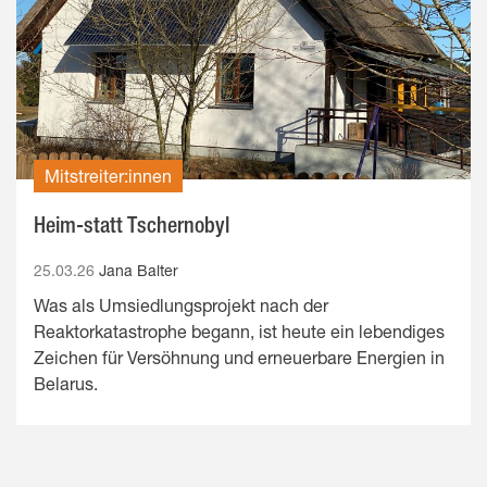
Mitstreiter:innen
Heim-statt Tschernobyl
25.03.26
Jana Balter
Was als Umsiedlungsprojekt nach der
Reaktorkatastrophe begann, ist heute ein lebendiges
Zeichen für Versöhnung und erneuerbare Energien in
Belarus.