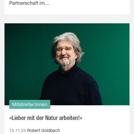
Partnerschaft im…
Mitstreiter:innen
«Lieber mit der Natur arbeiten!»
14.11.24
Robert Goldbach