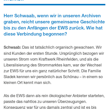
Herr Schwaab, wenn wir in unseren Archiven
graben, reicht unsere gemeinsame Geschichte
bis zu den Anfängen der EWS zurück. Wie hat
diese Verbindung begonnen?
Das ist tatsächlich organisch gewachsen. Wir
Schwaab:
sind Kunden der ersten Stunde. Ursprünglich bezogen wir
unseren Strom vom Kraftwerk Rheinfelden, und als die
Liberalisierung des Strommarktes kam, war der Wechsel
zur EWS für uns ein ganz natürlicher Schritt. Die Familie
Sladek kennen wir persönlich aus Schönau – in einem so
kleinen Ort kennt man sich.
Als die EWS dann als rein ökologischer Anbieter starteten,
passte das nahtlos zu unseren Überzeugungen.
Konsequenz war für uns damals zentral und ist es bis