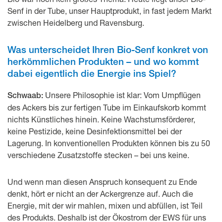
Senf in der Tube, unser Hauptprodukt, in fast jedem Markt
zwischen Heidelberg und Ravensburg.
Was unterscheidet Ihren Bio-Senf konkret von
herkömmlichen Produkten – und wo kommt
dabei eigentlich die Energie ins Spiel?
Unsere Philosophie ist klar: Vom Umpflügen
Schwaab:
des Ackers bis zur fertigen Tube im Einkaufskorb kommt
nichts Künstliches hinein. Keine Wachstumsförderer,
keine Pestizide, keine Desinfektionsmittel bei der
Lagerung. In konventionellen Produkten können bis zu 50
verschiedene Zusatzstoffe stecken – bei uns keine.
Und wenn man diesen Anspruch konsequent zu Ende
denkt, hört er nicht an der Ackergrenze auf. Auch die
Energie, mit der wir mahlen, mixen und abfüllen, ist Teil
des Produkts. Deshalb ist der Ökostrom der EWS für uns