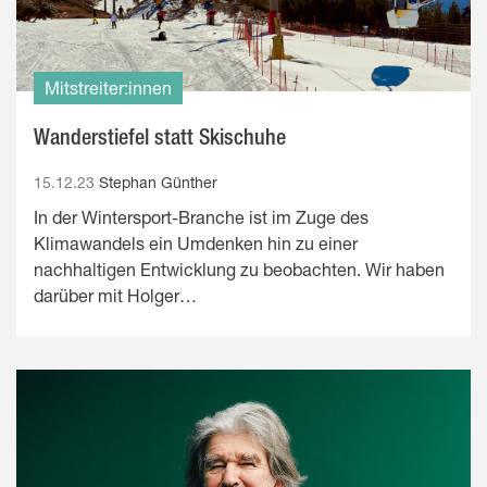
Mitstreiter:innen
Wanderstiefel statt Skischuhe
15.12.23
Stephan Günther
In der Wintersport-Branche ist im Zuge des
Klimawandels ein Umdenken hin zu einer
nachhaltigen Entwicklung zu beobachten. Wir haben
darüber mit Holger…