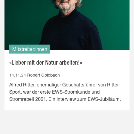
Mitstreiter:innen
«Lieber mit der Natur arbeiten!»
14.11.24
Robert Goldbach
Alfred Ritter, ehemaliger Geschäftsführer von Ritter
Sport, war der erste EWS-Stromkunde und
Stromrebell 2001. Ein Interview zum EWS-Jubiläum.