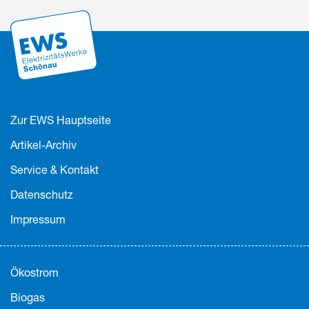
Zur EWS Hauptseite
Artikel-Archiv
Service & Kontakt
Datenschutz
Impressum
Ökostrom
Biogas