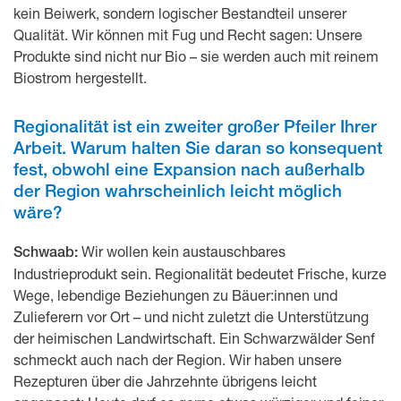
kein Beiwerk, sondern logischer Bestandteil unserer
Qualität. Wir können mit Fug und Recht sagen: Unsere
Produkte sind nicht nur Bio – sie werden auch mit reinem
Biostrom hergestellt.
Regionalität ist ein zweiter großer Pfeiler Ihrer
Arbeit. Warum halten Sie daran so konsequent
fest, obwohl eine Expansion nach außerhalb
der Region wahrscheinlich leicht möglich
wäre?
Wir wollen kein austauschbares
Schwaab:
Industrieprodukt sein. Regionalität bedeutet Frische, kurze
Wege, lebendige Beziehungen zu Bäuer:innen und
Zulieferern vor Ort – und nicht zuletzt die Unterstützung
der heimischen Landwirtschaft. Ein Schwarzwälder Senf
schmeckt auch nach der Region. Wir haben unsere
Rezepturen über die Jahrzehnte übrigens leicht