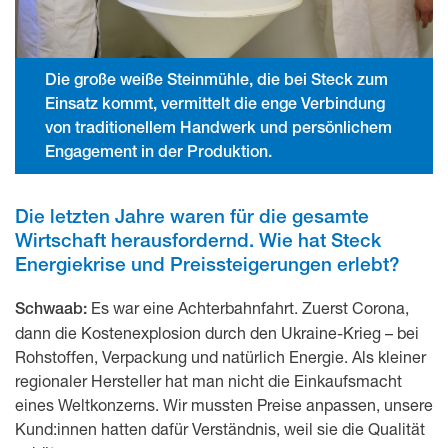
Die große weiße Steinmühle, die bei Steck zum
Einsatz kommt, vermittelt die enge Verbindung
von traditionellem Handwerk und persönlichem
Engagement in der Produktion.
Die letzten Jahre waren für die gesamte
Wirtschaft herausfordernd. Wie hat Steck
Energiekrise und Preissteigerungen erlebt?
Es war eine Achterbahnfahrt. Zuerst Corona,
Schwaab:
dann die Kostenexplosion durch den Ukraine-Krieg – bei
Rohstoffen, Verpackung und natürlich Energie. Als kleiner
regionaler Hersteller hat man nicht die Einkaufsmacht
eines Weltkonzerns. Wir mussten Preise anpassen, unsere
Kund:innen hatten dafür Verständnis, weil sie die Qualität