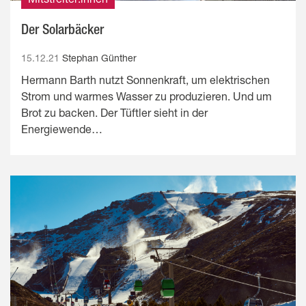
Der Solarbäcker
15.12.21
Stephan Günther
Hermann Barth nutzt Sonnenkraft, um elektrischen
Strom und warmes Wasser zu produzieren. Und um
Brot zu backen. Der Tüftler sieht in der
Energiewende…