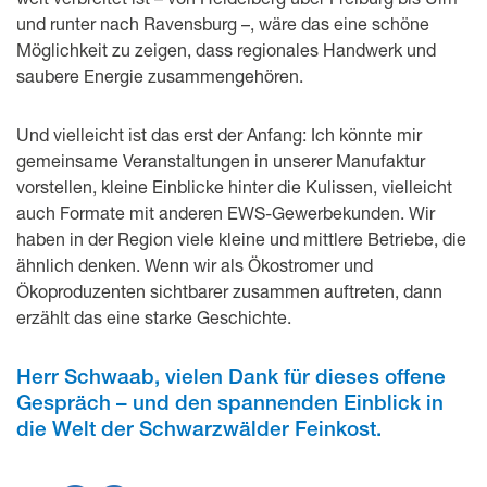
und runter nach Ravensburg –, wäre das eine schöne
Möglichkeit zu zeigen, dass regionales Handwerk und
saubere Energie zusammengehören.
Und vielleicht ist das erst der Anfang: Ich könnte mir
gemeinsame Veranstaltungen in unserer Manufaktur
vorstellen, kleine Einblicke hinter die Kulissen, vielleicht
auch Formate mit anderen EWS-Gewerbekunden. Wir
haben in der Region viele kleine und mittlere Betriebe, die
ähnlich denken. Wenn wir als Ökostromer und
Ökoproduzenten sichtbarer zusammen auftreten, dann
erzählt das eine starke Geschichte.
Herr Schwaab, vielen Dank für dieses offene
Gespräch – und den spannenden Einblick in
die Welt der Schwarzwälder Feinkost.