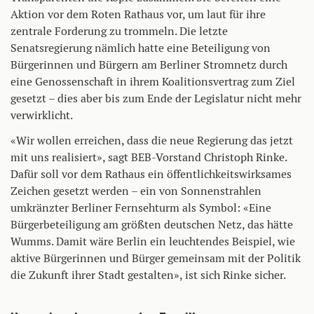
Aktion vor dem Roten Rathaus vor, um laut für ihre
zentrale Forderung zu trommeln. Die letzte
Senatsregierung nämlich hatte eine Beteiligung von
Bürgerinnen und Bürgern am Berliner Stromnetz durch
eine Genossenschaft in ihrem Koalitionsvertrag zum Ziel
gesetzt – dies aber bis zum Ende der Legislatur nicht mehr
verwirklicht.
«Wir wollen erreichen, dass die neue Regierung das jetzt
mit uns realisiert», sagt BEB-Vorstand Christoph Rinke.
Dafür soll vor dem Rathaus ein öffentlichkeitswirksames
Zeichen gesetzt werden – ein von Sonnenstrahlen
umkränzter Berliner Fernsehturm als Symbol: «Eine
Bürgerbeteiligung am größten deutschen Netz, das hätte
Wumms. Damit wäre Berlin ein leuchtendes Beispiel, wie
aktive Bürgerinnen und Bürger gemeinsam mit der Politik
die Zukunft ihrer Stadt gestalten», ist sich Rinke sicher.