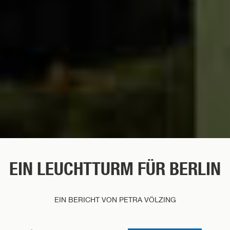
EIN LEUCHTTURM FÜR BERLIN
EIN BERICHT VON PETRA VÖLZING