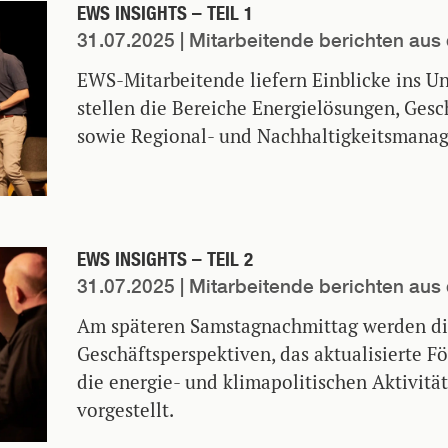
EWS INSIGHTS – TEIL 1
31.07.2025
| Mitarbeitende berichten a
EWS-Mitarbeitende liefern Einblicke ins 
stellen die Bereiche Energielösungen, Ges
sowie Regional- und Nachhaltigkeitsmanag
EWS INSIGHTS – TEIL 2
31.07.2025
| Mitarbeitende berichten a
Am späteren Samstagnachmittag werden d
Geschäftsperspektiven, das aktualisierte 
die energie- und klimapolitischen Aktivit
vorgestellt.