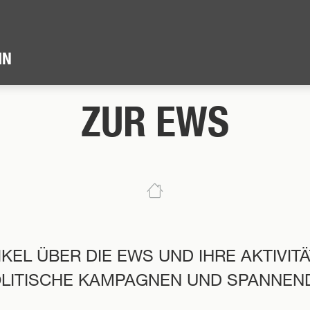
IN
ZUR EWS
TIKEL ÜBER DIE EWS UND IHRE AKTIVIT
OLITISCHE KAMPAGNEN UND SPANNEN