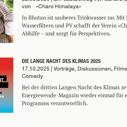
von «Charo Himalaya»
In Bhutan ist sauberes Trinkwasser rar. Mit
Wasserfiltern und PV schafft der Verein «
Abhilfe – und sorgt für Perspektiven.
DIE LANGE NACHT DES KLIMAS 2025
17.10.2025
| Vorträge, Diskussionen, Film
Comedy
Bei der dritten Langen Nacht des Klimas ze
Energiewende-Magazin wieder einmal für e
Programms verantwortlich.