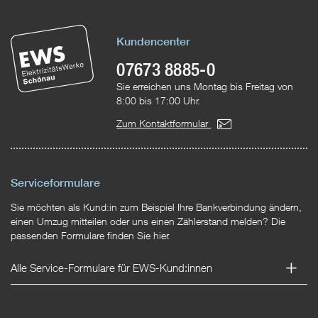
Kundencenter
07673 8885-0
Sie erreichen uns Montag bis Freitag von
8:00 bis 17:00 Uhr.
Zum Kontaktformular
Serviceformulare
Sie möchten als Kund:in zum Beispiel Ihre Bankverbindung ändern,
einen Umzug mitteilen oder uns einen Zählerstand melden? Die
passenden Formulare finden Sie hier.
Alle Service-Formulare für EWS-Kund:innen