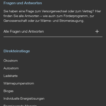
Fragen und Antworten
Sie haben eine Frage zum Versorgerwechsel oder zum Vertrag? Hier
finden Sie alle Antworten – wie auch zum Förderprogramm, zur
Genossenschaft oder zur Wärme- und Stromerzeugung.
Alle Fragen und Antworten
Direkteinstiege
Ökostrom
Autostrom
Ladekarte
Wärmepumpenstrom
Biogas
Individuelle Energielösungen
Energiewende-Magazin