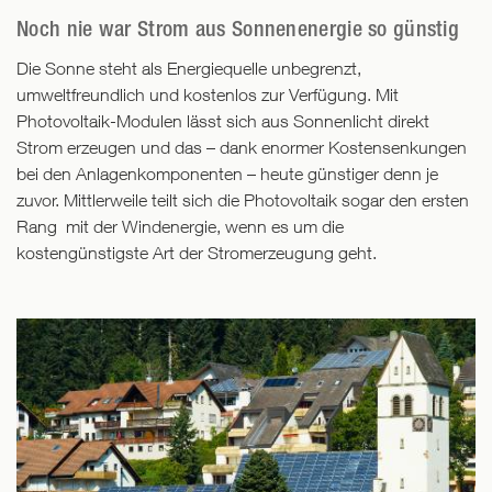
Noch nie war Strom aus Sonnenenergie so günstig
Die Sonne steht als Energiequelle unbegrenzt,
umweltfreundlich und kostenlos zur Verfügung. Mit
Photovoltaik-Modulen lässt sich aus Sonnenlicht direkt
Strom erzeugen und das – dank enormer Kostensenkungen
bei den Anlagenkomponenten – heute günstiger denn je
zuvor. Mittlerweile teilt sich die Photovoltaik sogar den ersten
Rang mit der Windenergie, wenn es um die
kostengünstigste Art der Stromerzeugung geht.