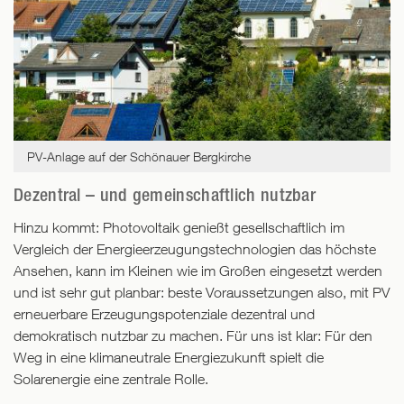
PV-Anlage auf der Schönauer Bergkirche
Dezentral – und gemeinschaftlich nutzbar
Hinzu kommt: Photovoltaik genießt gesellschaftlich im
Vergleich der Energieerzeugungstechnologien das höchste
Ansehen, kann im Kleinen wie im Großen eingesetzt werden
und ist sehr gut planbar: beste Voraussetzungen also, mit PV
erneuerbare Erzeugungspotenziale dezentral und
demokratisch nutzbar zu machen. Für uns ist klar: Für den
Weg in eine klimaneutrale Energiezukunft spielt die
Solarenergie eine zentrale Rolle.