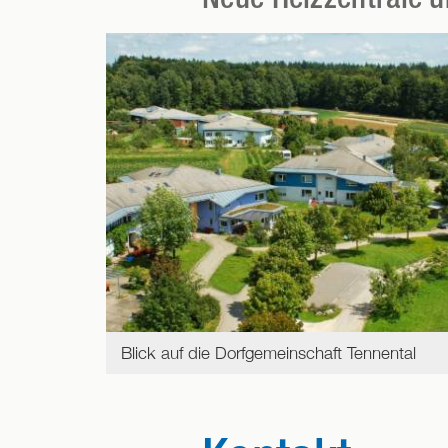
Blick auf die Dorfgemeinschaft Tennental