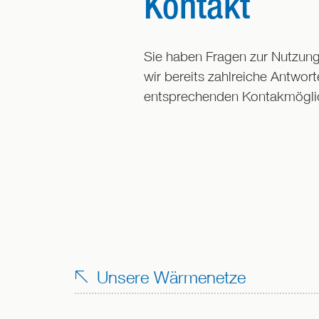
Kontakt
Sie haben Fragen zur Nutzu
wir bereits zahlreiche Antwort
entsprechenden Kontakmöglic
Unsere Wärmenetze