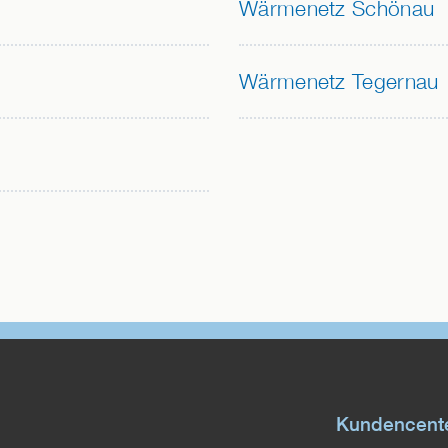
Wärmenetz Schönau
Wärmenetz Tegernau
Kundencent