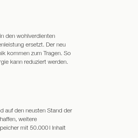
in den wohlverdienten
leistung ersetzt. Der neu
echnik kommen zum Tragen. So
gie kann reduziert werden.
d auf den neusten Stand der
haffen, weitere
speicher mit 50.000
l Inhalt