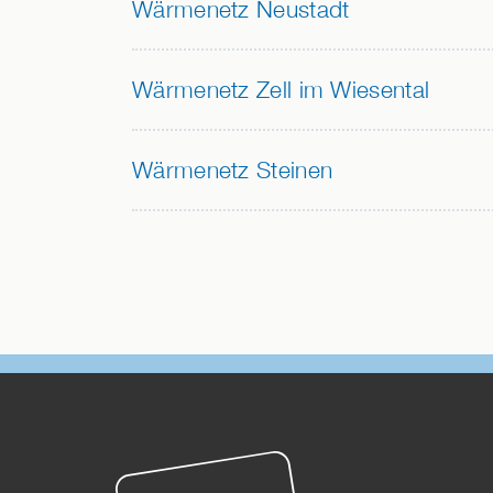
Wärmenetz Neustadt
Wärmenetz Zell im Wiesental
Wärmenetz Steinen