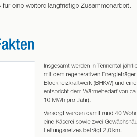
 für eine weitere langfristige Zusammenarbeit.
Fakten
Insgesamt werden in Tennental jähr
mit dem regenerativen Energieträger
Blockheizkraftwerk (BHKW) und eine
entspricht dem Wärmebedarf von ca. 
10 MWh pro Jahr).
Versorgt werden damit rund 40 Wohn
eine Käserei sowie zwei Gewächshäu
Leitungsnetzes beträgt 2,0 km.