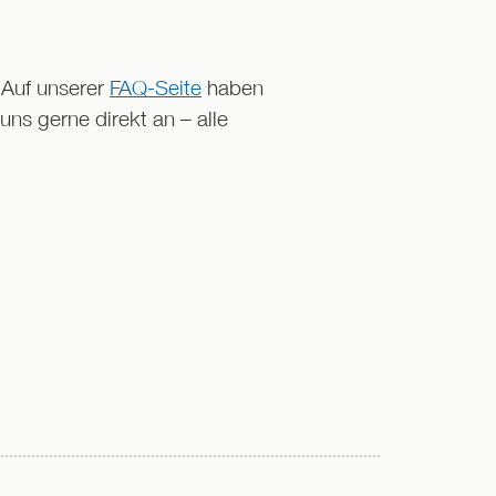
Auf unserer
FAQ-Seite
haben
uns gerne direkt an – alle