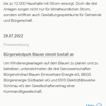
bis zu 12.000 Haushalte mit Strom versorgt. Doch die drei
Anlagen sorgen nicht nur für klimafreundlichen Strom,
sondern eröffnen auch Gestaltungsspielräume für Gemeinde
und Bürgerschaft.
29.07.2022
Pressemeldung
Bürgerwindpark Blauen nimmt Gestalt an
Um Windenergieanlagen auf dem Blauen zu planen und zu
betreiben, unterzeichneten die drei Genossenschaften
Bürgerwindrad Blauen Erneuerbare Energie eG, BEGS
Bürgerenergie Südbaden eG und EWS Elektrizitätswerke
Schönau eG den Gesellschaftervertrag einer
Kommanditgesellschaft.
Mehr