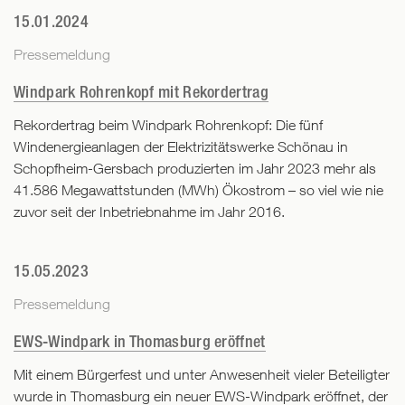
15.01.2024
Pressemeldung
Windpark Rohrenkopf mit Rekordertrag
Rekordertrag beim Windpark Rohrenkopf: Die fünf
Windenergieanlagen der Elektrizitätswerke Schönau in
Schopfheim-Gersbach produzierten im Jahr 2023 mehr als
41.586 Megawattstunden (MWh) Ökostrom – so viel wie nie
zuvor seit der Inbetriebnahme im Jahr 2016.
15.05.2023
Pressemeldung
EWS-Windpark in Thomasburg eröffnet
Mit einem Bürgerfest und unter Anwesenheit vieler Beteiligter
wurde in Thomasburg ein neuer EWS-Windpark eröffnet, der