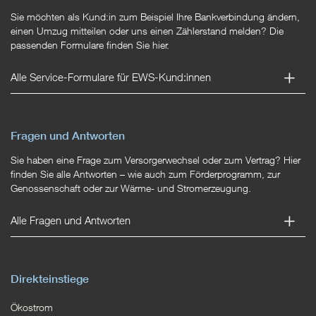
Sie möchten als Kund:in zum Beispiel Ihre Bankverbindung ändern,
einen Umzug mitteilen oder uns einen Zählerstand melden? Die
passenden Formulare finden Sie hier.
Alle Service-Formulare für EWS-Kund:innen
Fragen und Antworten
Sie haben eine Frage zum Versorgerwechsel oder zum Vertrag? Hier
finden Sie alle Antworten – wie auch zum Förderprogramm, zur
Genossenschaft oder zur Wärme- und Stromerzeugung.
Alle Fragen und Antworten
Direkteinstiege
Ökostrom