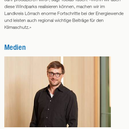
diese Windparks realisieren können, machen wir im
Landkreis Lörrach enorme Fortschritte bei der Energiewende
und leisten auch regional wichtige Beiträge für den
Klimaschutz.»
Medien