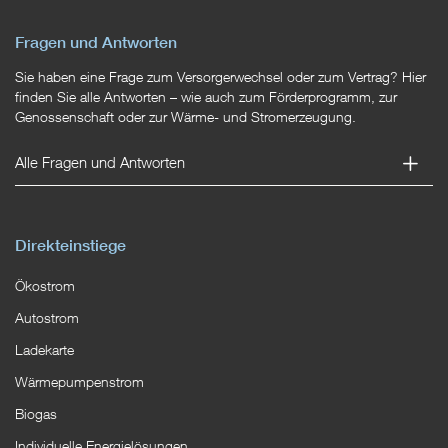
Fragen und Antworten
Sie haben eine Frage zum Versorgerwechsel oder zum Vertrag? Hier
finden Sie alle Antworten – wie auch zum Förderprogramm, zur
Genossenschaft oder zur Wärme- und Stromerzeugung.
Alle Fragen und Antworten
Direkteinstiege
Ökostrom
Autostrom
Ladekarte
Wärmepumpenstrom
Biogas
Individuelle Energielösungen