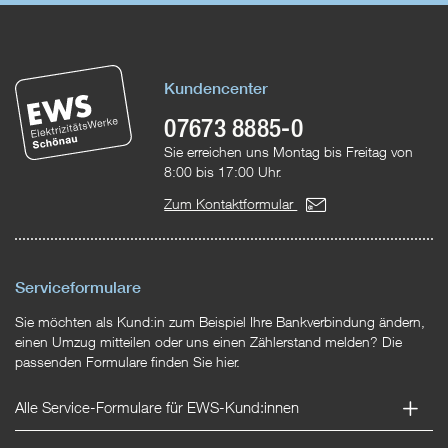
Kundencenter
07673 8885-0
Sie erreichen uns Montag bis Freitag von
8:00 bis 17:00 Uhr.
Zum Kontaktformular
Serviceformulare
Sie möchten als Kund:in zum Beispiel Ihre Bankverbindung ändern,
einen Umzug mitteilen oder uns einen Zählerstand melden? Die
passenden Formulare finden Sie hier.
Alle Service-Formulare für EWS-Kund:innen