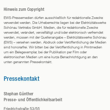
Hinweis zum Copyright
EWS-Pressemedien dürfen ausschließlich für redaktionelle Zwecke
verwendet werden. Die Urheberrechte liegen bei der Elektrizitätswerke
Schönau Vertriebs GmbH. Medien, die für redaktionelle Zwecke
verwendet, verändert, vervielfältigt und/oder elektronisch verfremdet
werden, müssen mit der Quellenangabe – Elektrizitätswerke Schönau
(EWS) – versehen werden. Abdruck oder Veröffentlichung der Medien
sind honorarfrei. Wir bitten bei der Veröffentlichung in Printmedien
um ein Belegexemplar, bei der Publikation per Film oder
elektronischen Medien um eine kurze Benachrichtigung an den
unten genannten Pressekontakt.
Pressekontakt
Stephan Günther
Presse- und Öffentlichkeitsarbeit
Friedrichstraße 53/55