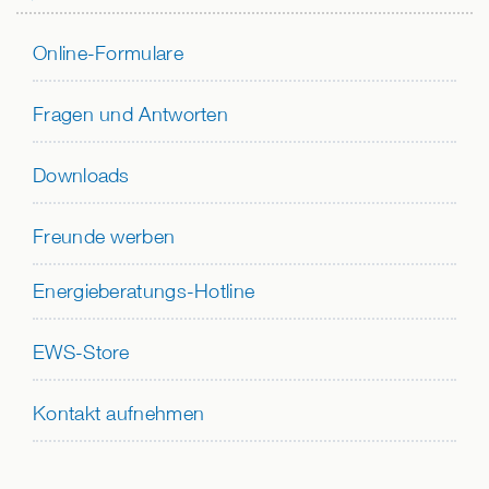
Online-Formulare
Fragen und Antworten
Downloads
Freunde werben
Energieberatungs-Hotline
EWS-Store
Kontakt aufnehmen