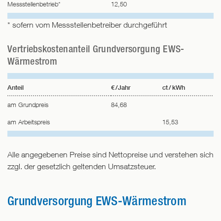
Messstellenbetrieb*
12,50
* sofern vom Messstellenbetreiber durchgeführt
Vertriebskostenanteil Grundversorgung EWS-
Wärmestrom
Anteil
€ /Jahr
ct / kWh
am Grundpreis
84,68
am Arbeitspreis
15,53
Alle angegebenen Preise sind Nettopreise und verstehen sich
zzgl. der gesetzlich geltenden Umsatzsteuer.
Grundversorgung EWS-Wärmestrom