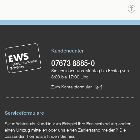
N
o
Kundencenter
07673 8885-0
Sie erreichen uns Montag bis Freitag von
8:00 bis 17:00 Uhr.
Zum Kontaktformular
Serviceformulare
Sie möchten als Kund:in zum Beispiel Ihre Bankverbindung ändern,
einen Umzug mitteilen oder uns einen Zählerstand melden? Die
passenden Formulare finden Sie hier.