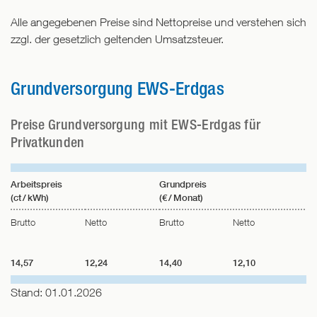
Alle angegebenen Preise sind Nettopreise und verstehen sich
zzgl. der gesetzlich geltenden Umsatzsteuer.
Grundversorgung EWS-Erdgas
Preise Grundversorgung mit EWS-Erdgas für
Privatkunden
Arbeitspreis
Grundpreis
(ct / kWh)
(€ / Monat)
Brutto
Netto
Brutto
Netto
14,57
12,24
14,40
12,10
Stand: 01.01.2026