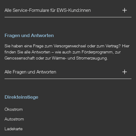
Alle Service-Formulare für EWS-Kund:innen
Fragen und Antworten
Sie haben eine Frage zum Versorgerwechsel oder zum Vertrag? Hier
finden Sie alle Antworten – wie auch zum Förderprogramm, zur
Genossenschaft oder zur Wärme- und Stromerzeugung.
Alle Fragen und Antworten
Direkteinstiege
Ökostrom
Autostrom
Ladekarte