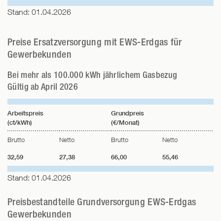
Stand: 01.04.2026
Preise Ersatzversorgung mit EWS-Erdgas für
Gewerbekunden
Bei mehr als 100.000 kWh jährlichem Gasbezug
Gültig ab April 2026
Arbeitspreis
Grundpreis
(ct/kWh)
(€/Monat)
Brutto
Netto
Brutto
Netto
32,59
27,38
66,00
55,46
Stand: 01.04.2026
Preisbestandteile Grundversorgung EWS-Erdgas
Gewerbekunden