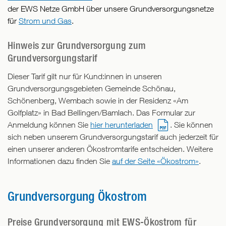
der EWS Netze GmbH über unsere Grundversorgungsnetze
für
Strom und Gas
.
Hinweis zur Grundversorgung zum
Grundversorgungstarif
Dieser Tarif gilt nur für Kund:innen in unseren
Grundversorgungsgebieten Gemeinde Schönau,
Schönenberg, Wembach sowie in der Residenz «Am
Golfplatz» in Bad Bellingen/Bamlach. Das Formular zur
Anmeldung können Sie
hier herunterladen
. Sie können
sich neben unserem Grundversorgungstarif auch jederzeit für
einen unserer anderen Ökostromtarife entscheiden. Weitere
Informationen dazu finden Sie
auf der Seite «Ökostrom»
.
Grundversorgung Ökostrom
Preise Grundversorgung mit EWS-Ökostrom für