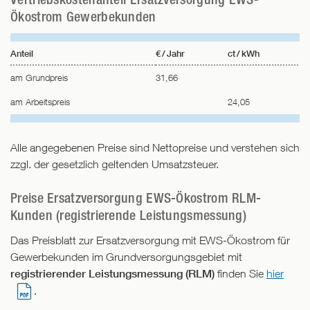
Ökostrom Gewerbekunden
Anteil
€ / Jahr
ct / kWh
am Grundpreis
31,66
am Arbeitspreis
24,05
Alle angegebenen Preise sind Nettopreise und verstehen sich
zzgl. der gesetzlich geltenden Umsatzsteuer.
Preise Ersatzversorgung EWS-Ökostrom RLM-
Kunden (registrierende Leistungsmessung)
Das Preisblatt zur Ersatzversorgung mit EWS-Ökostrom für
Gewerbekunden im Grundversorgungsgebiet mit
registrierender Leistungsmessung (RLM)
finden Sie
hier
.