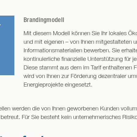
Brandingmodell
Mit diesem Modell können Sie Ihr lokales Ö
und mit eigenen – von Ihnen mitgestalteten u
Informationsmaterialien bewerben. Sie erhalt
kontinuierliche finanzielle Unterstützung für 
Diese stammt aus dem im Tarif enthaltenen 
wird von Ihnen zur Förderung dezentraler umw
Energieprojekte eingesetzt.
llen werden die von Ihnen geworbenen Kunden vollum
betreut. Für Sie besteht kein unternehmerisches Risiko