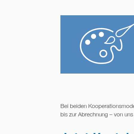
Bei beiden Kooperationsmode
bis zur Abrechnung – von uns 