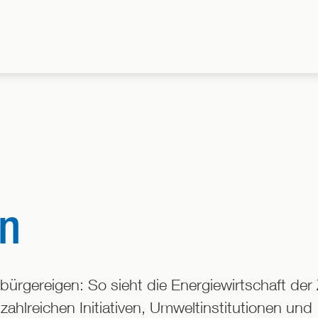
en
bürgereigen: So sieht die Energiewirtschaft der
zahlreichen Initiativen, Umweltinstitutionen und