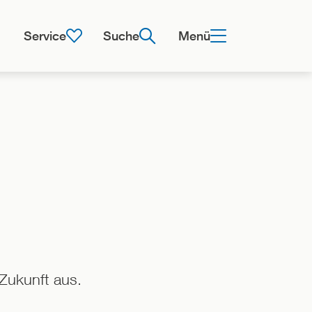
Service
Suche
Menü
 Zukunft aus.