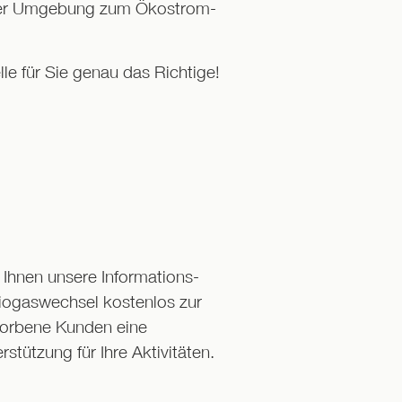
Ihrer Umgebung zum Ökostrom-
e für Sie genau das Richtige!
 Ihnen unsere Informations-
ogaswechsel kostenlos zur
worbene Kunden eine
rstützung für Ihre Aktivitäten.