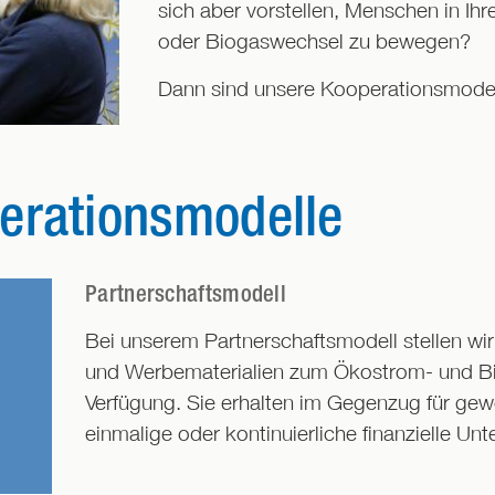
sich aber vorstellen, Menschen in 
oder Biogaswechsel zu bewegen?
Dann sind unsere Kooperationsmodell
erationsmodelle
Partnerschaftsmodell
Bei unserem Partnerschaftsmodell stellen wir
und Werbematerialien zum Ökostrom- und Bi
Verfügung. Sie erhalten im Gegenzug für ge
einmalige oder kontinuierliche finanzielle Unte