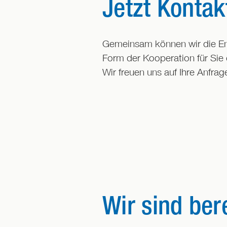
Jetzt Konta
Gemeinsam können wir die Ene
Form der Kooperation für Sie d
Wir freuen uns auf Ihre Anfrag
Wir sind ber