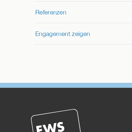
Referenzen
Engagement zeigen