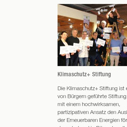
Klimaschutz+ Stiftung
Die Klimaschutz+ Stiftung ist 
von Bürgern geführte Stiftung
mit einem hochwirksamen,
partizipativen Ansatz den Au
der Erneuerbaren Energien för