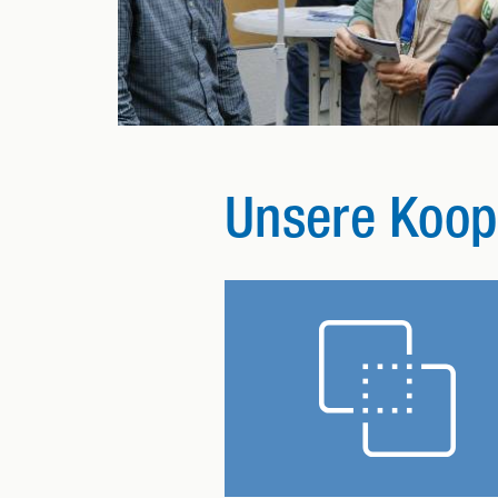
Unsere Koop