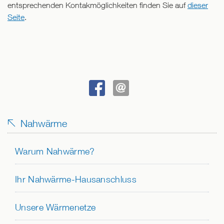
entsprechenden Kontakmöglichkeiten finden Sie auf
dieser
Seite
.
BEI
SENDEN
FACEBOOK
Nahwärme
TEILEN
Warum Nahwärme?
Ihr Nahwärme-Hausanschluss
Unsere Wärmenetze