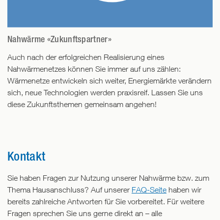
Nahwärme «Zukunftspartner»
Auch nach der erfolgreichen Realisierung eines
Nahwärmenetzes können Sie immer auf uns zählen:
Wärmenetze entwickeln sich weiter, Energiemärkte verändern
sich, neue Technologien werden praxisreif. Lassen Sie uns
diese Zukunftsthemen gemeinsam angehen!
Kontakt
Sie haben Fragen zur Nutzung unserer Nahwärme bzw. zum
Thema Hausanschluss? Auf unserer
FAQ-Seite
haben wir
bereits zahlreiche Antworten für Sie vorbereitet. Für weitere
Fragen sprechen Sie uns gerne direkt an – alle