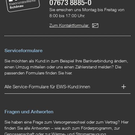
07673 8885-0
Sie erreichen uns Montag bis Freitag von
8:00 bis 17:00 Uhr.
Zum Kontaktformular
Serviceformulare
Sie möchten als Kund:in zum Beispiel Ihre Bankverbindung ändern,
einen Umzug mitteilen oder uns einen Zählerstand melden? Die
passenden Formulare finden Sie hier.
Alle Service-Formulare für EWS-Kund:innen
Fragen und Antworten
Sie haben eine Frage zum Versorgerwechsel oder zum Vertrag? Hier
finden Sie alle Antworten – wie auch zum Förderprogramm, zur
Genossenschaft oder zur Wärme- und Stromerzeugung.