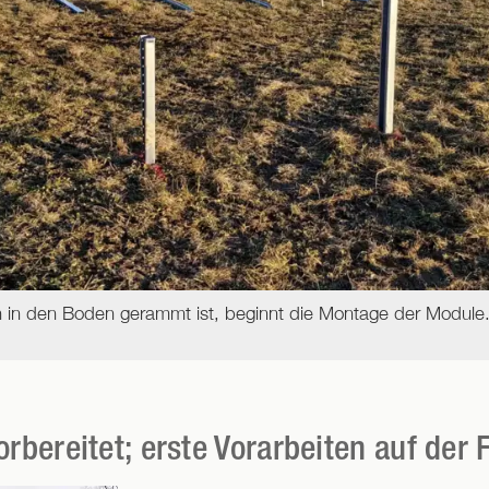
 in den Boden gerammt ist, beginnt die Montage der Module
orbereitet; erste Vorarbeiten auf der