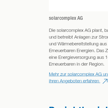
solarcomplex AG
Die solarcomplex AG plant, b
und betreibt Anlagen zur Str
und Wärmebereitstellung aus
Erneuerbaren Energien. Das Zi
eine Energieversorgung aus 
Erneuerbaren in der Region.
Mehr zur solarcomplex AG u
ihren Angeboten erfahren