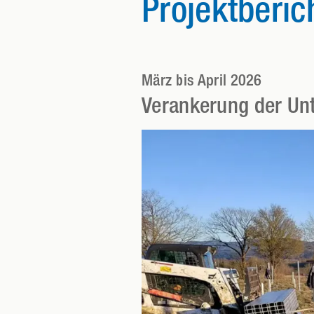
Projektberic
März bis April 2026
Verankerung der Un