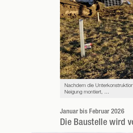
Nachdem die Unterkonstruktion
Neigung montiert, …
Januar bis Februar 2026
Die Baustelle wird v