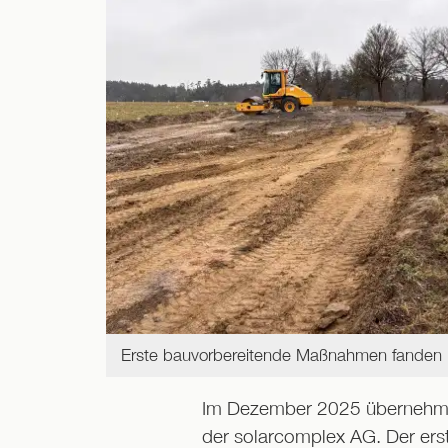
Erste bauvorbereitende Maßnahmen fanden be
Im Dezember 2025 übernehmen 
der solarcomplex AG. Der ers