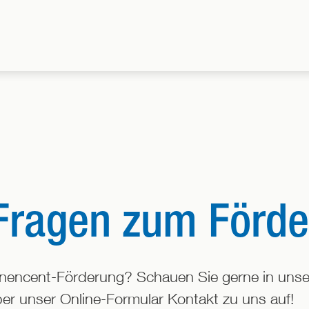
 Fragen zum Förd
nencent-Förderung? Schauen Sie gerne in unser
er unser Online-Formular Kontakt zu uns auf!