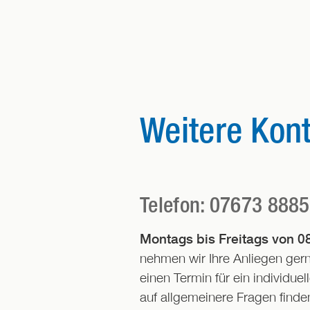
Weitere Kon
Telefon: 07673 888
Montags bis Freitags von 08
nehmen wir Ihre Anliegen ger
einen Termin für ein individu
auf allgemeinere Fragen finden