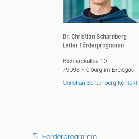
Dr.
Christian Scharnberg
Leiter Förderprogramm
Bismarckallee 10
79098
Freiburg im Breisgau
Christian Scharnberg kontakt
Förderprogramm