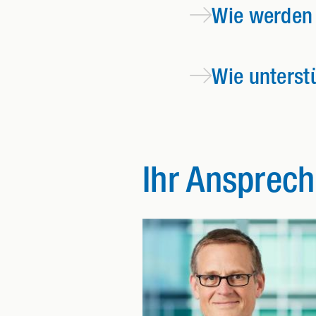
Wie werden 
Wie unters
Ihr Ansprech