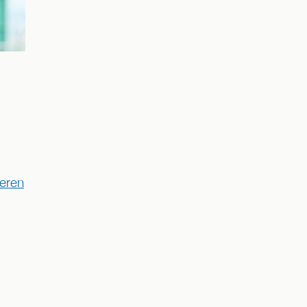
ieren