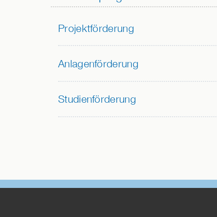
Projektförderung
Anlagenförderung
Studienförderung