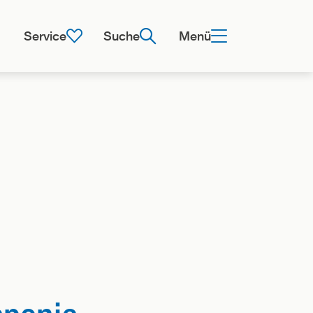
Service
Suche
Menü