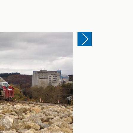
Einen Slide vor