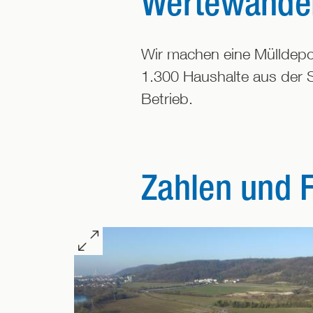
Wertewandel
Wir machen eine Mülldepo
1.300 Haushalte aus der 
Betrieb.
Zahlen und 