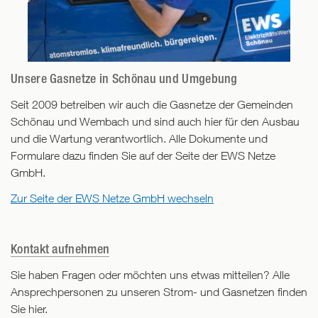
Unsere Gasnetze in Schönau und Umgebung
Seit 2009 betreiben wir auch die Gasnetze der Gemeinden
Schönau und Wembach und sind auch hier für den Ausbau
und die Wartung verantwortlich. Alle Dokumente und
Formulare dazu finden Sie auf der Seite der EWS Netze
GmbH.
Zur Seite der EWS Netze GmbH wechseln
Kontakt aufnehmen
Sie haben Fragen oder möchten uns etwas mitteilen? Alle
Ansprechpersonen zu unseren Strom- und Gasnetzen finden
Sie hier.