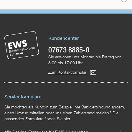
o
Kundencenter
07673 8885-0
Sie erreichen uns Montag bis Freitag von
8:00 bis 17:00 Uhr.
Zum Kontaktformular
Serviceformulare
Sie möchten als Kund:in zum Beispiel Ihre Bankverbindung ändern,
einen Umzug mitteilen oder uns einen Zählerstand melden? Die
passenden Formulare finden Sie hier.