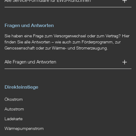
Alle Service-Formulare für EWS-Kund:innen
Fragen und Antworten
Sie haben eine Frage zum Versorgerwechsel oder zum Vertrag? Hier
finden Sie alle Antworten – wie auch zum Förderprogramm, zur
Genossenschaft oder zur Wärme- und Stromerzeugung.
Alle Fragen und Antworten
Direkteinstiege
Ökostrom
Autostrom
Ladekarte
Wärmepumpenstrom