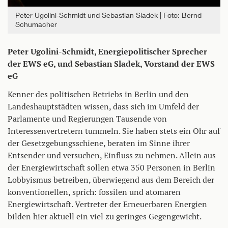
Peter Ugolini-Schmidt und Sebastian Sladek
Foto: Bernd
Schumacher
Peter Ugolini-Schmidt, Energiepolitischer Sprecher
der EWS eG, und Sebastian Sladek, Vorstand der EWS
eG
Kenner des politischen Betriebs in Berlin und den
Landeshauptstädten wissen, dass sich im Umfeld der
Parlamente und Regierungen Tausende von
Interessenvertretern tummeln. Sie haben stets ein Ohr auf
der Gesetzgebungsschiene, beraten im Sinne ihrer
Entsender und versuchen, Einfluss zu nehmen. Allein aus
der Energiewirtschaft sollen etwa 350 Personen in Berlin
Lobbyismus betreiben, überwiegend aus dem Bereich der
konventionellen, sprich: fossilen und atomaren
Energiewirtschaft. Vertreter der Erneuerbaren Energien
bilden hier aktuell ein viel zu geringes Gegengewicht.