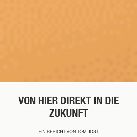
VON HIER DIREKT IN DIE
ZUKUNFT
EIN BERICHT VON TOM JOST