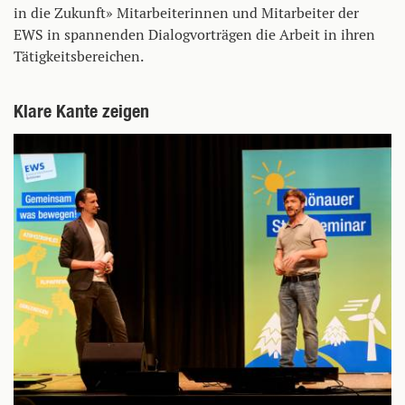
in die Zukunft» Mitarbeiterinnen und Mitarbeiter der
EWS in spannenden Dialogvorträgen die Arbeit in ihren
Tätigkeitsbereichen.
Klare Kante zeigen