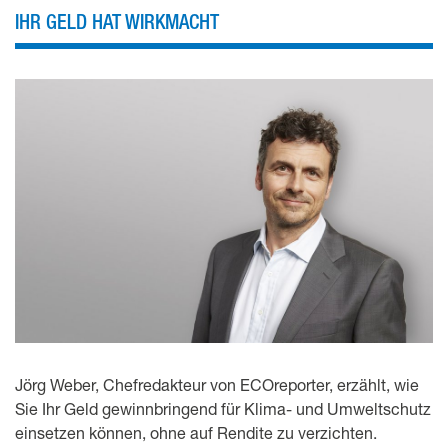
IHR GELD HAT WIRKMACHT
Jörg Weber, Chefredakteur von ECOreporter, erzählt, wie
Sie Ihr Geld gewinnbringend für Klima- und Umweltschutz
einsetzen können, ohne auf Rendite zu verzichten.