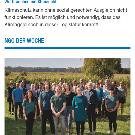
Wir brauchen ein Klimageld!
Klimaschutz kann ohne sozial gerechten Ausgleich nicht
funktionieren. Es ist möglich und notwendig, dass das
Klimageld noch in dieser Legislatur kommt!
NGO DER WOCHE