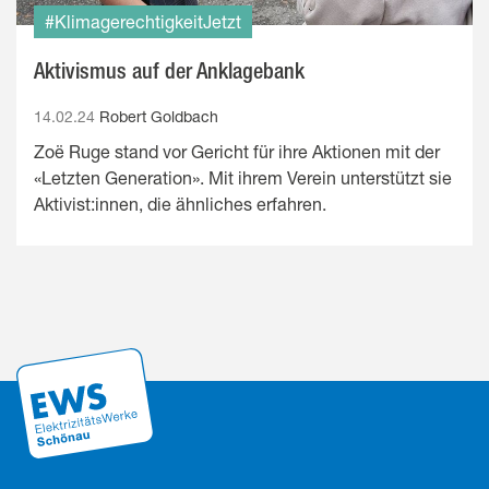
#KlimagerechtigkeitJetzt
Aktivismus auf der Anklagebank
14.02.24
Robert Goldbach
Zoë Ruge stand vor Gericht für ihre Aktionen mit der
«Letzten Generation». Mit ihrem Verein unterstützt sie
Aktivist:innen, die ähnliches erfahren.