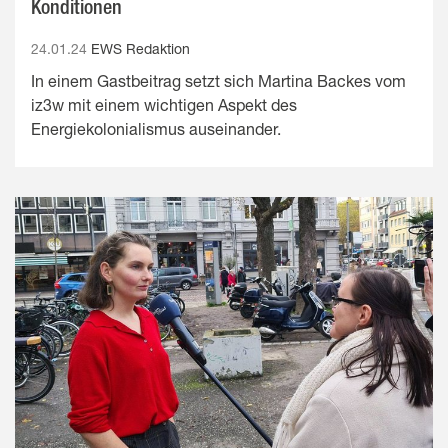
Konditionen
24.01.24
EWS Redaktion
In einem Gastbeitrag setzt sich Martina Backes vom
iz3w mit einem wichtigen Aspekt des
Energiekolonialismus auseinander.