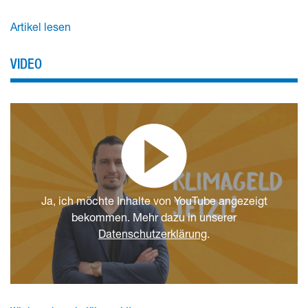
Artikel lesen
VIDEO
Ja, ich möchte Inhalte von YouTube angezeigt
bekommen. Mehr dazu in unserer
Datenschutzerklärung
.