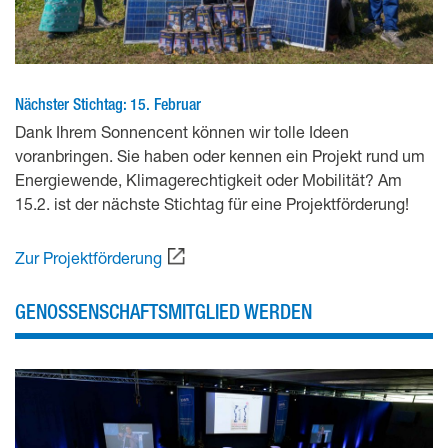
Nächster Stichtag: 15. Februar
Dank Ihrem Sonnencent können wir tolle Ideen
voranbringen. Sie haben oder kennen ein Projekt rund um
Energiewende, Klimagerechtigkeit oder Mobilität? Am
15.2. ist der nächste Stichtag für eine Projektförderung!
Zur Projektförderung
GENOSSENSCHAFTSMITGLIED WERDEN