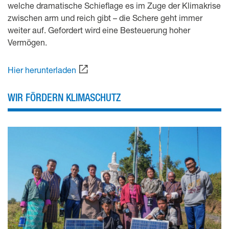
welche dramatische Schieflage es im Zuge der Klimakrise
zwischen arm und reich gibt – die Schere geht immer
weiter auf. Gefordert wird eine Besteuerung hoher
Vermögen.
Hier herunterladen
WIR FÖRDERN KLIMASCHUTZ