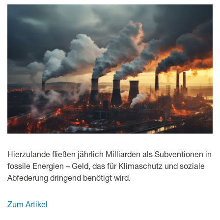
Hierzulande fließen jährlich Milliarden als Subventionen in
fossile Energien – Geld, das für Klimaschutz und soziale
Abfederung dringend benötigt wird.
Zum Artikel