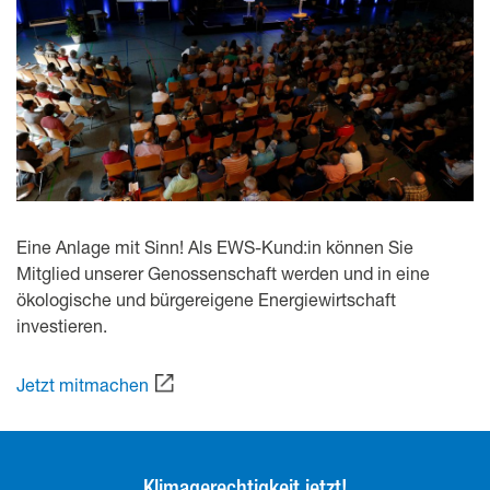
Eine Anlage mit Sinn! Als EWS-Kund:in können Sie
Mitglied unserer Genossenschaft werden und in eine
ökologische und bürgereigene Energiewirtschaft
investieren.
Jetzt mitmachen
Klimagerechtigkeit jetzt!