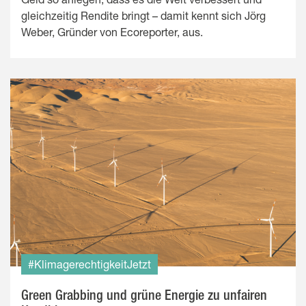
gleichzeitig Rendite bringt – damit kennt sich Jörg
Weber, Gründer von Ecoreporter, aus.
#KlimagerechtigkeitJetzt
Green Grabbing und grüne Energie zu unfairen