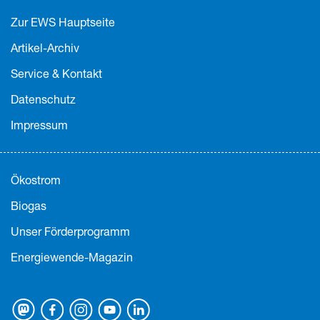
Zur EWS Hauptseite
Artikel-Archiv
Service & Kontakt
Datenschutz
Impressum
Ökostrom
Biogas
Unser Förderprogramm
Energiewende-Magazin
Mastodon
Facebook
Instagram
Youtube
Linkedin