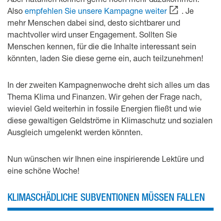
Also
empfehlen Sie unsere Kampagne weiter
. Je
mehr Menschen dabei sind, desto sichtbarer und
machtvoller wird unser Engagement. Sollten Sie
Menschen kennen, für die die Inhalte interessant sein
könnten, laden Sie diese gerne ein, auch teilzunehmen!
In der zweiten Kampagnenwoche dreht sich alles um das
Thema Klima und Finanzen. Wir gehen der Frage nach,
wieviel Geld weiterhin in fossile Energien fließt und wie
diese gewaltigen Geldströme in Klimaschutz und sozialen
Ausgleich umgelenkt werden könnten.
Nun wünschen wir Ihnen eine inspirierende Lektüre und
eine schöne Woche!
KLIMASCHÄDLICHE SUBVENTIONEN MÜSSEN FALLEN