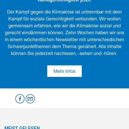
Der Kampf gegen die Klimakrise ist untrennbar mit dem
Kampf für soziale Gerechtigkeit verbunden. Wir wollen
gemeinsam erfahren, wie wir die Klimakrise sozial und
gerecht eindämmen können. Zehn Wochen haben wir uns
in einem wöchentlichen Newsletter mit unterschiedlichen
Schwerpunktthemen dem Thema genähert. Alle Inhalte
können Sie jederzeit nachlesen, -sehen und -hören.
Mehr Infos
Mastodon
Facebook
per Email
MEIST GELESEN