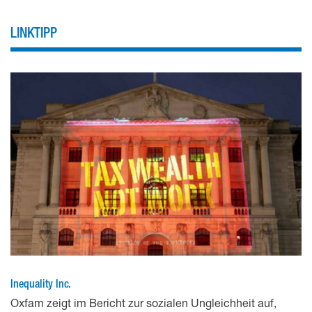
LINKTIPP
Inequality Inc.
Oxfam zeigt im Bericht zur sozialen Ungleichheit auf,