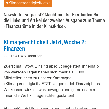
#KlimagerechtigkeitJetzt
Newsletter verpasst? Macht nichts! Hier finden Sie
die Links und Artikel der zweiten Ausgabe zum Thema
«Finanzströme in der Klimakrise».
Klimagerechtigkeit Jetzt, Woche 2:
Finanzen
22.01.24
EWS Redaktion
Zuerst mal: Wow, wir sind absolut begeistert! Innerhalb
von wenigen Tagen haben sich mehr als 5.000
Mitstreiter:innen zu unserer Kampagne
«Klimagerechtigkeit JETZT» angemeldet. Das zeigt uns:
Wir können wirklich was bewegen und gemeinsam mit
Ihnen die Welt klimagerechter gestalten!
Aber natürlich können gerne noch mehr dazukommen.