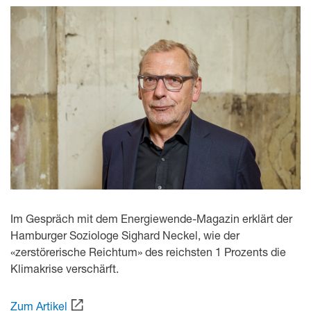
Im Gespräch mit dem Energiewende-Magazin erklärt der
Hamburger Soziologe Sighard Neckel, wie der
«zerstörerische Reichtum» des reichsten 1 Prozents die
Klimakrise verschärft.
Zum Artikel