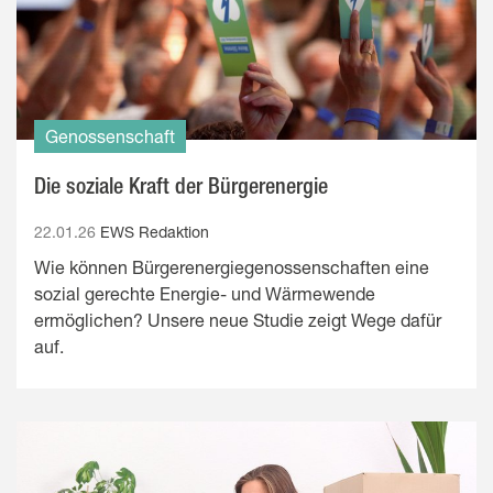
Genossenschaft
Die soziale Kraft der Bürgerenergie
22.01.26
EWS Redaktion
Wie können Bürgerenergiegenossenschaften eine
sozial gerechte Energie- und Wärmewende
ermöglichen? Unsere neue Studie zeigt Wege dafür
auf.