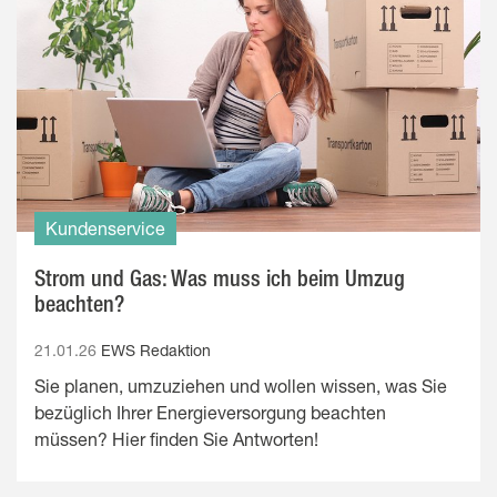
Kundenservice
Strom und Gas: Was muss ich beim Umzug
beachten?
21.01.26
EWS Redaktion
Sie planen, umzuziehen und wollen wissen, was Sie
bezüglich Ihrer Energieversorgung beachten
müssen? Hier finden Sie Antworten!