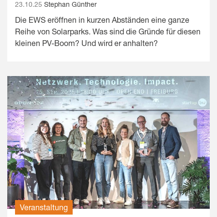
23.10.25
Stephan Günther
Die EWS eröffnen in kurzen Abständen eine ganze
Reihe von Solarparks. Was sind die Gründe für diesen
kleinen PV-Boom? Und wird er anhalten?
Veranstaltung