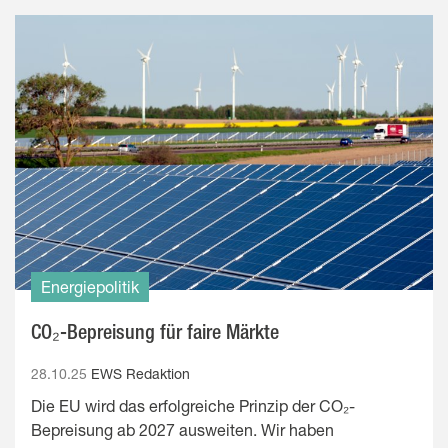
Energiepolitik
CO₂-Bepreisung für faire Märkte
28.10.25
EWS Redaktion
Die EU wird das erfolgreiche Prinzip der CO₂-
Bepreisung ab 2027 ausweiten. Wir haben