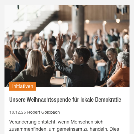
Initiativen
Unsere Weihnachtsspende für lokale Demokratie
18.12.25
Robert Goldbach
Veränderung entsteht, wenn Menschen sich
zusammenfinden, um gemeinsam zu handeln. Dies