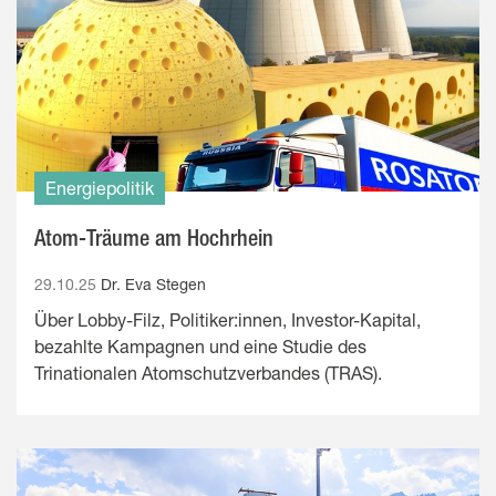
Energiepolitik
Atom-Träume am Hochrhein
29.10.25
Dr. Eva Stegen
Über Lobby-Filz, Politiker:innen, Investor-Kapital,
bezahlte Kampagnen und eine Studie des
Trinationalen Atomschutzverbandes (TRAS).