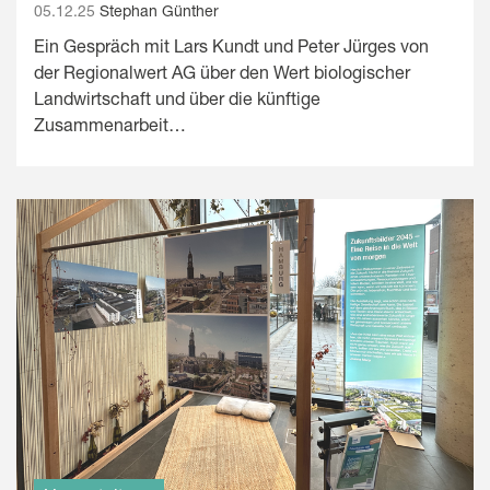
05.12.25
Stephan Günther
Ein Gespräch mit Lars Kundt und Peter Jürges von
der Regionalwert AG über den Wert biologischer
Landwirtschaft und über die künftige
Zusammenarbeit…