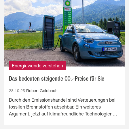
Energiewende verstehen
Das bedeuten steigende CO₂-Preise für Sie
28.10.25
Robert Goldbach
Durch den Emissionshandel sind Verteuerungen bei
fossilen Brennstoffen absehbar. Ein weiteres
Argument, jetzt auf klimafreundliche Technologien…