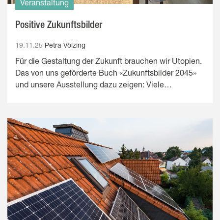
Veranstaltung
Positive Zukunftsbilder
19.11.25
Petra Völzing
Für die Gestaltung der Zukunft brauchen wir Utopien.
Das von uns geförderte Buch «Zukunftsbilder 2045»
und unsere Ausstellung dazu zeigen: Viele…