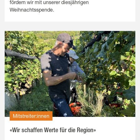
fördern wir mit unserer diesjährigen
Weihnachtsspende.
Mitstreiter:innen
«Wir schaffen Werte für die Region»