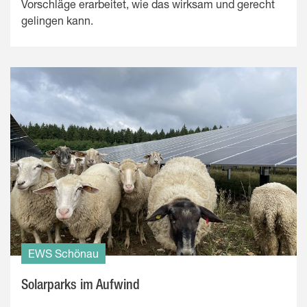
Vorschläge erarbeitet, wie das wirksam und gerecht
gelingen kann.
EWS Schönau
Solarparks im Aufwind