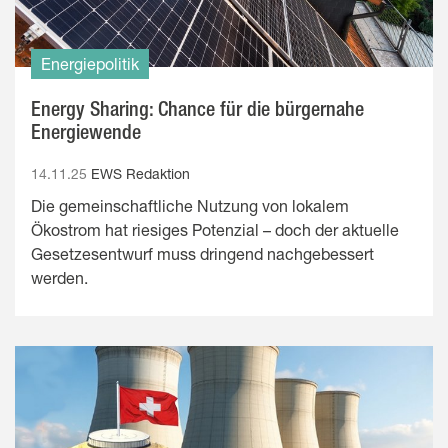
Energiepolitik
Energy Sharing: Chance für die bürgernahe
Energiewende
14.11.25
EWS Redaktion
Die gemeinschaftliche Nutzung von lokalem
Ökostrom hat riesiges Potenzial – doch der aktuelle
Gesetzesentwurf muss dringend nachgebessert
werden.