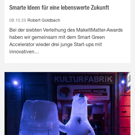
Smarte Ideen für eine lebenswerte Zukunft
08.10.25
Robert Goldbach
Bei der siebten Verleihung des MakeItMatter-Awards
haben wir gemeinsam mit dem Smart Green
Accelerator wieder drei junge Start-ups mit
innovativen…