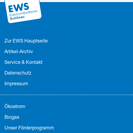
Zur EWS Hauptseite
Artikel-Archiv
Service & Kontakt
Datenschutz
Impressum
Ökostrom
Biogas
Unser Förderprogramm