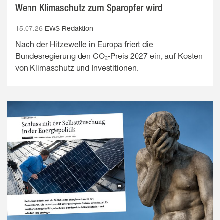
Wenn Klimaschutz zum Sparopfer wird
15.07.26
EWS Redaktion
Nach der Hitzewelle in Europa friert die
Bundesregierung den CO₂-Preis 2027 ein, auf Kosten
von Klimaschutz und Investitionen.