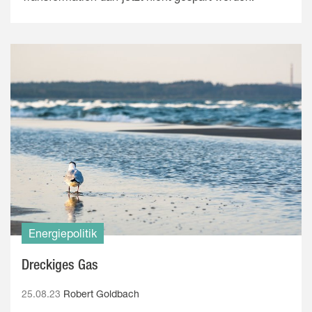
Energiepolitik
Dreckiges Gas
25.08.23
Robert Goldbach