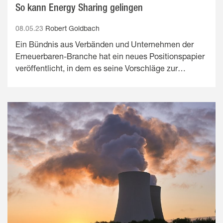
So kann Energy Sharing gelingen
08.05.23
Robert Goldbach
Ein Bündnis aus Verbänden und Unternehmen der
Erneuerbaren-Branche hat ein neues Positionspapier
veröffentlicht, in dem es seine Vorschläge zur…