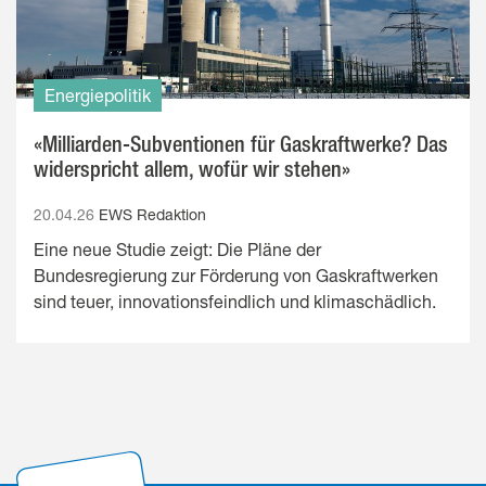
Energiepolitik
«Milliarden-Subventionen für Gaskraftwerke? Das
widerspricht allem, wofür wir stehen»
20.04.26
EWS Redaktion
Eine neue Studie zeigt: Die Pläne der
Bundesregierung zur Förderung von Gaskraftwerken
sind teuer, innovationsfeindlich und klimaschädlich.