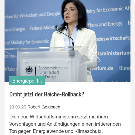
Energiepolitik
Droht jetzt der Reiche-Rollback?
23.09.25
Robert Goldbach
Die neue Wirtschaftsministerin setzt mit ihren
Vorschlägen und Ankündigungen einen irritierenden
Ton gegen Energiewende und Klimaschutz.