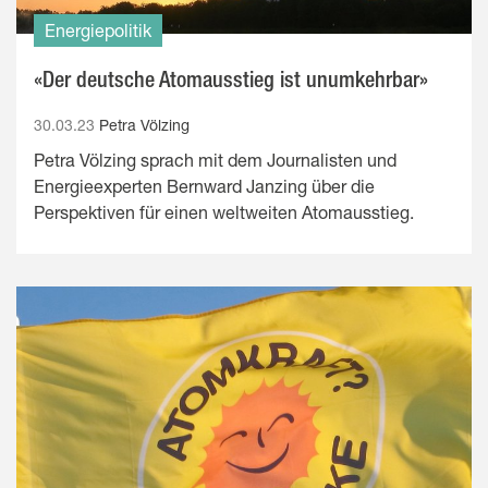
Energiepolitik
«Der deutsche Atomausstieg ist unumkehrbar»
30.03.23
Petra Völzing
Petra Völzing sprach mit dem Journalisten und
Energieexperten Bernward Janzing über die
Perspektiven für einen weltweiten Atomausstieg.