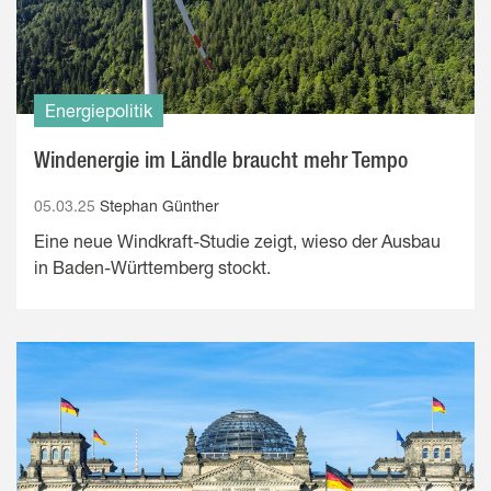
Energiepolitik
Windenergie im Ländle braucht mehr Tempo
05.03.25
Stephan Günther
Eine neue Windkraft-Studie zeigt, wieso der Ausbau
in Baden-Württemberg stockt.