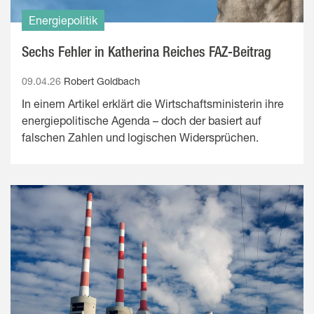
Energiepolitik
Sechs Fehler in Katherina Reiches FAZ-Beitrag
09.04.26
Robert Goldbach
In einem Artikel erklärt die Wirtschaftsministerin ihre
energiepolitische Agenda – doch der basiert auf
falschen Zahlen und logischen Widersprüchen.