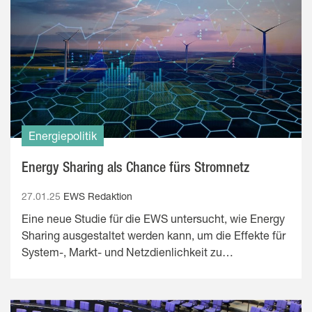
Energiepolitik
Energy Sharing als Chance fürs Stromnetz
27.01.25
EWS Redaktion
Eine neue Studie für die EWS untersucht, wie Energy
Sharing ausgestaltet werden kann, um die Effekte für
System-, Markt- und Netzdienlichkeit zu…