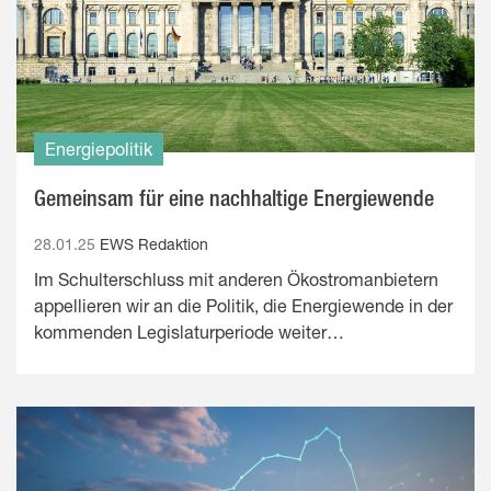
Energiepolitik
Gemeinsam für eine nachhaltige Energiewende
28.01.25
EWS Redaktion
Im Schulterschluss mit anderen Ökostromanbietern
appellieren wir an die Politik, die Energiewende in der
kommenden Legislaturperiode weiter…