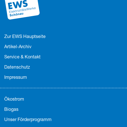
Zur EWS Hauptseite
Artikel-Archiv
Service & Kontakt
Datenschutz
Impressum
Ökostrom
Biogas
Unser Förderprogramm