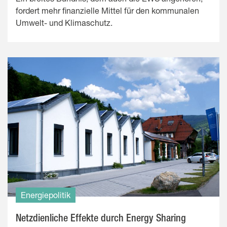
fordert mehr finanzielle Mittel für den kommunalen
Umwelt- und Klimaschutz.
Energiepolitik
Netzdienliche Effekte durch Energy Sharing