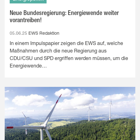
Neue Bundesregierung: Energiewende weiter
vorantreiben!
05.06.25
EWS Redaktion
In einem Impulspapier zeigen die EWS auf, welche
Maßnahmen durch die neue Regierung aus
CDU/CSU und SPD ergriffen werden müssen, um die
Energiewende…