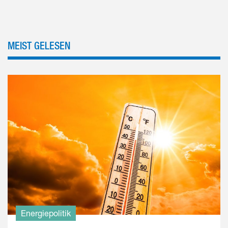
MEIST GELESEN
Energiepolitik