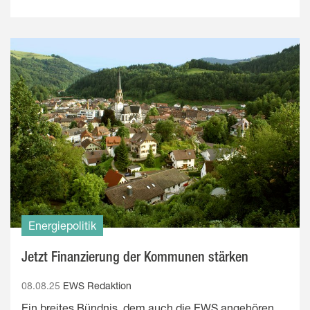
Energiepolitik
Jetzt Finanzierung der Kommunen stärken
08.08.25
EWS Redaktion
Ein breites Bündnis, dem auch die EWS angehören,