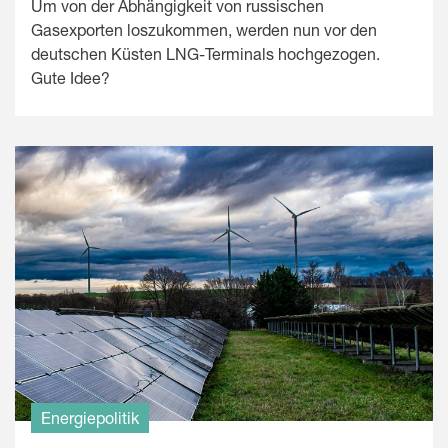
Um von der Abhängigkeit von russischen
Gasexporten loszukommen, werden nun vor den
deutschen Küsten LNG-Terminals hochgezogen.
Gute Idee?
Energiepolitik