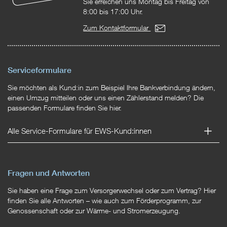
Sie erreichen uns Montag bis Freitag von
8:00 bis 17:00 Uhr.
Zum Kontaktformular
Serviceformulare
Sie möchten als Kund:in zum Beispiel Ihre Bankverbindung ändern,
einen Umzug mitteilen oder uns einen Zählerstand melden? Die
passenden Formulare finden Sie hier.
Alle Service-Formulare für EWS-Kund:innen
Fragen und Antworten
Sie haben eine Frage zum Versorgerwechsel oder zum Vertrag? Hier
finden Sie alle Antworten – wie auch zum Förderprogramm, zur
Genossenschaft oder zur Wärme- und Stromerzeugung.