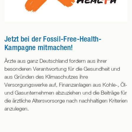
Jetzt bei der Fossil-Free-Health-
Kampagne mitmachen!
Ärzte aus ganz Deutschland fordern aus ihrer
besonderen Verantwortung für die Gesundheit und
aus Gründen des Klimaschutzes ihre
Versorgungswerke auf, Finanzanlagen aus Kohle-, Öl-
und Gasunternehmen abzuziehen und die Beiträge für
die ärztliche Altersvorsorge nach nachhaltigen Kriterien
anzulegen.