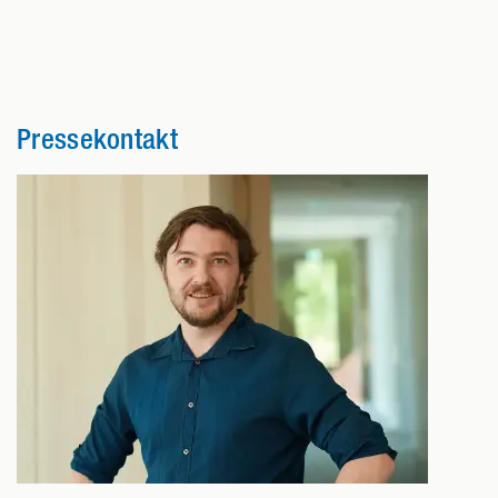
Pressekontakt