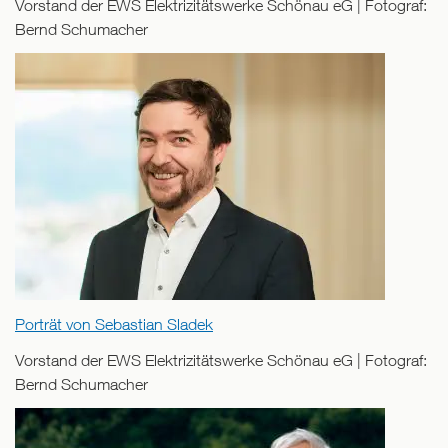
Vorstand der EWS Elektrizitätswerke Schönau eG | Fotograf:
Bernd Schumacher
Porträt von Sebastian Sladek
Vorstand der EWS Elektrizitätswerke Schönau eG | Fotograf:
Bernd Schumacher