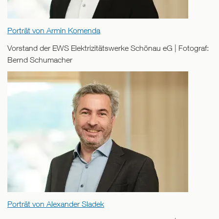
Porträt von Armin Komenda
Vorstand der EWS Elektrizitätswerke Schönau eG | Fotograf:
Bernd Schumacher
Porträt von Alexander Sladek