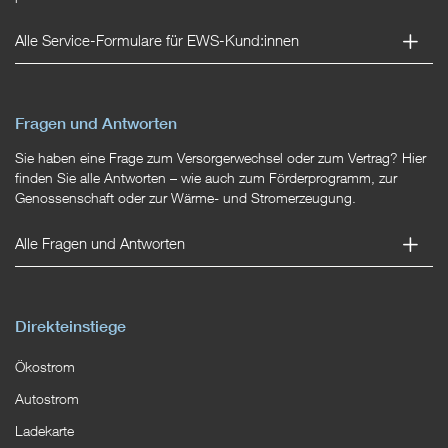
Alle Service-Formulare für EWS-Kund:innen
Fragen und Antworten
Sie haben eine Frage zum Versorgerwechsel oder zum Vertrag? Hier
finden Sie alle Antworten – wie auch zum Förderprogramm, zur
Genossenschaft oder zur Wärme- und Stromerzeugung.
Alle Fragen und Antworten
Direkteinstiege
Ökostrom
Autostrom
Ladekarte