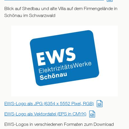
Blick auf Shedbau und alte Villa auf dem Firmengelände in
Schönau im Schwarzwald
EWS-Logo als JPG (6354 x 5552 Pixel, RGB)
EWS-Logo als Vektordatei (EPS in CMYK)
EWS-Logos in verschiedenen Formaten zum Download