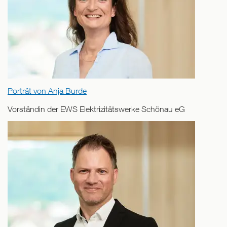
Porträt von Anja Burde
Vorständin der EWS Elektrizitätswerke Schönau eG