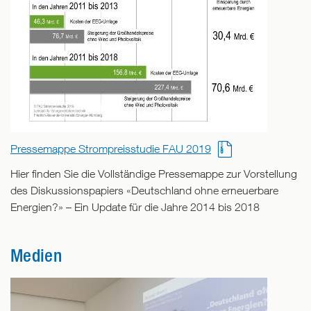
Pressemappe Strompreisstudie FAU 2019
Hier finden Sie die Vollständige Pressemappe zur Vorstellung
des Diskussionspapiers «Deutschland ohne erneuerbare
Energien?» – Ein Update für die Jahre 2014 bis 2018
Medien