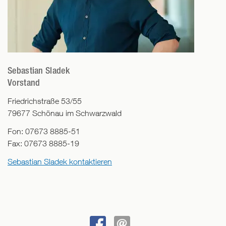
Sebastian Sladek
Vorstand
Friedrichstraße 53/55
79677
Schönau im Schwarzwald
Fon:
07673 8885-51
Fax:
07673 8885-19
Sebastian Sladek kontaktieren