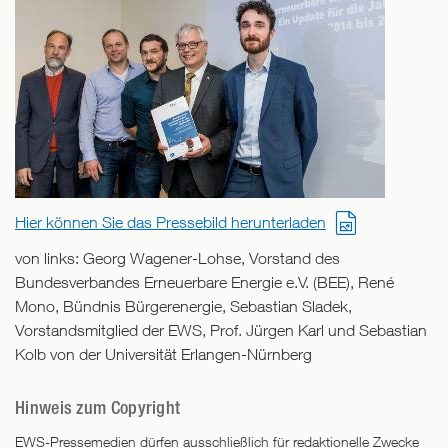
Hier können Sie das Pressebild herunterladen
von links: Georg Wagener-Lohse, Vorstand des
Bundesverbandes Erneuerbare Energie e.V. (BEE), René
Mono, Bündnis Bürgerenergie, Sebastian Sladek,
Vorstandsmitglied der EWS, Prof. Jürgen Karl und Sebastian
Kolb von der Universität Erlangen-Nürnberg
Hinweis zum Copyright
EWS-Pressemedien dürfen ausschließlich für redaktionelle Zwecke