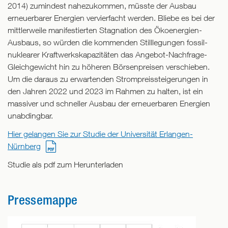
2014) zumindest nahezukommen, müsste der Ausbau
erneuerbarer Energien vervierfacht werden. Bliebe es bei der
mittlerweile manifestierten Stagnation des Ökoenergien-
Ausbaus, so würden die kommenden Stilllegungen fossil-
nuklearer Kraftwerkskapazitäten das Angebot-Nachfrage-
Gleichgewicht hin zu höheren Börsenpreisen verschieben.
Um die daraus zu erwartenden Strompreissteigerungen in
den Jahren 2022 und 2023 im Rahmen zu halten, ist ein
massiver und schneller Ausbau der erneuerbaren Energien
unabdingbar.
Hier gelangen Sie zur Studie der Universität Erlangen-
Nürnberg
Studie als pdf zum Herunterladen
Pressemappe