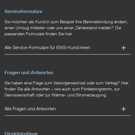
Serviceformulare
Sie möchten als Kund:in zum Beispiel Ihre Bankverbindung ändern,
einen Umzug mitteilen oder uns einen Zählerstand melden? Die
passenden Formulare finden Sie hier.
Alle Service-Formulare für EWS-Kund:innen
Fragen und Antworten
Sie haben eine Frage zum Versorgerwechsel oder zum Vertrag? Hier
finden Sie alle Antworten – wie auch zum Förderprogramm, zur
Genossenschaft oder zur Wärme- und Stromerzeugung.
Alle Fragen und Antworten
Direkteinstiege