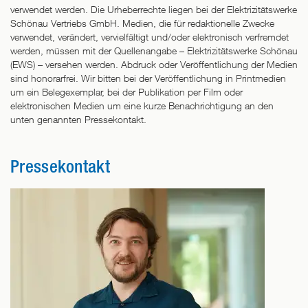
verwendet werden. Die Urheberrechte liegen bei der Elektrizitätswerke
Schönau Vertriebs GmbH. Medien, die für redaktionelle Zwecke
verwendet, verändert, vervielfältigt und/oder elektronisch verfremdet
werden, müssen mit der Quellenangabe – Elektrizitätswerke Schönau
(EWS) – versehen werden. Abdruck oder Veröffentlichung der Medien
sind honorarfrei. Wir bitten bei der Veröffentlichung in Printmedien
um ein Belegexemplar, bei der Publikation per Film oder
elektronischen Medien um eine kurze Benachrichtigung an den
unten genannten Pressekontakt.
Pressekontakt