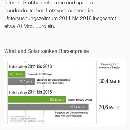
fallende Großhandelspreise und sparten
bundesdeutschen Letztverbrauchern im
Untersuchungszeitraum 2011 bis 2018 insgesamt
etwa 70 Mrd. Euro ein.
Wind und Solar senken Börsenpreise