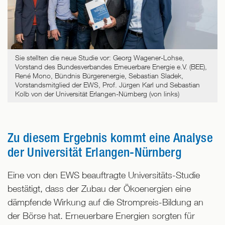
Sie stellten die neue Studie vor: Georg Wagener-Lohse,
Vorstand des Bundesverbandes Erneuerbare Energie e.V. (BEE),
René Mono, Bündnis Bürgerenergie, Sebastian Sladek,
Vorstandsmitglied der EWS, Prof. Jürgen Karl und Sebastian
Kolb von der Universität Erlangen-Nürnberg (von links)
Zu diesem Ergebnis kommt eine Analyse
der Universität Erlangen-Nürnberg
Eine von den EWS beauftragte Universitäts-Studie
bestätigt, dass der Zubau der Ökoenergien eine
dämpfende Wirkung auf die Strompreis-Bildung an
der Börse hat. Erneuerbare Energien sorgten für