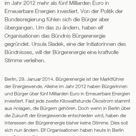
im Jahr 2012 mehr als fünf Milliarden Euro in
Erneuerbare Energien investiert. Von der Politik der
Bundesregierung fühlen sich die Bürger aber
übergangen. Um das zu ändern, haben elf
Organisationen das Bündnis Bürgerenergie
gegründet. Ursula Sladek, eine der Initiatorinnen des
Bündnisses, will der Bürgerenergie eine kraftvolle
Stimme verleihen.
Berlin, 29. Januar 2014. Bürgerenergie ist der Marktführer
der Energiewende. Alleine im Jahr 2012 haben Bürgerinnen
und Bürger über fünf Milliarden Euro in Erneuerbare Energien
investiert. Fast jede zweite Kilowattstunde Ökostrom stammt
aus Anlagen, die Bürgern gehören. Doch wenn in Berlin über
die Zukunft der Energiewende entschieden wird, haben die
Interessen der Bürgerenergie bisher keine Stimme. Dies soll
sich nun ändern. Elf Organisationen haben heute in Berlin