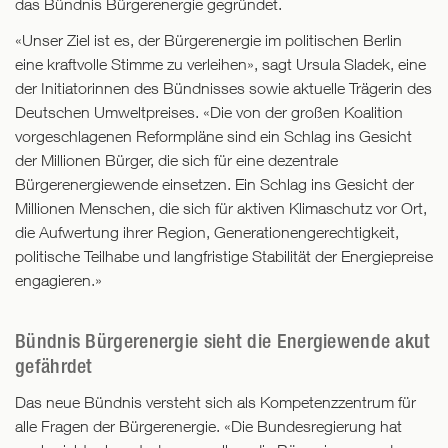
das Bündnis Bürgerenergie gegründet.
«Unser Ziel ist es, der Bürgerenergie im politischen Berlin
eine kraftvolle Stimme zu verleihen», sagt Ursula Sladek, eine
der Initiatorinnen des Bündnisses sowie aktuelle Trägerin des
Deutschen Umweltpreises. «Die von der großen Koalition
vorgeschlagenen Reformpläne sind ein Schlag ins Gesicht
der Millionen Bürger, die sich für eine dezentrale
Bürgerenergiewende einsetzen. Ein Schlag ins Gesicht der
Millionen Menschen, die sich für aktiven Klimaschutz vor Ort,
die Aufwertung ihrer Region, Generationengerechtigkeit,
politische Teilhabe und langfristige Stabilität der Energiepreise
engagieren.»
Bündnis Bürgerenergie sieht die Energiewende akut
gefährdet
Das neue Bündnis versteht sich als Kompetenzzentrum für
alle Fragen der Bürgerenergie. «Die Bundesregierung hat