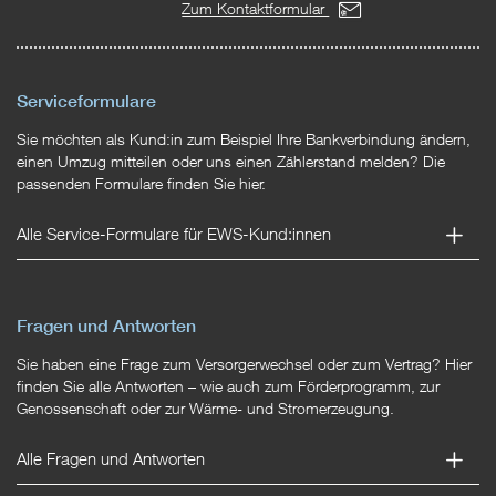
Zum Kontaktformular
Serviceformulare
Sie möchten als Kund:in zum Beispiel Ihre Bankverbindung ändern,
einen Umzug mitteilen oder uns einen Zählerstand melden? Die
passenden Formulare finden Sie hier.
Alle Service-Formulare für EWS-Kund:innen
Fragen und Antworten
Sie haben eine Frage zum Versorgerwechsel oder zum Vertrag? Hier
finden Sie alle Antworten – wie auch zum Förderprogramm, zur
Genossenschaft oder zur Wärme- und Stromerzeugung.
Alle Fragen und Antworten