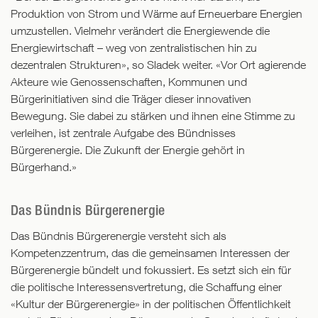
Produktion von Strom und Wärme auf Erneuerbare Energien
umzustellen. Vielmehr verändert die Energiewende die
Energiewirtschaft – weg von zentralistischen hin zu
dezentralen Strukturen», so Sladek weiter. «Vor Ort agierende
Akteure wie Genossenschaften, Kommunen und
Bürgerinitiativen sind die Träger dieser innovativen
Bewegung. Sie dabei zu stärken und ihnen eine Stimme zu
verleihen, ist zentrale Aufgabe des Bündnisses
Bürgerenergie. Die Zukunft der Energie gehört in
Bürgerhand.»
Das Bündnis Bürgerenergie
Das Bündnis Bürgerenergie versteht sich als
Kompetenzzentrum, das die gemeinsamen Interessen der
Bürgerenergie bündelt und fokussiert. Es setzt sich ein für
die politische Interessensvertretung, die Schaffung einer
«Kultur der Bürgerenergie» in der politischen Öffentlichkeit