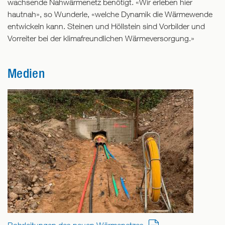
wachsende Nahwärmenetz benötigt. «Wir erleben hier
hautnah», so Wunderle, «welche Dynamik die Wärmewende
entwickeln kann. Steinen und Höllstein sind Vorbilder und
Vorreiter bei der klimafreundlichen Wärmeversorgung.»
Medien