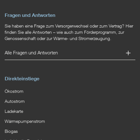
Fragen und Antworten
Sie haben eine Frage zum Versorgerwechsel oder zum Vertrag? Hier
finden Sie alle Antworten – wie auch zum Förderprogramm, zur
Genossenschaft oder zur Wärme- und Stromerzeugung.
Alle Fragen und Antworten
Direkteinstiege
Ökostrom
Autostrom
Ladekarte
Wärmepumpenstrom
Biogas