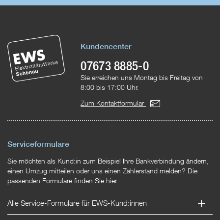
Kundencenter
07673 8885-0
Sie erreichen uns Montag bis Freitag von
8:00 bis 17:00 Uhr.
Zum Kontaktformular
Serviceformulare
Sie möchten als Kund:in zum Beispiel Ihre Bankverbindung ändern,
einen Umzug mitteilen oder uns einen Zählerstand melden? Die
passenden Formulare finden Sie hier.
Alle Service-Formulare für EWS-Kund:innen