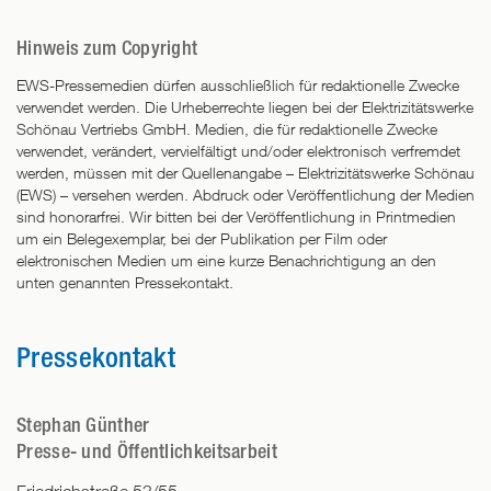
Hinweis zum Copyright
EWS-Pressemedien dürfen ausschließlich für redaktionelle Zwecke
verwendet werden. Die Urheberrechte liegen bei der Elektrizitätswerke
Schönau Vertriebs GmbH. Medien, die für redaktionelle Zwecke
verwendet, verändert, vervielfältigt und/oder elektronisch verfremdet
werden, müssen mit der Quellenangabe – Elektrizitätswerke Schönau
(EWS) – versehen werden. Abdruck oder Veröffentlichung der Medien
sind honorarfrei. Wir bitten bei der Veröffentlichung in Printmedien
um ein Belegexemplar, bei der Publikation per Film oder
elektronischen Medien um eine kurze Benachrichtigung an den
unten genannten Pressekontakt.
Pressekontakt
Stephan Günther
Presse- und Öffentlichkeitsarbeit