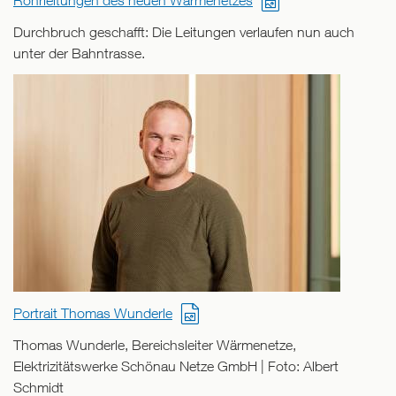
Rohrleitungen des neuen Wärmenetzes
Durchbruch geschafft: Die Leitungen verlaufen nun auch
unter der Bahntrasse.
Portrait Thomas Wunderle
Thomas Wunderle, Bereichsleiter Wärmenetze,
Elektrizitätswerke Schönau Netze GmbH | Foto: Albert
Schmidt