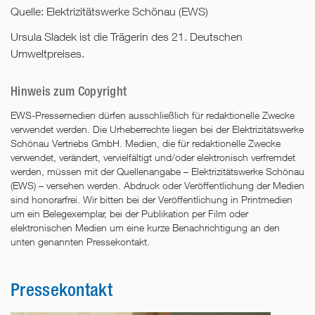
Quelle: Elektrizitätswerke Schönau (EWS)
Ursula Sladek ist die Trägerin des 21. Deutschen
Umweltpreises.
Hinweis zum Copyright
EWS-Pressemedien dürfen ausschließlich für redaktionelle Zwecke
verwendet werden. Die Urheberrechte liegen bei der Elektrizitätswerke
Schönau Vertriebs GmbH. Medien, die für redaktionelle Zwecke
verwendet, verändert, vervielfältigt und/oder elektronisch verfremdet
werden, müssen mit der Quellenangabe – Elektrizitätswerke Schönau
(EWS) – versehen werden. Abdruck oder Veröffentlichung der Medien
sind honorarfrei. Wir bitten bei der Veröffentlichung in Printmedien
um ein Belegexemplar, bei der Publikation per Film oder
elektronischen Medien um eine kurze Benachrichtigung an den
unten genannten Pressekontakt.
Pressekontakt