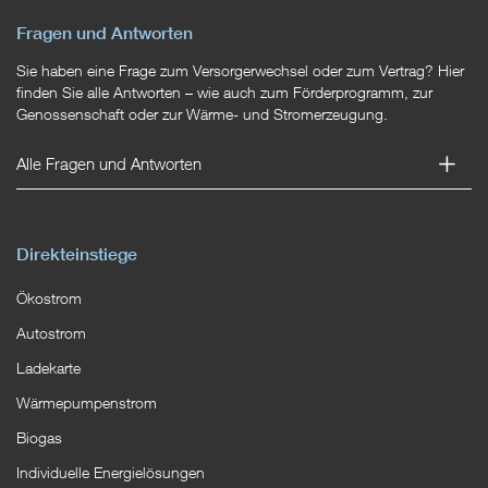
Fragen und Antworten
Sie haben eine Frage zum Versorgerwechsel oder zum Vertrag? Hier
finden Sie alle Antworten – wie auch zum Förderprogramm, zur
Genossenschaft oder zur Wärme- und Stromerzeugung.
Alle Fragen und Antworten
Direkteinstiege
Ökostrom
Autostrom
Ladekarte
Wärmepumpenstrom
Biogas
Individuelle Energielösungen