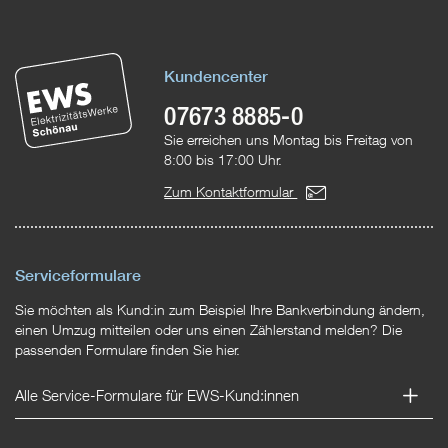
Kundencenter
07673 8885-0
Sie erreichen uns Montag bis Freitag von
8:00 bis 17:00 Uhr.
Zum Kontaktformular
Serviceformulare
Sie möchten als Kund:in zum Beispiel Ihre Bankverbindung ändern,
einen Umzug mitteilen oder uns einen Zählerstand melden? Die
passenden Formulare finden Sie hier.
Alle Service-Formulare für EWS-Kund:innen