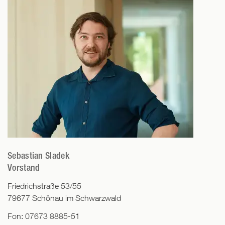
Sebastian Sladek
Vorstand
Friedrichstraße 53/55
79677
Schönau im Schwarzwald
Fon:
07673 8885-51