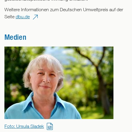
Weitere Informationen zum Deutschen Umweltpreis auf der
Seite
dbu.de
Medien
Foto: Ursula Sladek