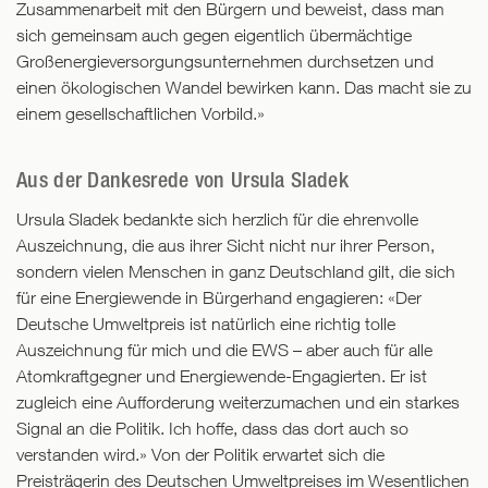
Zusammenarbeit mit den Bürgern und beweist, dass man
sich gemeinsam auch gegen eigentlich übermächtige
Großenergieversorgungsunternehmen durchsetzen und
einen ökologischen Wandel bewirken kann. Das macht sie zu
einem gesellschaftlichen Vorbild.»
Aus der Dankesrede von Ursula Sladek
Ursula Sladek bedankte sich herzlich für die ehrenvolle
Auszeichnung, die aus ihrer Sicht nicht nur ihrer Person,
sondern vielen Menschen in ganz Deutschland gilt, die sich
für eine Energiewende in Bürgerhand engagieren: «Der
Deutsche Umweltpreis ist natürlich eine richtig tolle
Auszeichnung für mich und die EWS – aber auch für alle
Atomkraftgegner und Energiewende-Engagierten. Er ist
zugleich eine Aufforderung weiterzumachen und ein starkes
Signal an die Politik. Ich hoffe, dass das dort auch so
verstanden wird.» Von der Politik erwartet sich die
Preisträgerin des Deutschen Umweltpreises im Wesentlichen