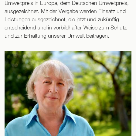
Umweltpreis in Europa, dem Deutschen Umweltpreis,
ausgezeichnet. Mit der Vergabe werden Einsatz und
Leistungen ausgezeichnet, die jetzt und zukünftig
entscheidend und in vorbildhafter Weise zum Schutz
und zur Erhaltung unserer Umwelt beitragen.