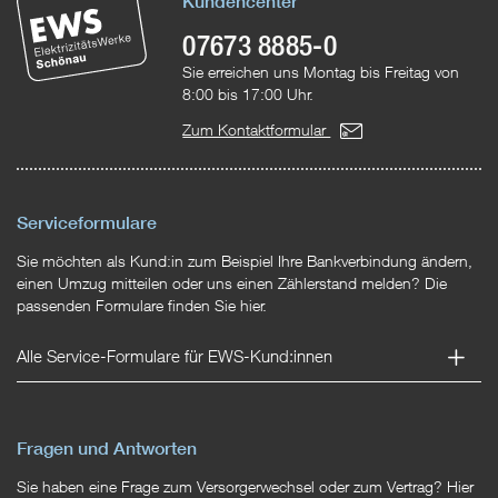
Kundencenter
07673 8885-0
Sie erreichen uns Montag bis Freitag von
8:00 bis 17:00 Uhr.
Zum Kontaktformular
Serviceformulare
Sie möchten als Kund:in zum Beispiel Ihre Bankverbindung ändern,
einen Umzug mitteilen oder uns einen Zählerstand melden? Die
passenden Formulare finden Sie hier.
Alle Service-Formulare für EWS-Kund:innen
Fragen und Antworten
Sie haben eine Frage zum Versorgerwechsel oder zum Vertrag? Hier