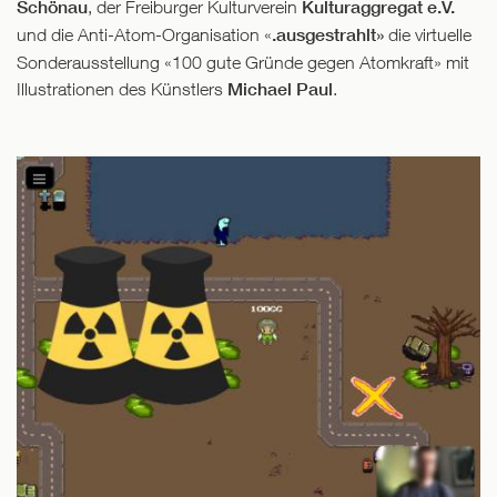
Schönau
, der Freiburger Kulturverein
Kulturaggregat e.V.
und die Anti-Atom-Organisation «
.ausgestrahlt»
die virtuelle
Sonderausstellung «100 gute Gründe gegen Atomkraft» mit
Illustrationen des Künstlers
Michael Paul
.