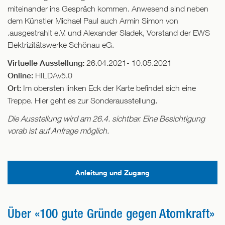
miteinander ins Gespräch kommen. Anwesend sind neben
dem Künstler Michael Paul auch Armin Simon von
.ausgestrahlt e.V. und Alexander Sladek, Vorstand der EWS
Elektrizitätswerke Schönau eG.
Virtuelle Ausstellung:
26.04.2021- 10.05.2021
Online:
HILDAv5.0
Ort:
Im obersten linken Eck der Karte befindet sich eine
Treppe. Hier geht es zur Sonderausstellung.
Die Ausstellung wird am 26.4. sichtbar. Eine Besichtigung
vorab ist auf Anfrage möglich.
Anleitung und Zugang
Über «100 gute Gründe gegen Atomkraft»