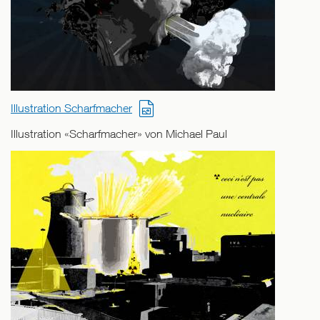
Illustration Scharfmacher
Illustration «Scharfmacher» von Michael Paul