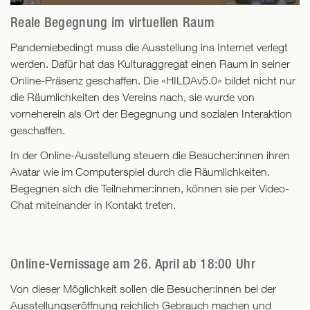
Reale Begegnung im virtuellen Raum
Pandemiebedingt muss die Ausstellung ins Internet verlegt
werden. Dafür hat das Kulturaggregat einen Raum in seiner
Online-Präsenz geschaffen. Die «HILDAv5.0» bildet nicht nur
die Räumlichkeiten des Vereins nach, sie wurde von
vorneherein als Ort der Begegnung und sozialen Interaktion
geschaffen.
In der Online-Ausstellung steuern die Besucher:innen ihren
Avatar wie im Computerspiel durch die Räumlichkeiten.
Begegnen sich die Teilnehmer:innen, können sie per Video-
Chat miteinander in Kontakt treten.
Online-Vernissage am 26. April ab 18:00 Uhr
Von dieser Möglichkeit sollen die Besucher:innen bei der
Ausstellungseröffnung reichlich Gebrauch machen und