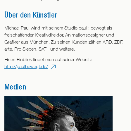
Über den Künstler
Michael Paul wirkt mit seinem Studio paul : bewegt als
freischaffender Kreativdirektor, Animationsdesigner und
Grafiker aus München. Zu seinen Kunden zählen ARD, ZDF,
arte, Pro Sieben, SAT1 und weitere.
Einen Einblick findet man auf seiner Website
http://paulbewegt.de/
Medien