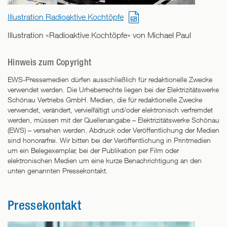
Illustration Radioaktive Kochtöpfe
Illustration «Radioaktive Kochtöpfe» von Michael Paul
Hinweis zum Copyright
EWS-Pressemedien dürfen ausschließlich für redaktionelle Zwecke
verwendet werden. Die Urheberrechte liegen bei der Elektrizitätswerke
Schönau Vertriebs GmbH. Medien, die für redaktionelle Zwecke
verwendet, verändert, vervielfältigt und/oder elektronisch verfremdet
werden, müssen mit der Quellenangabe – Elektrizitätswerke Schönau
(EWS) – versehen werden. Abdruck oder Veröffentlichung der Medien
sind honorarfrei. Wir bitten bei der Veröffentlichung in Printmedien
um ein Belegexemplar, bei der Publikation per Film oder
elektronischen Medien um eine kurze Benachrichtigung an den
unten genannten Pressekontakt.
Pressekontakt