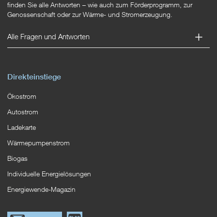
finden Sie alle Antworten – wie auch zum Förderprogramm, zur
Genossenschaft oder zur Wärme- und Stromerzeugung.
Alle Fragen und Antworten
Direkteinstiege
Ökostrom
Autostrom
Ladekarte
Wärmepumpenstrom
Biogas
Individuelle Energielösungen
Energiewende-Magazin
Link
Zum