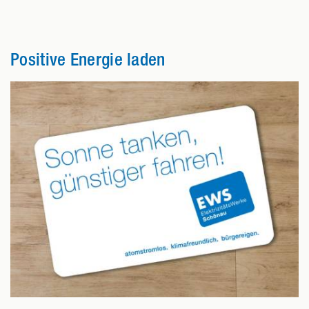
Positive Energie laden