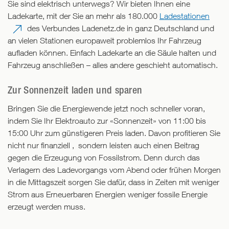
Sie sind elektrisch unterwegs? Wir bieten Ihnen eine
Ladekarte, mit der Sie an mehr als 180.000
Ladestationen
des Verbundes Ladenetz.de in ganz Deutschland und
an vielen Stationen europaweit problemlos Ihr Fahrzeug
aufladen können. Einfach Ladekarte an die Säule halten und
Fahrzeug anschließen – alles andere geschieht automatisch.
Zur Sonnenzeit laden und sparen
Bringen Sie die Energiewende jetzt noch schneller voran,
indem Sie Ihr Elektroauto zur «Sonnenzeit» von 11:00 bis
15:00 Uhr zum günstigeren Preis laden. Davon profitieren Sie
nicht nur finanziell , sondern leisten auch einen Beitrag
gegen die Erzeugung von Fossilstrom. Denn durch das
Verlagern des Ladevorgangs vom Abend oder frühen Morgen
in die Mittagszeit sorgen Sie dafür, dass in Zeiten mit weniger
Strom aus Erneuerbaren Energien weniger fossile Energie
erzeugt werden muss.