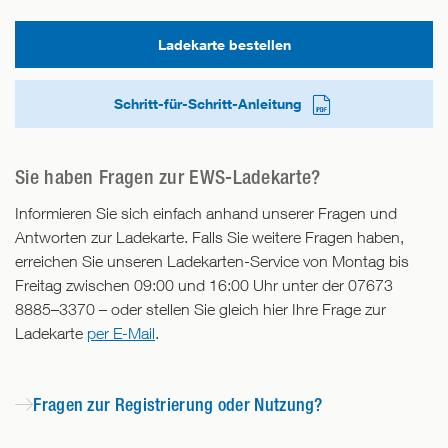
Ladekarte bestellen
Schritt-für-Schritt-Anleitung
Sie haben Fragen zur EWS-Ladekarte?
Informieren Sie sich einfach anhand unserer Fragen und
Antworten zur Ladekarte. Falls Sie weitere Fragen haben,
erreichen Sie unseren Ladekarten-Service von Montag bis
Freitag zwischen 09:00 und 16:00 Uhr unter der 07673
8885–3370 – oder stellen Sie gleich hier Ihre Frage zur
Ladekarte
per E-Mail
.
Fragen zur Registrierung oder Nutzung?