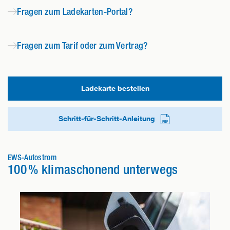
Fragen zum Ladekarten-Portal?
Fragen zum Tarif oder zum Vertrag?
Ladekarte bestellen
Schritt-für-Schritt-Anleitung
EWS-Autostrom
100 % klimaschonend unterwegs