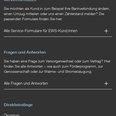
Sie möchten als Kund:in zum Beispiel Ihre Bankverbindung ändern,
einen Umzug mitteilen oder uns einen Zählerstand melden? Die
passenden Formulare finden Sie hier.
Alle Service-Formulare für EWS-Kund:innen
Fragen und Antworten
Sie haben eine Frage zum Versorgerwechsel oder zum Vertrag? Hier
finden Sie alle Antworten – wie auch zum Förderprogramm, zur
Genossenschaft oder zur Wärme- und Stromerzeugung.
Alle Fragen und Antworten
Direkteinstiege
Ökostrom