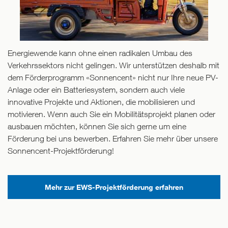
Energiewende kann ohne einen radikalen Umbau des
Verkehrssektors nicht gelingen. Wir unterstützen deshalb mit
dem Förderprogramm «Sonnencent» nicht nur Ihre neue PV-
Anlage oder ein Batteriesystem, sondern auch viele
innovative Projekte und Aktionen, die mobilisieren und
motivieren. Wenn auch Sie ein Mobilitätsprojekt planen oder
ausbauen möchten, können Sie sich gerne um eine
Förderung bei uns bewerben. Erfahren Sie mehr über unsere
Sonnencent-Projektförderung!
Mehr zur EWS-Projektförderung erfahren