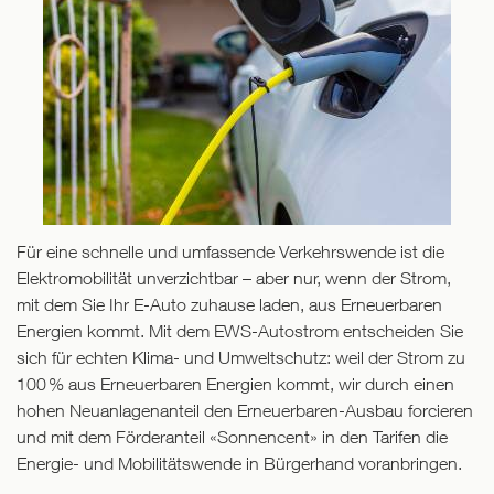
Für eine schnelle und umfassende Verkehrswende ist die
Elektromobilität unverzichtbar – aber nur, wenn der Strom,
mit dem Sie Ihr E-Auto zuhause laden, aus Erneuerbaren
Energien kommt. Mit dem EWS-Autostrom entscheiden Sie
sich für echten Klima- und Umweltschutz: weil der Strom zu
100 % aus Erneuerbaren Energien kommt, wir durch einen
hohen Neuanlagenanteil den Erneuerbaren-Ausbau forcieren
und mit dem Förderanteil «Sonnencent» in den Tarifen die
Energie- und Mobilitätswende in Bürgerhand voranbringen.