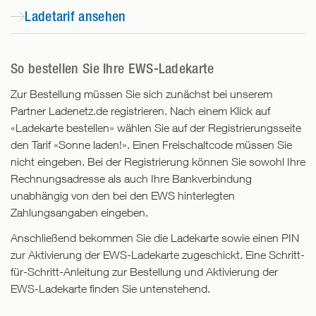
Ladetarif ansehen
So bestellen Sie Ihre EWS-Ladekarte
Zur Bestellung müssen Sie sich zunächst bei unserem
Partner Ladenetz.de registrieren. Nach einem Klick auf
«Ladekarte bestellen» wählen Sie auf der Registrierungsseite
den Tarif «Sonne laden!». Einen Freischaltcode müssen Sie
nicht eingeben. Bei der Registrierung können Sie sowohl Ihre
Rechnungsadresse als auch Ihre Bankverbindung
unabhängig von den bei den EWS hinterlegten
Zahlungsangaben eingeben.
Anschließend bekommen Sie die Ladekarte sowie einen PIN
zur Aktivierung der EWS-Ladekarte zugeschickt. Eine Schritt-
für-Schritt-Anleitung zur Bestellung und Aktivierung der
EWS-Ladekarte finden Sie untenstehend.