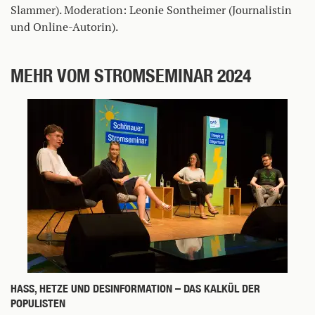
Slammer). Moderation: Leonie Sontheimer (Journalistin
und Online-Autorin).
MEHR VOM STROMSEMINAR 2024
HASS, HETZE UND DESINFORMATION – DAS KALKÜL DER
POPULISTEN