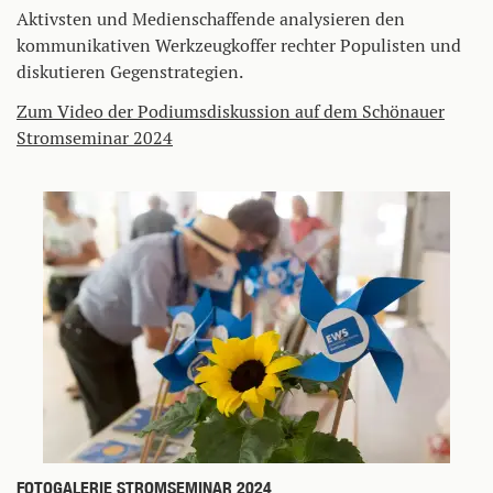
Aktivsten und Medienschaffende analysieren den
kommunikativen Werkzeugkoffer rechter Populisten und
diskutieren Gegenstrategien.
Zum Video der Podiumsdiskussion auf dem Schönauer
Stromseminar 2024
FOTOGALERIE STROMSEMINAR 2024