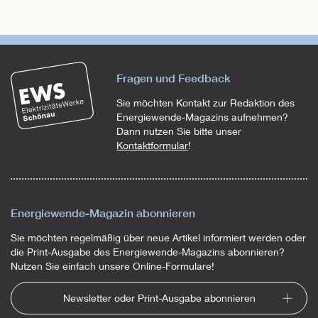
Fragen und Feedback
Sie möchten Kontakt zur Redaktion des
Energiewende-Magazins aufnehmen?
Dann nutzen Sie bitte unser
Kontaktformular
!
Energiewende-Magazin abonnieren
Sie möchten regelmäßig über neue Artikel informiert werden oder
die Print-Ausgabe des Energiewende-Magazins abonnieren?
Nutzen Sie einfach unsere Online-Formulare!
Newsletter oder Print-Ausgabe abonnieren