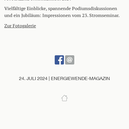
Vielfältige Einblicke, spannende Podiumsdiskussionen
und ein Jubiläum: Impressionen vom 23. Stromseminar.
Zur Fotogalerie
BEI
SENDEN
FACEBOOK
TEILEN
24. JULI 2024 | ENERGIEWENDE-MAGAZIN