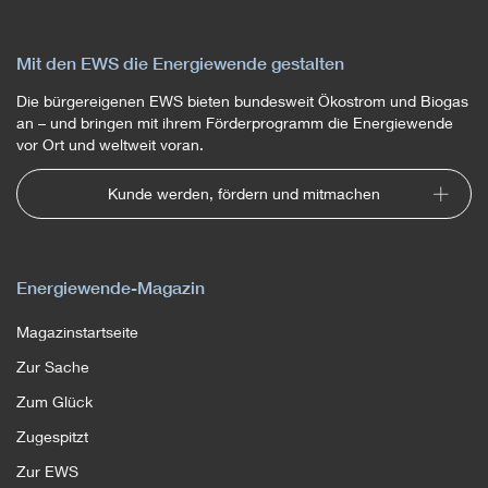
Mit den EWS die Energiewende gestalten
Die bürgereigenen EWS bieten bundesweit Ökostrom und Biogas
an – und bringen mit ihrem Förderprogramm die Energiewende
vor Ort und weltweit voran.
Kunde werden, fördern und mitmachen
Energiewende-Magazin
Magazinstartseite
Zur Sache
Zum Glück
Zugespitzt
Zur EWS