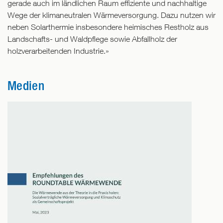
gerade auch im ländlichen Raum effiziente und nachhaltige
Wege der klimaneutralen Wärmeversorgung. Dazu nutzen wir
neben Solarthermie insbesondere heimisches Restholz aus
Landschafts- und Waldpflege sowie Abfallholz der
holzverarbeitenden Industrie.»
Medien