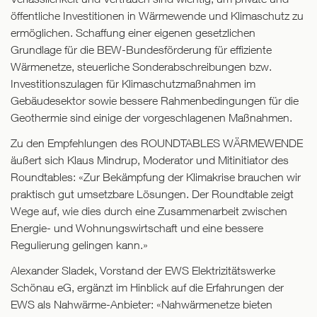
öffentliche Investitionen in Wärmewende und Klimaschutz zu
ermöglichen. Schaffung einer eigenen gesetzlichen
Grundlage für die BEW-Bundesförderung für effiziente
Wärmenetze, steuerliche Sonderabschreibungen bzw.
Investitionszulagen für Klimaschutzmaßnahmen im
Gebäudesektor sowie bessere Rahmenbedingungen für die
Geothermie sind einige der vorgeschlagenen Maßnahmen.
Zu den Empfehlungen des ROUNDTABLES WÄRMEWENDE
äußert sich Klaus Mindrup, Moderator und Mitinitiator des
Roundtables: «Zur Bekämpfung der Klimakrise brauchen wir
praktisch gut umsetzbare Lösungen. Der Roundtable zeigt
Wege auf, wie dies durch eine Zusammenarbeit zwischen
Energie- und Wohnungswirtschaft und eine bessere
Regulierung gelingen kann.»
Alexander Sladek, Vorstand der EWS Elektrizitätswerke
Schönau eG, ergänzt im Hinblick auf die Erfahrungen der
EWS als Nahwärme-Anbieter: «Nahwärmenetze bieten