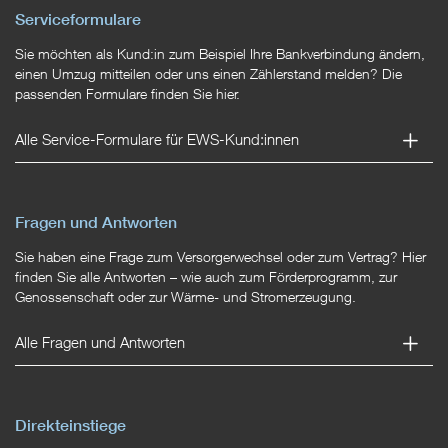
Serviceformulare
Sie möchten als Kund:in zum Beispiel Ihre Bankverbindung ändern,
einen Umzug mitteilen oder uns einen Zählerstand melden? Die
passenden Formulare finden Sie hier.
Alle Service-Formulare für EWS-Kund:innen
Fragen und Antworten
Sie haben eine Frage zum Versorgerwechsel oder zum Vertrag? Hier
finden Sie alle Antworten – wie auch zum Förderprogramm, zur
Genossenschaft oder zur Wärme- und Stromerzeugung.
Alle Fragen und Antworten
Direkteinstiege