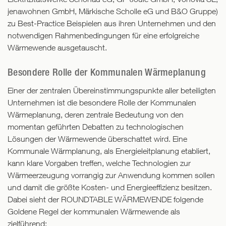
jenawohnen GmbH, Märkische Scholle eG und B&O Gruppe)
zu Best-Practice Beispielen aus ihren Unternehmen und den
notwendigen Rahmenbedingungen für eine erfolgreiche
Wärmewende ausgetauscht.
Besondere Rolle der Kommunalen Wärmeplanung
Einer der zentralen Übereinstimmungspunkte aller beteiligten
Unternehmen ist die besondere Rolle der Kommunalen
Wärmeplanung, deren zentrale Bedeutung von den
momentan geführten Debatten zu technologischen
Lösungen der Wärmewende überschattet wird. Eine
Kommunale Wärmplanung, als Energieleitplanung etabliert,
kann klare Vorgaben treffen, welche Technologien zur
Wärmeerzeugung vorrangig zur Anwendung kommen sollen
und damit die größte Kosten- und Energieeffizienz besitzen.
Dabei sieht der ROUNDTABLE WÄRMEWENDE folgende
Goldene Regel der kommunalen Wärmewende als
zielführend: